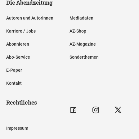
Die Abendzeitung
Autoren und Autorinnen
Mediadaten
Karriere / Jobs
AZ-Shop
Abonnieren
AZ-Magazine
Abo-Service
Sonderthemen
E-Paper
Kontakt
Rechtliches
Impressum