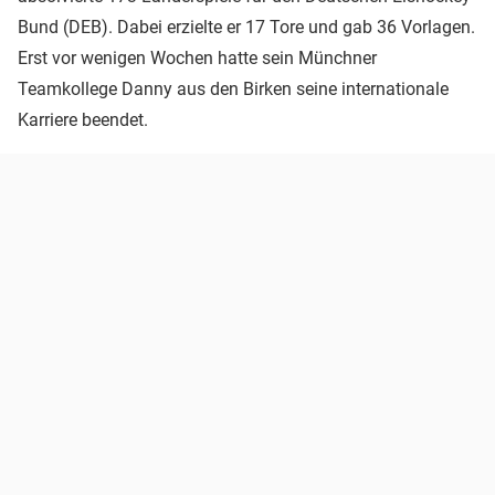
Bund (DEB). Dabei erzielte er 17 Tore und gab 36 Vorlagen.
Erst vor wenigen Wochen hatte sein Münchner
Teamkollege Danny aus den Birken seine internationale
Karriere beendet.