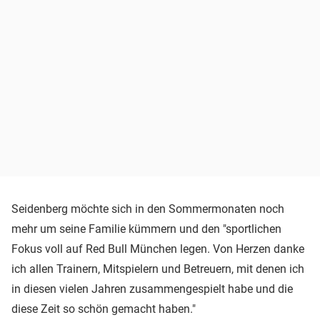
Seidenberg möchte sich in den Sommermonaten noch
mehr um seine Familie kümmern und den "sportlichen
Fokus voll auf Red Bull München legen. Von Herzen danke
ich allen Trainern, Mitspielern und Betreuern, mit denen ich
in diesen vielen Jahren zusammengespielt habe und die
diese Zeit so schön gemacht haben."