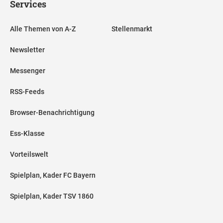
Services
Alle Themen von A-Z
Stellenmarkt
Newsletter
Messenger
RSS-Feeds
Browser-Benachrichtigung
Ess-Klasse
Vorteilswelt
Spielplan, Kader FC Bayern
Spielplan, Kader TSV 1860