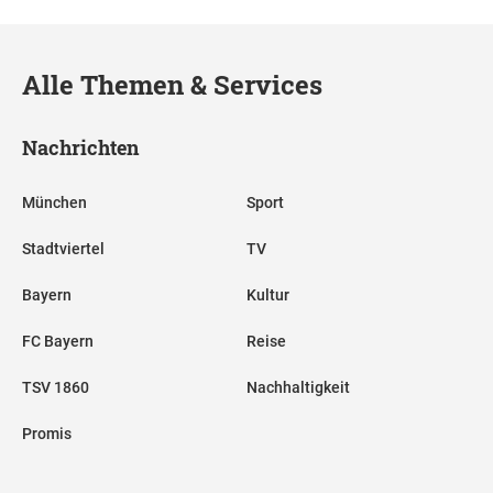
Alle Themen & Services
Nachrichten
München
Sport
Stadtviertel
TV
Bayern
Kultur
FC Bayern
Reise
TSV 1860
Nachhaltigkeit
Promis