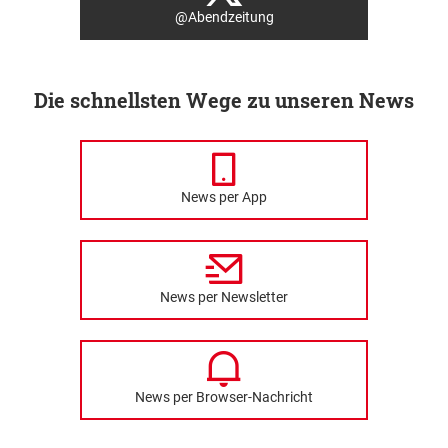
@Abendzeitung
Die schnellsten Wege zu unseren News
News per App
News per Newsletter
News per Browser-Nachricht