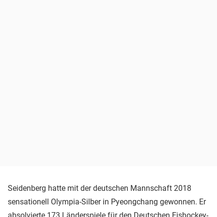
Seidenberg hatte mit der deutschen Mannschaft 2018
sensationell Olympia-Silber in Pyeongchang gewonnen. Er
absolvierte 173 Länderspiele für den Deutschen Eishockey-