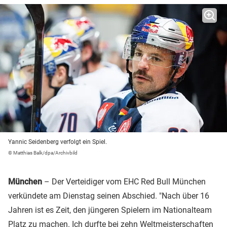
Yannic Seidenberg verfolgt ein Spiel.
© Matthias Balk/dpa/Archivbild
München
– Der Verteidiger vom EHC Red Bull München
verkündete am Dienstag seinen Abschied. "Nach über 16
Jahren ist es Zeit, den jüngeren Spielern im Nationalteam
Platz zu machen. Ich durfte bei zehn Weltmeisterschaften