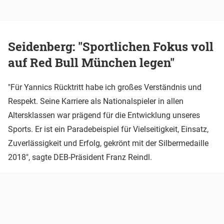
Seidenberg: "Sportlichen Fokus voll
auf Red Bull München legen"
"Für Yannics Rücktritt habe ich großes Verständnis und
Respekt. Seine Karriere als Nationalspieler in allen
Altersklassen war prägend für die Entwicklung unseres
Sports. Er ist ein Paradebeispiel für Vielseitigkeit, Einsatz,
Zuverlässigkeit und Erfolg, gekrönt mit der Silbermedaille
2018", sagte DEB-Präsident Franz Reindl.