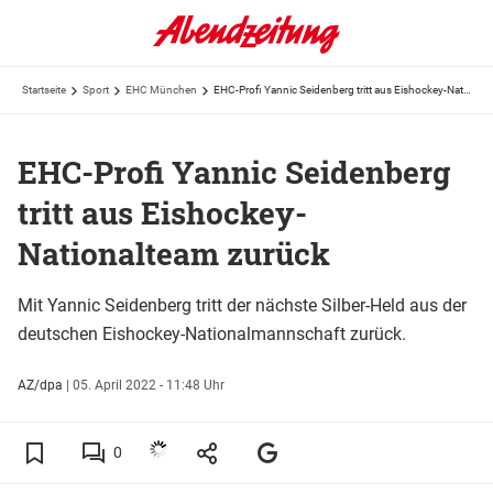
Startseite
Sport
EHC München
EHC-Profi Yannic Seidenberg tritt aus Eishockey-Nationalteam zurück
EHC-Profi Yannic Seidenberg
tritt aus Eishockey-
Nationalteam zurück
Mit Yannic Seidenberg tritt der nächste Silber-Held aus der
deutschen Eishockey-Nationalmannschaft zurück.
AZ/dpa
|
05. April 2022 - 11:48 Uhr
0