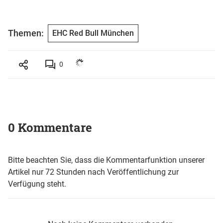
Themen:
EHC Red Bull München
0
0 Kommentare
Bitte beachten Sie, dass die Kommentarfunktion unserer
Artikel nur 72 Stunden nach Veröffentlichung zur
Verfügung steht.