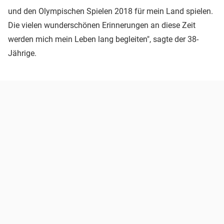
und den Olympischen Spielen 2018 für mein Land spielen.
Die vielen wunderschönen Erinnerungen an diese Zeit
werden mich mein Leben lang begleiten", sagte der 38-
Jährige.