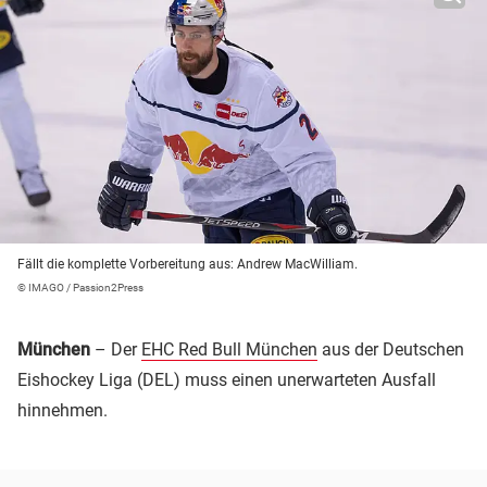
Fällt die komplette Vorbereitung aus: Andrew MacWilliam.
© IMAGO / Passion2Press
München
– Der
EHC Red Bull München
aus der Deutschen
Eishockey Liga (DEL) muss einen unerwarteten Ausfall
hinnehmen.