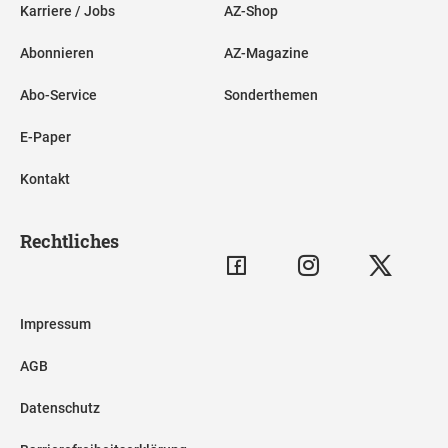
Karriere / Jobs
AZ-Shop
Abonnieren
AZ-Magazine
Abo-Service
Sonderthemen
E-Paper
Kontakt
Rechtliches
Impressum
AGB
Datenschutz