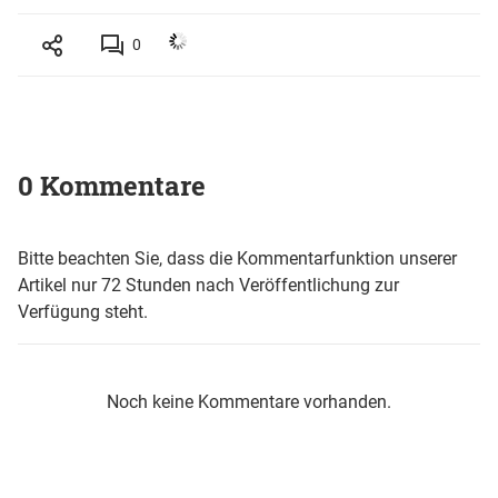
0
0 Kommentare
Bitte beachten Sie, dass die Kommentarfunktion unserer
Artikel nur 72 Stunden nach Veröffentlichung zur
Verfügung steht.
Noch keine Kommentare vorhanden.