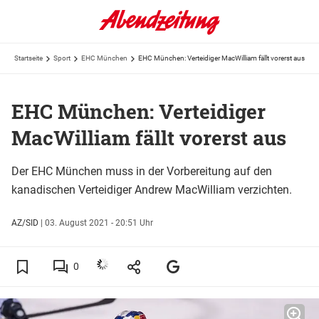
Startseite
Sport
EHC München
EHC München: Verteidiger MacWilliam fällt vorerst aus
EHC München: Verteidiger
MacWilliam fällt vorerst aus
Der EHC München muss in der Vorbereitung auf den
kanadischen Verteidiger Andrew MacWilliam verzichten.
AZ/SID
|
03. August 2021 - 20:51 Uhr
0