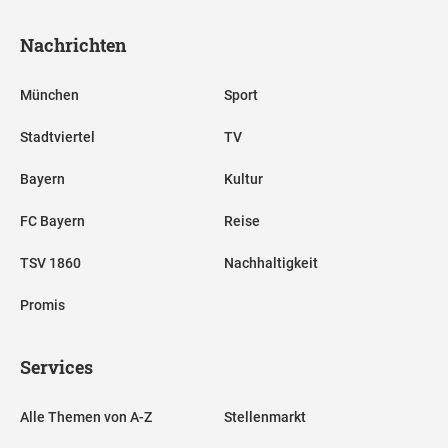
Nachrichten
München
Sport
Stadtviertel
TV
Bayern
Kultur
FC Bayern
Reise
TSV 1860
Nachhaltigkeit
Promis
Services
Alle Themen von A-Z
Stellenmarkt