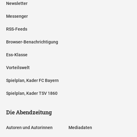
Newsletter
Messenger
RSS-Feeds
Browser-Benachrichtigung
Ess-Klasse
Vorteilswelt
Spielplan, Kader FC Bayern
Spielplan, Kader TSV 1860
Die Abendzeitung
Autoren und Autorinnen
Mediadaten