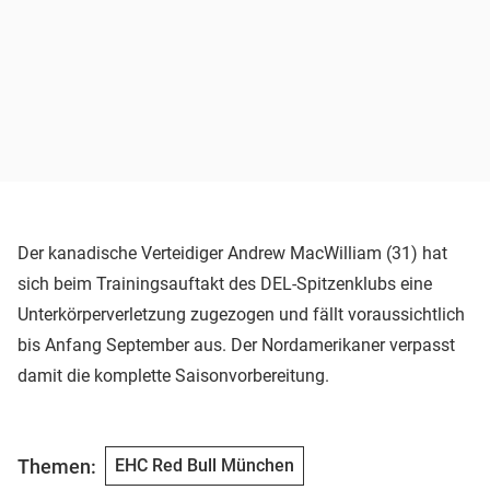
Der kanadische Verteidiger Andrew MacWilliam (31) hat
sich beim Trainingsauftakt des DEL-Spitzenklubs eine
Unterkörperverletzung zugezogen und fällt voraussichtlich
bis Anfang September aus. Der Nordamerikaner verpasst
damit die komplette Saisonvorbereitung.
Themen:
EHC Red Bull München