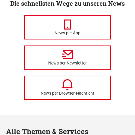
Die schnellsten Wege zu unseren News
News per App
News per Newsletter
News per Browser-Nachricht
Alle Themen & Services