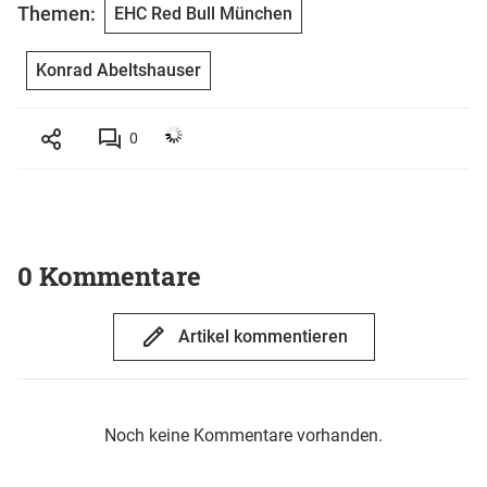
Themen:
EHC Red Bull München
Konrad Abeltshauser
0
0 Kommentare
Artikel kommentieren
Noch keine Kommentare vorhanden.