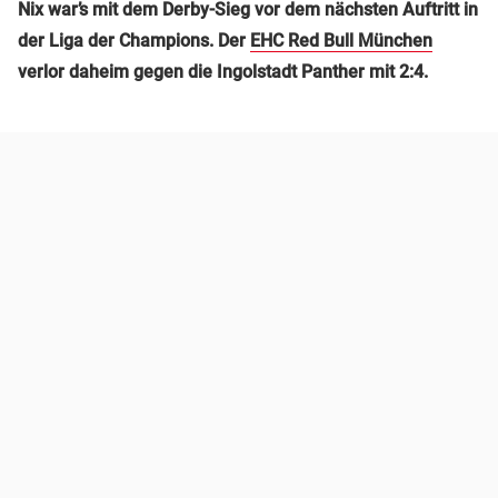
Nix war’s mit dem Derby-Sieg vor dem nächsten Auftritt in
der Liga der Champions. Der
EHC Red Bull München
verlor daheim gegen die Ingolstadt Panther mit 2:4.