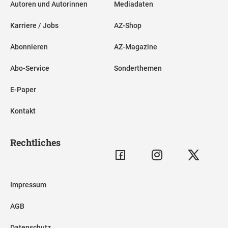
Autoren und Autorinnen
Mediadaten
Karriere / Jobs
AZ-Shop
Abonnieren
AZ-Magazine
Abo-Service
Sonderthemen
E-Paper
Kontakt
Rechtliches
Impressum
AGB
Datenschutz