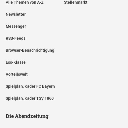
Alle Themen von A-Z
Stellenmarkt
Newsletter
Messenger
RSS-Feeds
Browser-Benachrichtigung
Ess-Klasse
Vorteilswelt
Spielplan, Kader FC Bayern
Spielplan, Kader TSV 1860
Die Abendzeitung