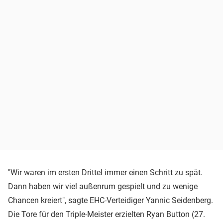
"Wir waren im ersten Drittel immer einen Schritt zu spät.
Dann haben wir viel außenrum gespielt und zu wenige
Chancen kreiert", sagte EHC-Verteidiger Yannic Seidenberg.
Die Tore für den Triple-Meister erzielten Ryan Button (27.