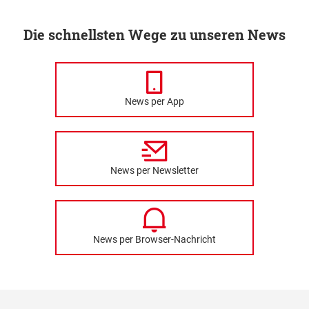
Die schnellsten Wege zu unseren News
News per App
News per Newsletter
News per Browser-Nachricht