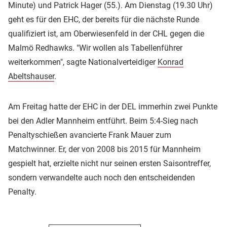
Minute) und Patrick Hager (55.). Am Dienstag (19.30 Uhr)
geht es für den EHC, der bereits für die nächste Runde
qualifiziert ist, am Oberwiesenfeld in der CHL gegen die
Malmö Redhawks. "Wir wollen als Tabellenführer
weiterkommen", sagte Nationalverteidiger
Konrad
Abeltshauser
.
Am Freitag hatte der EHC in der DEL immerhin zwei Punkte
bei den Adler Mannheim entführt. Beim 5:4-Sieg nach
Penaltyschießen avancierte Frank Mauer zum
Matchwinner. Er, der von 2008 bis 2015 für Mannheim
gespielt hat, erzielte nicht nur seinen ersten Saisontreffer,
sondern verwandelte auch noch den entscheidenden
Penalty.