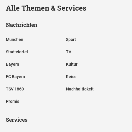
Alle Themen & Services
Nachrichten
München
Sport
Stadtviertel
TV
Bayern
Kultur
FC Bayern
Reise
TSV 1860
Nachhaltigkeit
Promis
Services