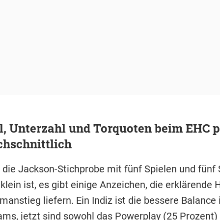
, Unterzahl und Torquoten beim EHC p
hschnittlich
die Jackson-Stichprobe mit fünf Spielen und fünf
klein ist, es gibt einige Anzeichen, die erklärende
manstieg liefern. Ein Indiz ist die bessere Balance 
ams, jetzt sind sowohl das Powerplay (25 Prozent)