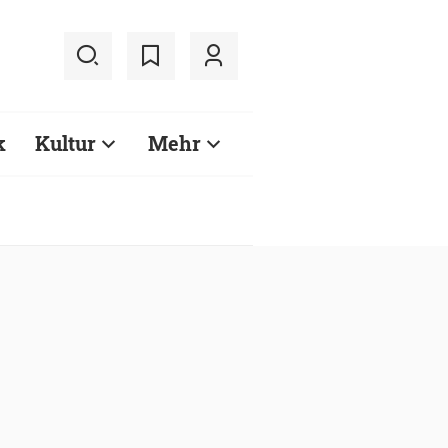
k
Kultur
Mehr