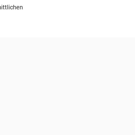
ittlichen