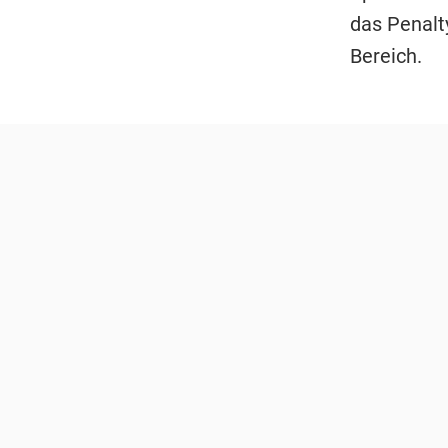
das Penalt
Bereich.