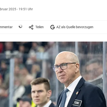
bruar 2025 - 19:51 Uhr
mmentar
Teilen
AZ als Quelle bevorzugen