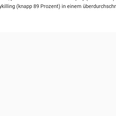
ykilling (knapp 89 Prozent) in einem überdurchschn