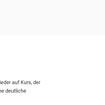
der auf Kurs, der
ne deutliche