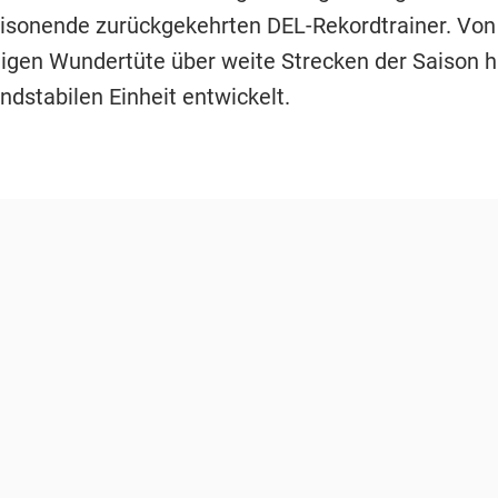
isonende zurückgekehrten DEL-Rekordtrainer. Von
gen Wundertüte über weite Strecken der Saison ha
ndstabilen Einheit entwickelt.