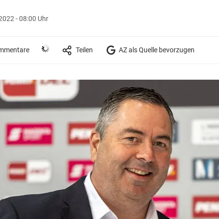
 2022 - 08:00 Uhr
mmentare
Teilen
AZ als Quelle bevorzugen