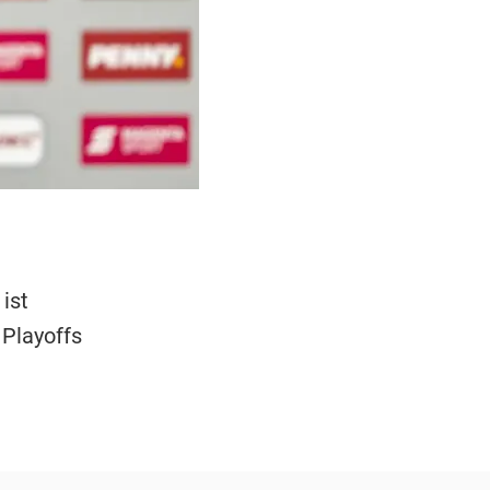
 ist
 Playoffs