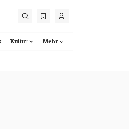
k
Kultur
Mehr