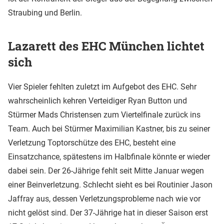
Straubing und Berlin.
Lazarett des EHC München lichtet
sich
Vier Spieler fehlten zuletzt im Aufgebot des EHC. Sehr
wahrscheinlich kehren Verteidiger Ryan Button und
Stürmer Mads Christensen zum Viertelfinale zurück ins
Team. Auch bei Stürmer Maximilian Kastner, bis zu seiner
Verletzung Toptorschütze des EHC, besteht eine
Einsatzchance, spätestens im Halbfinale könnte er wieder
dabei sein. Der 26-Jährige fehlt seit Mitte Januar wegen
einer Beinverletzung. Schlecht sieht es bei Routinier Jason
Jaffray aus, dessen Verletzungsprobleme nach wie vor
nicht gelöst sind. Der 37-Jährige hat in dieser Saison erst