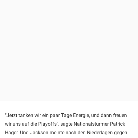
"Jetzt tanken wir ein paar Tage Energie, und dann freuen
wir uns auf die Playoffs", sagte Nationalstürmer Patrick
Hager. Und Jackson meinte nach den Niederlagen gegen