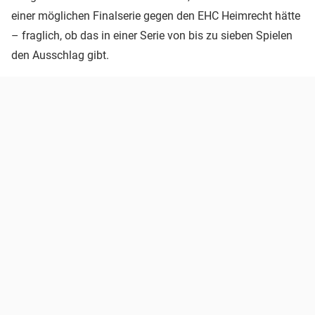
einer möglichen Finalserie gegen den EHC Heimrecht hätte
– fraglich, ob das in einer Serie von bis zu sieben Spielen
den Ausschlag gibt.