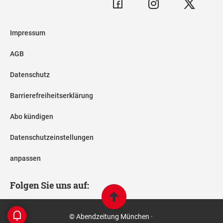
Impressum
AGB
Datenschutz
Barrierefreiheitserklärung
Abo kündigen
Datenschutzeinstellungen
anpassen
Folgen Sie uns auf:
© Abendzeitung München ·