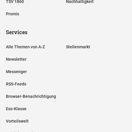
TSV 1860
Nachhaltigkeit
Promis
Services
Alle Themen von A-Z
Stellenmarkt
Newsletter
Messenger
RSS-Feeds
Browser-Benachrichtigung
Ess-Klasse
Vorteilswelt