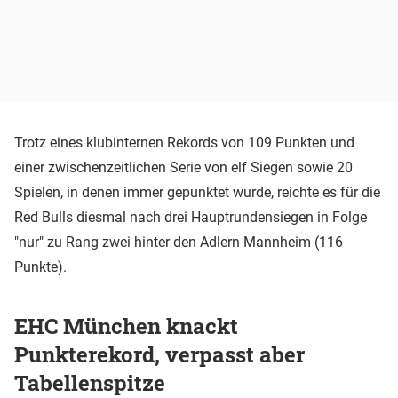
Trotz eines klubinternen Rekords von 109 Punkten und
einer zwischenzeitlichen Serie von elf Siegen sowie 20
Spielen, in denen immer gepunktet wurde, reichte es für die
Red Bulls diesmal nach drei Hauptrundensiegen in Folge
"nur" zu Rang zwei hinter den Adlern Mannheim (116
Punkte).
EHC München knackt
Punkterekord, verpasst aber
Tabellenspitze