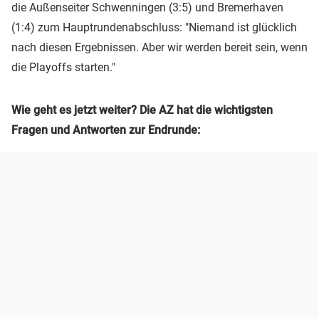
die Außenseiter Schwenningen (3:5) und Bremerhaven
(1:4) zum Hauptrundenabschluss: "Niemand ist glücklich
nach diesen Ergebnissen. Aber wir werden bereit sein, wenn
die Playoffs starten."
Wie geht es jetzt weiter? Die AZ hat die wichtigsten
Fragen und Antworten zur Endrunde: