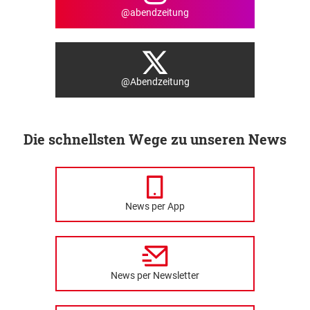
@abendzeitung
@Abendzeitung
Die schnellsten Wege zu unseren News
News per App
News per Newsletter