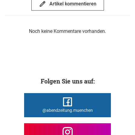
Artikel kommentieren
Noch keine Kommentare vorhanden.
Folgen Sie uns auf:
@abendzeitung.muenchen