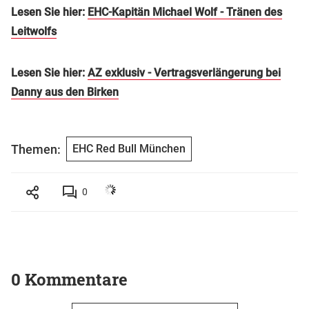
Lesen Sie hier:
EHC-Kapitän Michael Wolf - Tränen des
Leitwolfs
Lesen Sie hier:
AZ exklusiv - Vertragsverlängerung bei
Danny aus den Birken
Themen:
EHC Red Bull München
0
0 Kommentare