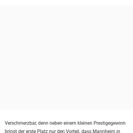
Verschmerzbar, denn neben einem kleinen Prestigegewinn
bringt der erste Platz nur den Vorteil, dass Mannheim in