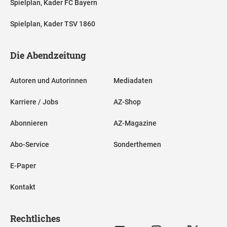
Spielplan, Kader FC Bayern
Spielplan, Kader TSV 1860
Die Abendzeitung
Autoren und Autorinnen
Mediadaten
Karriere / Jobs
AZ-Shop
Abonnieren
AZ-Magazine
Abo-Service
Sonderthemen
E-Paper
Kontakt
Rechtliches