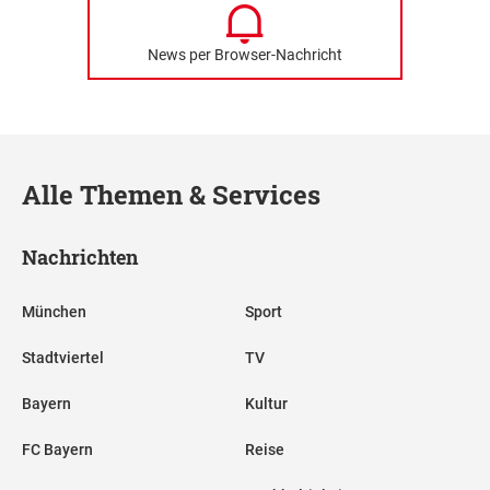
News per Browser-Nachricht
Alle Themen & Services
Nachrichten
München
Sport
Stadtviertel
TV
Bayern
Kultur
FC Bayern
Reise