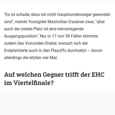
"Es ist schade, dass wir nicht Hauptrundensieger geworden
sind", meinte Youngster Maximilian Daubner zwar, "aber
auch der zweite Platz ist eine hervorragende
Ausgangsposition." Nur in 17 von 38 Fällen stimmte
zudem das Vorrunden-Orakel, wonach sich der
Erstplatzierte auch in den Playoffs durchsetzt – davon
allerdings die letzten vier Mal.
Auf welchen Gegner trifft der EHC
im Viertelfinale?