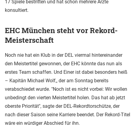
17 Spiele bestritten und hat schon mehrere Ärzte
konsultiert.
EHC München steht vor Rekord-
Meisterschaft
Noch nie hat ein Klub in der DEL viermal hintereinander
den Meistertitel gewonnen, der EHC könnte das nun als
erstes Team schaffen. Und Einer ist dabei besonders heiß
– Kapitän Michael Wolf,, der am Sonntag bereits
verabschiedet wurde. "Noch ist es nicht vorbei: Wir wollen
unbedingt den vierten Meistertitel holen. Das hat ab jetzt
oberste Priorität", sagte der DEL-Rekordtorschütze, der
nach dieser Saison seine Karriere beendet. Der Rekord-Titel
wäre ein würdiger Abschied für ihn.