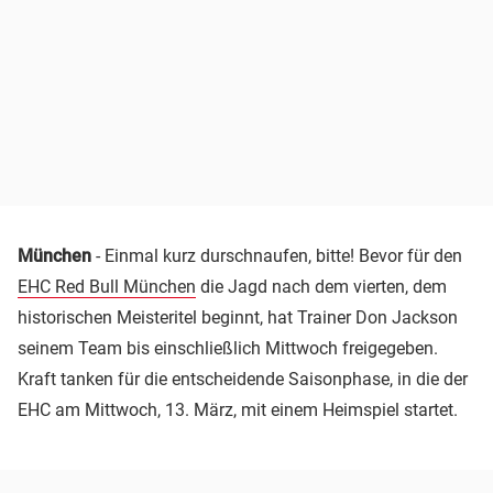
München
- Einmal kurz durschnaufen, bitte! Bevor für den
EHC Red Bull München
die Jagd nach dem vierten, dem
historischen Meisteritel beginnt, hat Trainer Don Jackson
seinem Team bis einschließlich Mittwoch freigegeben.
Kraft tanken für die entscheidende Saisonphase, in die der
EHC am Mittwoch, 13. März, mit einem Heimspiel startet.