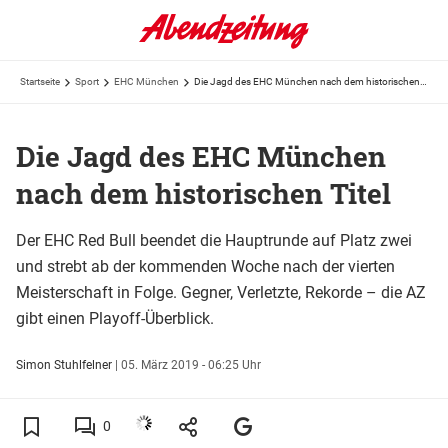
Startseite
Sport
EHC München
Die Jagd des EHC München nach dem historischen Titel
Die Jagd des EHC München
nach dem historischen Titel
Der EHC Red Bull beendet die Hauptrunde auf Platz zwei
und strebt ab der kommenden Woche nach der vierten
Meisterschaft in Folge. Gegner, Verletzte, Rekorde – die AZ
gibt einen Playoff-Überblick.
Simon Stuhlfelner
|
05. März 2019 - 06:25 Uhr
0