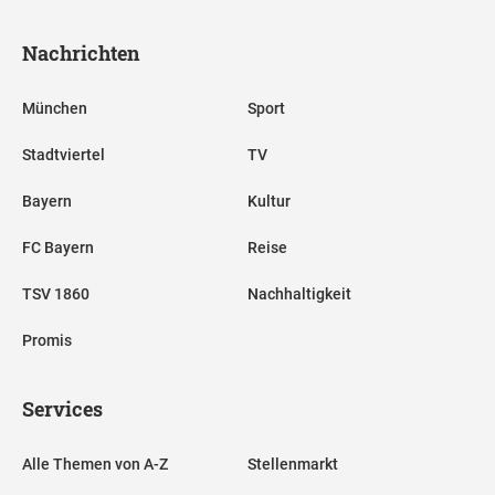
Nachrichten
München
Sport
Stadtviertel
TV
Bayern
Kultur
FC Bayern
Reise
TSV 1860
Nachhaltigkeit
Promis
Services
Alle Themen von A-Z
Stellenmarkt