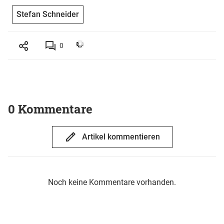
Stefan Schneider
0
0 Kommentare
Artikel kommentieren
Noch keine Kommentare vorhanden.