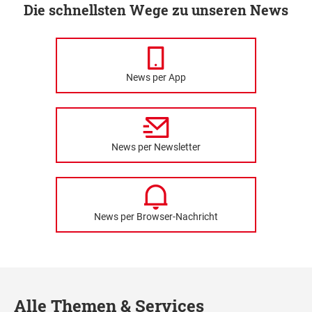
Die schnellsten Wege zu unseren News
News per App
News per Newsletter
News per Browser-Nachricht
Alle Themen & Services