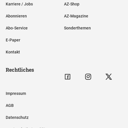
Karriere / Jobs
AZ-Shop
Abonnieren
AZ-Magazine
Abo-Service
Sonderthemen
E-Paper
Kontakt
Rechtliches
Impressum
AGB
Datenschutz