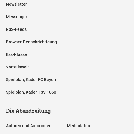
Newsletter
Messenger
RSS-Feeds
Browser-Benachrichtigung
Ess-Klasse
Vorteilswelt
Spielplan, Kader FC Bayern
Spielplan, Kader TSV 1860
Die Abendzeitung
Autoren und Autorinnen
Mediadaten