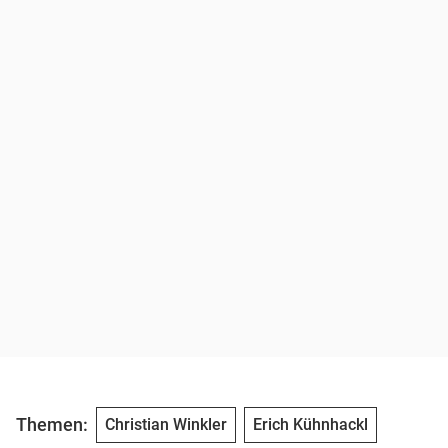
Themen:
Christian Winkler
Erich Kühnhackl