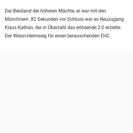
Der Beistand der höheren Mächte, er war mit den
Münchnern. 82 Sekunden vor Schluss war es Neuzugang
Klaus Kathan, der in Überzahl das erlösende 2:0 erzielte.
Der Wiesn-Heimsieg für einen berauschenden EHC.