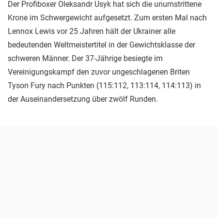
Der Profiboxer Oleksandr Usyk hat sich die unumstrittene
Krone im Schwergewicht aufgesetzt. Zum ersten Mal nach
Lennox Lewis vor 25 Jahren hält der Ukrainer alle
bedeutenden Weltmeistertitel in der Gewichtsklasse der
schweren Männer. Der 37-Jährige besiegte im
Vereinigungskampf den zuvor ungeschlagenen Briten
Tyson Fury nach Punkten (115:112, 113:114, 114:113) in
der Auseinandersetzung über zwölf Runden.