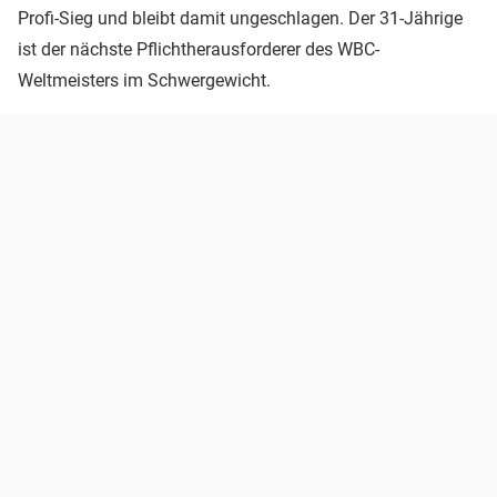
Profi-Sieg und bleibt damit ungeschlagen. Der 31-Jährige
ist der nächste Pflichtherausforderer des WBC-
Weltmeisters im Schwergewicht.