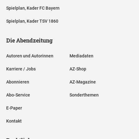
Spielplan, Kader FC Bayern
Spielplan, Kader TSV 1860
Die Abendzeitung
Autoren und Autorinnen
Mediadaten
Karriere / Jobs
AZ-Shop
Abonnieren
AZ-Magazine
Abo-Service
Sonderthemen
E-Paper
Kontakt