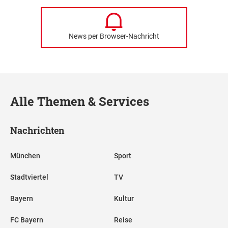
News per Browser-Nachricht
Alle Themen & Services
Nachrichten
München
Sport
Stadtviertel
TV
Bayern
Kultur
FC Bayern
Reise