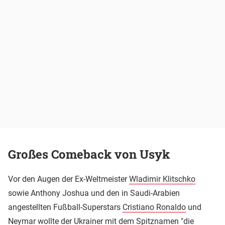
Großes Comeback von Usyk
Vor den Augen der Ex-Weltmeister
Wladimir Klitschko
sowie Anthony Joshua und den in Saudi-Arabien
angestellten Fußball-Superstars
Cristiano Ronaldo
und
Neymar wollte der Ukrainer mit dem Spitznamen "die