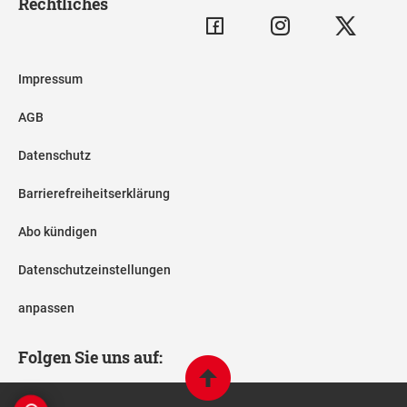
Rechtliches
Impressum
AGB
Datenschutz
Barrierefreiheitserklärung
Abo kündigen
Datenschutzeinstellungen
anpassen
Folgen Sie uns auf: