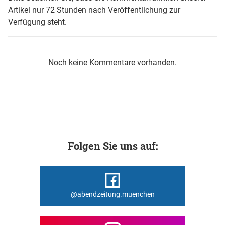
Artikel nur 72 Stunden nach Veröffentlichung zur
Verfügung steht.
Noch keine Kommentare vorhanden.
Folgen Sie uns auf:
@abendzeitung.muenchen