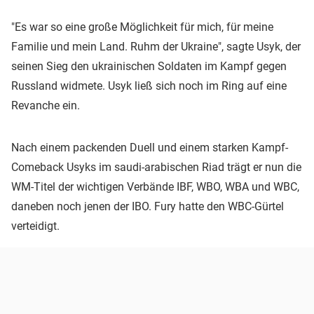
"Es war so eine große Möglichkeit für mich, für meine
Familie und mein Land. Ruhm der Ukraine", sagte Usyk, der
seinen Sieg den ukrainischen Soldaten im Kampf gegen
Russland widmete. Usyk ließ sich noch im Ring auf eine
Revanche ein.
Nach einem packenden Duell und einem starken Kampf-
Comeback Usyks im saudi-arabischen Riad trägt er nun die
WM-Titel der wichtigen Verbände IBF, WBO, WBA und WBC,
daneben noch jenen der IBO. Fury hatte den WBC-Gürtel
verteidigt.