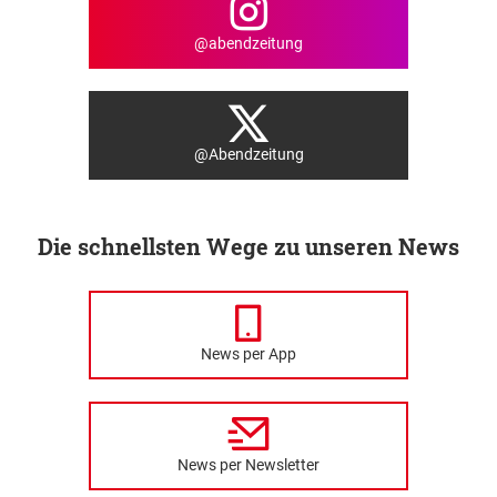
@abendzeitung
@Abendzeitung
Die schnellsten Wege zu unseren News
News per App
News per Newsletter