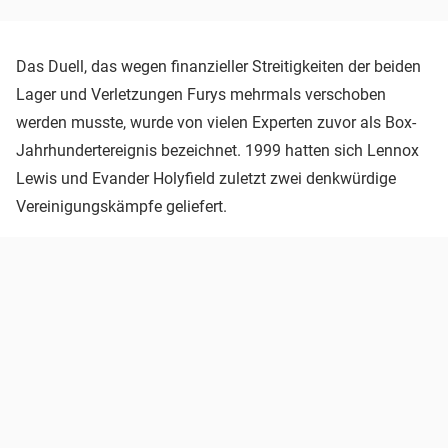
Das Duell, das wegen finanzieller Streitigkeiten der beiden
Lager und Verletzungen Furys mehrmals verschoben
werden musste, wurde von vielen Experten zuvor als Box-
Jahrhundertereignis bezeichnet. 1999 hatten sich Lennox
Lewis und Evander Holyfield zuletzt zwei denkwürdige
Vereinigungskämpfe geliefert.