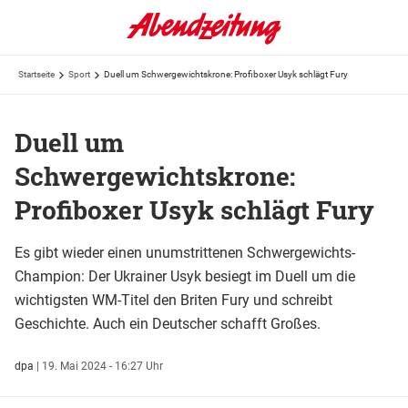
Startseite
Sport
Duell um Schwergewichtskrone: Profiboxer Usyk schlägt Fury
Duell um
Schwergewichtskrone:
Profiboxer Usyk schlägt Fury
Es gibt wieder einen unumstrittenen Schwergewichts-
Champion: Der Ukrainer Usyk besiegt im Duell um die
wichtigsten WM-Titel den Briten Fury und schreibt
Geschichte. Auch ein Deutscher schafft Großes.
dpa
|
19. Mai 2024 - 16:27 Uhr