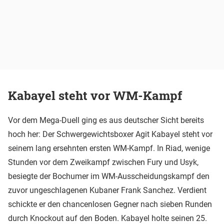
Kabayel steht vor WM-Kampf
Vor dem Mega-Duell ging es aus deutscher Sicht bereits
hoch her: Der Schwergewichtsboxer Agit Kabayel steht vor
seinem lang ersehnten ersten WM-Kampf. In Riad, wenige
Stunden vor dem Zweikampf zwischen Fury und Usyk,
besiegte der Bochumer im WM-Ausscheidungskampf den
zuvor ungeschlagenen Kubaner Frank Sanchez. Verdient
schickte er den chancenlosen Gegner nach sieben Runden
durch Knockout auf den Boden. Kabayel holte seinen 25.