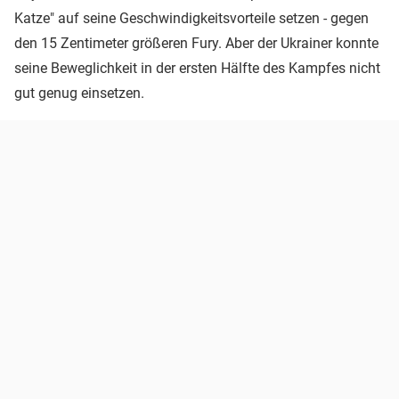
Katze" auf seine Geschwindigkeitsvorteile setzen - gegen
den 15 Zentimeter größeren Fury. Aber der Ukrainer konnte
seine Beweglichkeit in der ersten Hälfte des Kampfes nicht
gut genug einsetzen.