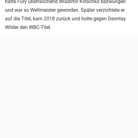
hatte Fury überraschend Wladimir Klitschko bezwungen
und war so Weltmeister geworden. Später verzichtete er
auf die Titel, kam 2018 zurück und holte gegen Deontay
Wilder den WBC-Titel.