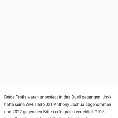
Beide Profis waren unbesiegt in das Duell gegangen. Usyk
hatte seine WM-Titel 2021 Anthony Joshua abgenommen
und 2022 gegen den Briten erfolgreich verteidigt. 2015