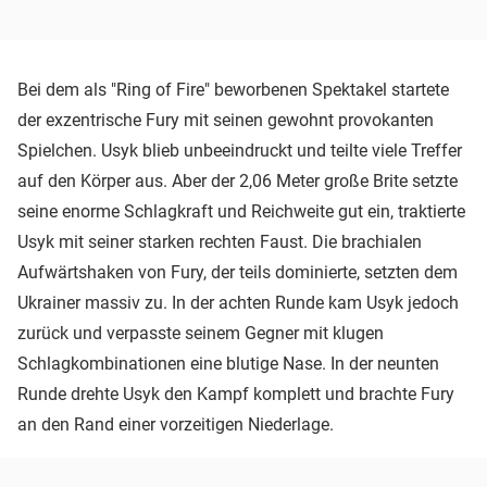
Bei dem als "Ring of Fire" beworbenen Spektakel startete
der exzentrische Fury mit seinen gewohnt provokanten
Spielchen. Usyk blieb unbeeindruckt und teilte viele Treffer
auf den Körper aus. Aber der 2,06 Meter große Brite setzte
seine enorme Schlagkraft und Reichweite gut ein, traktierte
Usyk mit seiner starken rechten Faust. Die brachialen
Aufwärtshaken von Fury, der teils dominierte, setzten dem
Ukrainer massiv zu. In der achten Runde kam Usyk jedoch
zurück und verpasste seinem Gegner mit klugen
Schlagkombinationen eine blutige Nase. In der neunten
Runde drehte Usyk den Kampf komplett und brachte Fury
an den Rand einer vorzeitigen Niederlage.