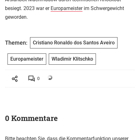
besiegt. 2023 war er
Europameister
im Schwergewicht
geworden.
Themen:
Cristiano Ronaldo dos Santos Aveiro
Europameister
Wladimir Klitschko
0
0 Kommentare
Bitte beachten Sie, dass die Kommentarfunktion unserer