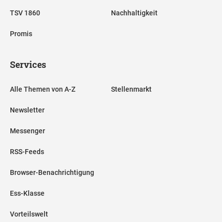
TSV 1860
Nachhaltigkeit
Promis
Services
Alle Themen von A-Z
Stellenmarkt
Newsletter
Messenger
RSS-Feeds
Browser-Benachrichtigung
Ess-Klasse
Vorteilswelt