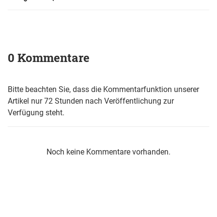
0 Kommentare
Bitte beachten Sie, dass die Kommentarfunktion unserer
Artikel nur 72 Stunden nach Veröffentlichung zur
Verfügung steht.
Noch keine Kommentare vorhanden.