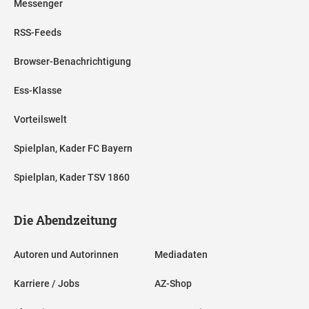
Messenger
RSS-Feeds
Browser-Benachrichtigung
Ess-Klasse
Vorteilswelt
Spielplan, Kader FC Bayern
Spielplan, Kader TSV 1860
Die Abendzeitung
Autoren und Autorinnen
Mediadaten
Karriere / Jobs
AZ-Shop