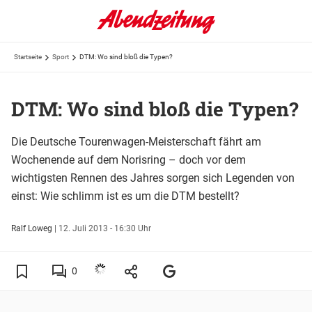
Startseite
Sport
DTM: Wo sind bloß die Typen?
DTM: Wo sind bloß die Typen?
Die Deutsche Tourenwagen-Meisterschaft fährt am
Wochenende auf dem Norisring – doch vor dem
wichtigsten Rennen des Jahres sorgen sich Legenden von
einst: Wie schlimm ist es um die DTM bestellt?
Ralf Loweg
|
12. Juli 2013 - 16:30 Uhr
0