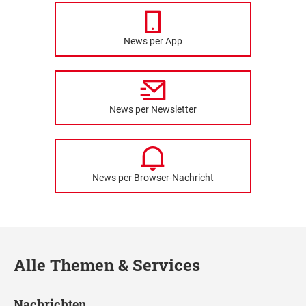
News per App
News per Newsletter
News per Browser-Nachricht
Alle Themen & Services
Nachrichten