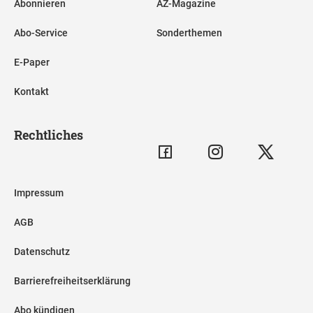
Abonnieren
AZ-Magazine
Abo-Service
Sonderthemen
E-Paper
Kontakt
Rechtliches
Impressum
AGB
Datenschutz
Barrierefreiheitserklärung
Abo kündigen