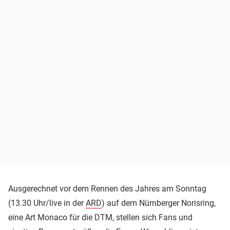
Ausgerechnet vor dem Rennen des Jahres am Sonntag
(13.30 Uhr/live in der
ARD
) auf dem Nürnberger Norisring,
eine Art Monaco für die DTM, stellen sich Fans und