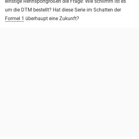
einstige Rennsportgrößen die Frage: Wie schlimm ist es
um die DTM bestellt? Hat diese Serie im Schatten der
Formel 1
überhaupt eine Zukunft?