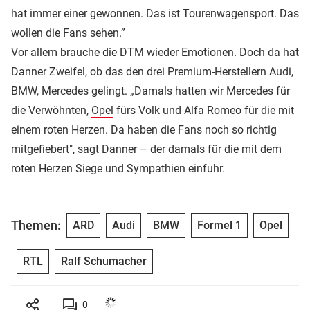
hat immer einer gewonnen. Das ist Tourenwagensport. Das
wollen die Fans sehen.”
Vor allem brauche die DTM wieder Emotionen. Doch da hat
Danner Zweifel, ob das den drei Premium-Herstellern Audi,
BMW, Mercedes gelingt. „Damals hatten wir Mercedes für
die Verwöhnten,
Opel
fürs Volk und Alfa Romeo für die mit
einem roten Herzen. Da haben die Fans noch so richtig
mitgefiebert", sagt Danner – der damals für die mit dem
roten Herzen Siege und Sympathien einfuhr.
Themen:
ARD
Audi
BMW
Formel 1
Opel
RTL
Ralf Schumacher
0