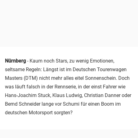
Nürnberg
- Kaum noch Stars, zu wenig Emotionen,
seltsame Regeln: Längst ist im Deutschen Tourenwagen
Masters (DTM) nicht mehr alles eitel Sonnenschein. Doch
was läuft falsch in der Rennserie, in der einst Fahrer wie
Hans-Joachim Stuck, Klaus Ludwig, Christian Danner oder
Bernd Schneider lange vor Schumi für einen Boom im
deutschen Motorsport sorgten?