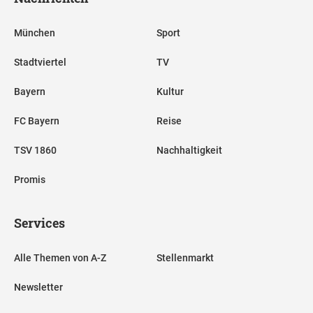
München
Sport
Stadtviertel
TV
Bayern
Kultur
FC Bayern
Reise
TSV 1860
Nachhaltigkeit
Promis
Services
Alle Themen von A-Z
Stellenmarkt
Newsletter