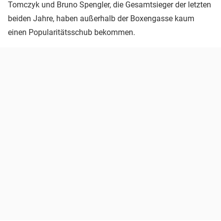
Tomczyk und Bruno Spengler, die Gesamtsieger der letzten
beiden Jahre, haben außerhalb der Boxengasse kaum
einen Popularitätsschub bekommen.