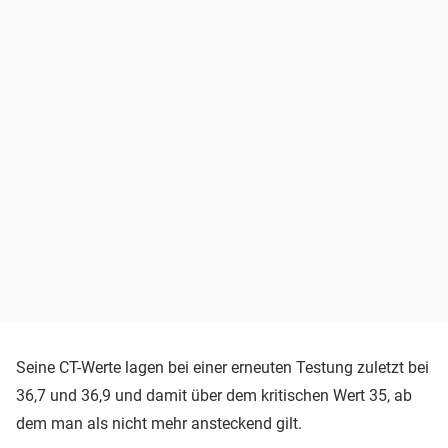
Seine CT-Werte lagen bei einer erneuten Testung zuletzt bei
36,7 und 36,9 und damit über dem kritischen Wert 35, ab
dem man als nicht mehr ansteckend gilt.