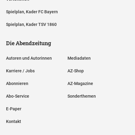
Spielplan, Kader FC Bayern
Spielplan, Kader TSV 1860
Die Abendzeitung
Autoren und Autorinnen
Mediadaten
Karriere / Jobs
AZ-Shop
Abonnieren
AZ-Magazine
Abo-Service
Sonderthemen
E-Paper
Kontakt