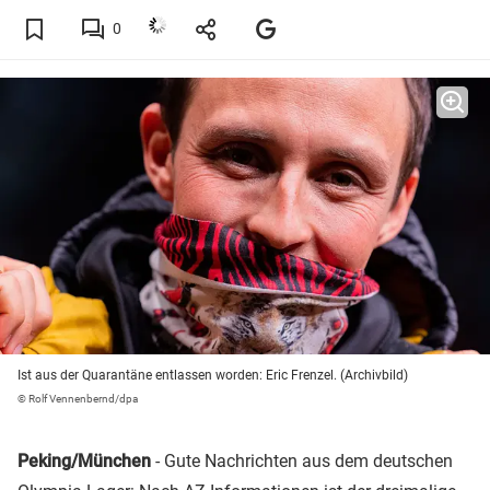
0
Ist aus der Quarantäne entlassen worden: Eric Frenzel. (Archivbild)
© Rolf Vennenbernd/dpa
Peking/München
- Gute Nachrichten aus dem deutschen