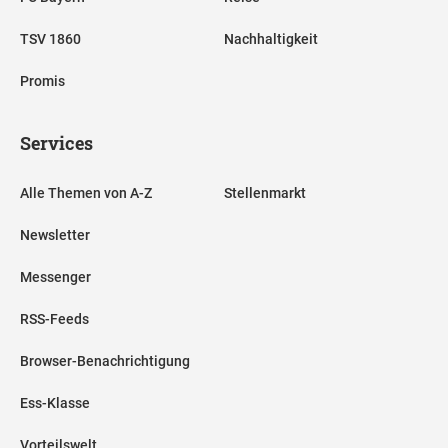
TSV 1860
Nachhaltigkeit
Promis
Services
Alle Themen von A-Z
Stellenmarkt
Newsletter
Messenger
RSS-Feeds
Browser-Benachrichtigung
Ess-Klasse
Vorteilswelt