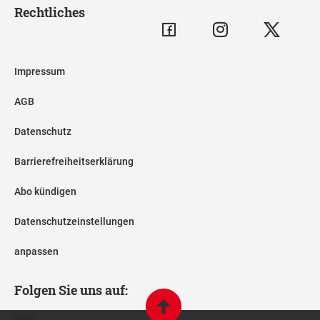
Rechtliches
Impressum
AGB
Datenschutz
Barrierefreiheitserklärung
Abo kündigen
Datenschutzeinstellungen
anpassen
Folgen Sie uns auf: