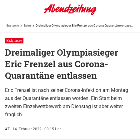
Startseite
Sport
Dreimaliger Olympiasieger Eric Frenzel aus Corona-Quarantäne entlassen
Exklusiv
Dreimaliger Olympiasieger
Eric Frenzel aus Corona-
Quarantäne entlassen
Eric Frenzel ist nach seiner Corona-Infektion am Montag
aus der Quarantäne entlassen worden. Ein Start beim
zweiten Einzelwettbewerb am Dienstag ist aber weiter
fraglich.
AZ
|
14. Februar 2022 - 09:15 Uhr