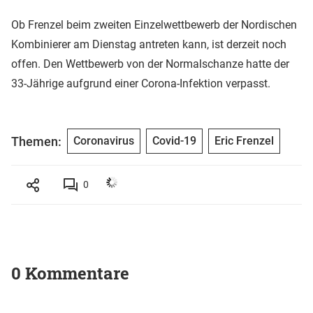
Ob Frenzel beim zweiten Einzelwettbewerb der Nordischen
Kombinierer am Dienstag antreten kann, ist derzeit noch
offen. Den Wettbewerb von der Normalschanze hatte der
33-Jährige aufgrund einer Corona-Infektion verpasst.
Themen:
Coronavirus
Covid-19
Eric Frenzel
0
0 Kommentare