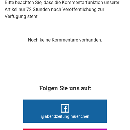
Bitte beachten Sie, dass die Kommentarfunktion unserer
Artikel nur 72 Stunden nach Veröffentlichung zur
Verfügung steht.
Noch keine Kommentare vorhanden.
Folgen Sie uns auf:
@abendzeitung.muenchen