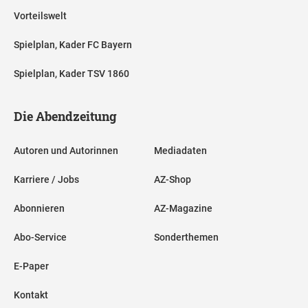
Vorteilswelt
Spielplan, Kader FC Bayern
Spielplan, Kader TSV 1860
Die Abendzeitung
Autoren und Autorinnen
Mediadaten
Karriere / Jobs
AZ-Shop
Abonnieren
AZ-Magazine
Abo-Service
Sonderthemen
E-Paper
Kontakt