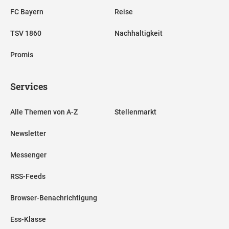
FC Bayern
Reise
TSV 1860
Nachhaltigkeit
Promis
Services
Alle Themen von A-Z
Stellenmarkt
Newsletter
Messenger
RSS-Feeds
Browser-Benachrichtigung
Ess-Klasse