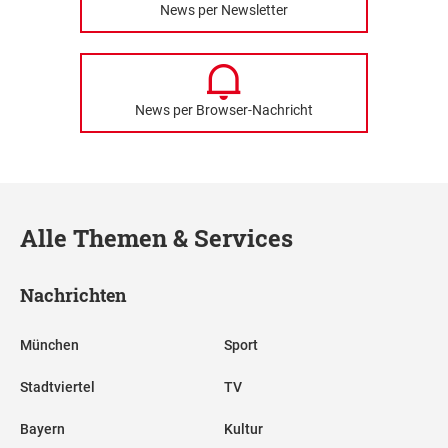
News per Newsletter
News per Browser-Nachricht
Alle Themen & Services
Nachrichten
München
Sport
Stadtviertel
TV
Bayern
Kultur