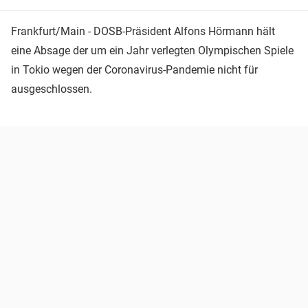
Frankfurt/Main - DOSB-Präsident Alfons Hörmann hält
eine Absage der um ein Jahr verlegten Olympischen Spiele
in Tokio wegen der Coronavirus-Pandemie nicht für
ausgeschlossen.