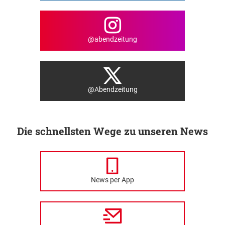
@abendzeitung
@Abendzeitung
Die schnellsten Wege zu unseren News
News per App