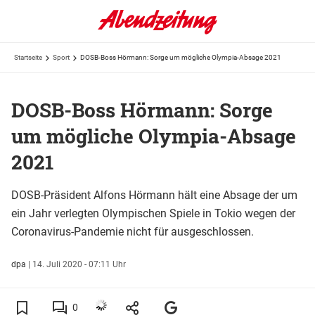
Startseite
Sport
DOSB-Boss Hörmann: Sorge um mögliche Olympia-Absage 2021
DOSB-Boss Hörmann: Sorge
um mögliche Olympia-Absage
2021
DOSB-Präsident Alfons Hörmann hält eine Absage der um
ein Jahr verlegten Olympischen Spiele in Tokio wegen der
Coronavirus-Pandemie nicht für ausgeschlossen.
dpa
|
14. Juli 2020 - 07:11 Uhr
0