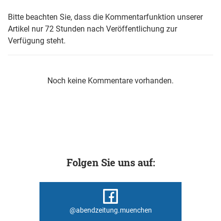
Bitte beachten Sie, dass die Kommentarfunktion unserer
Artikel nur 72 Stunden nach Veröffentlichung zur
Verfügung steht.
Noch keine Kommentare vorhanden.
Folgen Sie uns auf:
@abendzeitung.muenchen