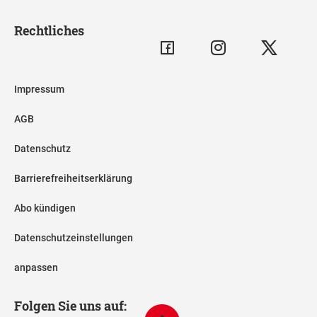
Rechtliches
Impressum
AGB
Datenschutz
Barrierefreiheitserklärung
Abo kündigen
Datenschutzeinstellungen
anpassen
Folgen Sie uns auf: