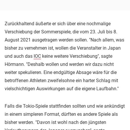
Zurückhaltend äußerte er sich über eine nochmalige
Verschiebung der Sommerspiele, die vom 23. Juli bis 8.
August 2021 ausgetragen werden sollen. "Nach allem, was
bisher zu vernehmen ist, wollen die Veranstalter in Japan
und auch das
IOC
keine weitere Verschiebung", sagte
Hörmann. "Deshalb wollen und werden wir dazu nicht
weiter spekulieren. Eine endgültige Absage wäre für die
betroffenen Athleten zweifelsohne ein harter Schlag mit
vielschichtigen Auswirkungen auf die eigene Laufbahn."
Falls die Tokio-Spiele stattfinden sollten und wie ankündigt
in einem simpleren Format, dürften es andere Spiele als
bisher werden. "Davon ist wohl nach den jüngsten