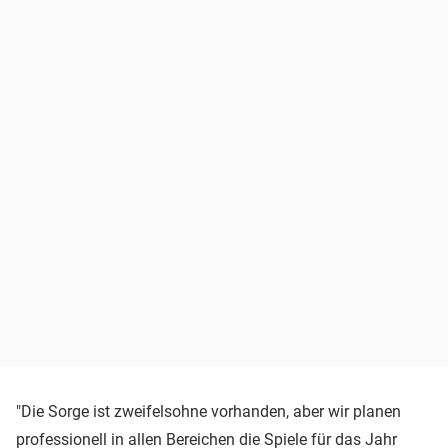
"Die Sorge ist zweifelsohne vorhanden, aber wir planen
professionell in allen Bereichen die Spiele für das Jahr