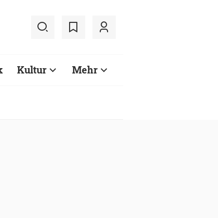
k
Kultur
Mehr