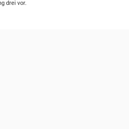
g drei vor.