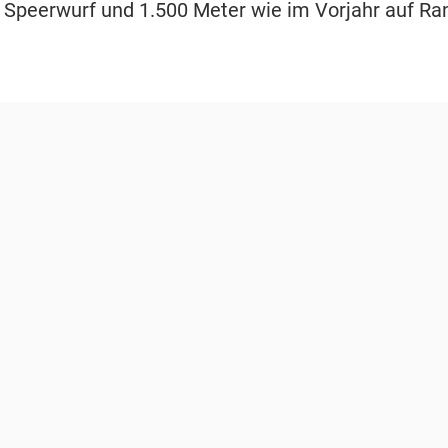
n Speerwurf und 1.500 Meter wie im Vorjahr auf Ran