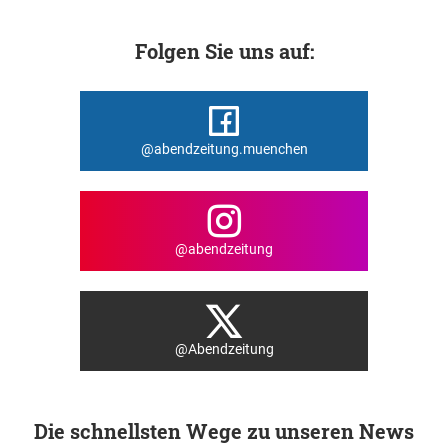
Folgen Sie uns auf:
@abendzeitung.muenchen
@abendzeitung
@Abendzeitung
Die schnellsten Wege zu unseren News