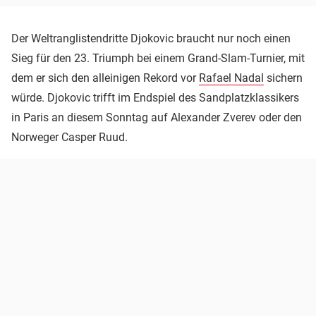
Der Weltranglistendritte Djokovic braucht nur noch einen
Sieg für den 23. Triumph bei einem Grand-Slam-Turnier, mit
dem er sich den alleinigen Rekord vor
Rafael Nadal
sichern
würde. Djokovic trifft im Endspiel des Sandplatzklassikers
in Paris an diesem Sonntag auf Alexander Zverev oder den
Norweger Casper Ruud.