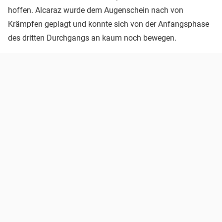
hoffen. Alcaraz wurde dem Augenschein nach von
Krämpfen geplagt und konnte sich von der Anfangsphase
des dritten Durchgangs an kaum noch bewegen.