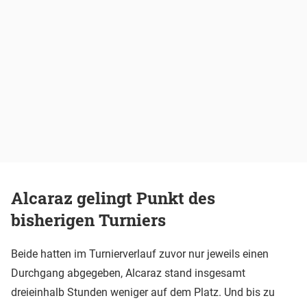
Alcaraz gelingt Punkt des
bisherigen Turniers
Beide hatten im Turnierverlauf zuvor nur jeweils einen
Durchgang abgegeben, Alcaraz stand insgesamt
dreieinhalb Stunden weniger auf dem Platz. Und bis zu