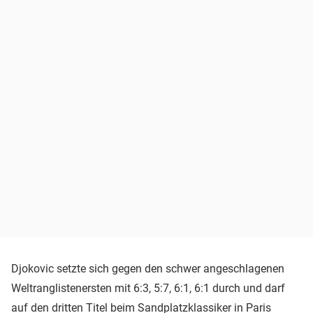
Djokovic setzte sich gegen den schwer angeschlagenen
Weltranglistenersten mit 6:3, 5:7, 6:1, 6:1 durch und darf
auf den dritten Titel beim Sandplatzklassiker in Paris