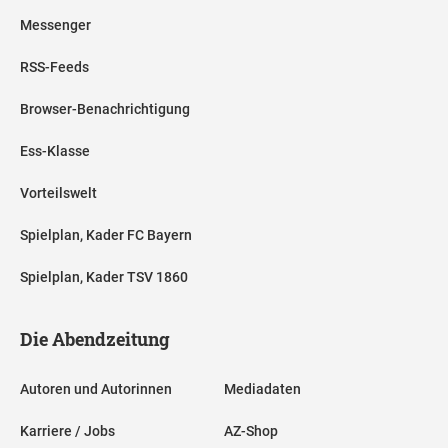
Messenger
RSS-Feeds
Browser-Benachrichtigung
Ess-Klasse
Vorteilswelt
Spielplan, Kader FC Bayern
Spielplan, Kader TSV 1860
Die Abendzeitung
Autoren und Autorinnen
Mediadaten
Karriere / Jobs
AZ-Shop