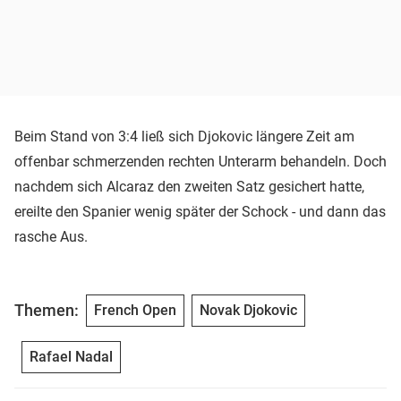
Beim Stand von 3:4 ließ sich Djokovic längere Zeit am
offenbar schmerzenden rechten Unterarm behandeln. Doch
nachdem sich Alcaraz den zweiten Satz gesichert hatte,
ereilte den Spanier wenig später der Schock - und dann das
rasche Aus.
Themen:
French Open
Novak Djokovic
Rafael Nadal