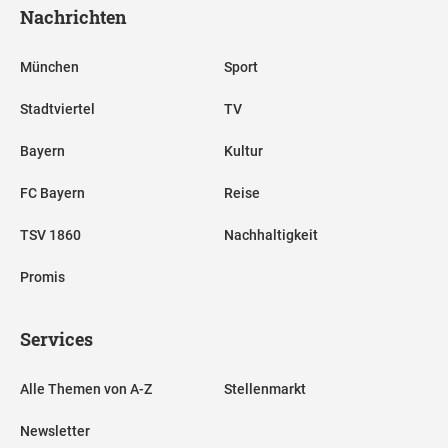
Nachrichten
München
Sport
Stadtviertel
TV
Bayern
Kultur
FC Bayern
Reise
TSV 1860
Nachhaltigkeit
Promis
Services
Alle Themen von A-Z
Stellenmarkt
Newsletter