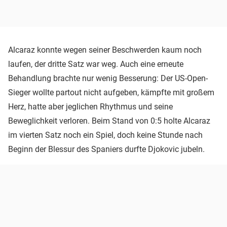
Alcaraz konnte wegen seiner Beschwerden kaum noch
laufen, der dritte Satz war weg. Auch eine erneute
Behandlung brachte nur wenig Besserung: Der US-Open-
Sieger wollte partout nicht aufgeben, kämpfte mit großem
Herz, hatte aber jeglichen Rhythmus und seine
Beweglichkeit verloren. Beim Stand von 0:5 holte Alcaraz
im vierten Satz noch ein Spiel, doch keine Stunde nach
Beginn der Blessur des Spaniers durfte Djokovic jubeln.