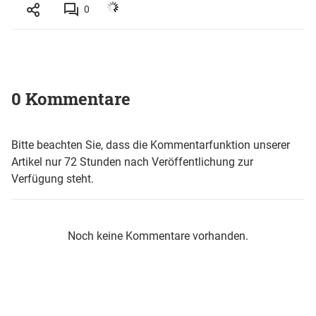
0
0 Kommentare
Bitte beachten Sie, dass die Kommentarfunktion unserer
Artikel nur 72 Stunden nach Veröffentlichung zur
Verfügung steht.
Noch keine Kommentare vorhanden.