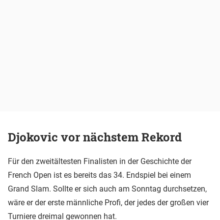
Djokovic vor nächstem Rekord
Für den zweitältesten Finalisten in der Geschichte der
French Open ist es bereits das 34. Endspiel bei einem
Grand Slam. Sollte er sich auch am Sonntag durchsetzen,
wäre er der erste männliche Profi, der jedes der großen vier
Turniere dreimal gewonnen hat.