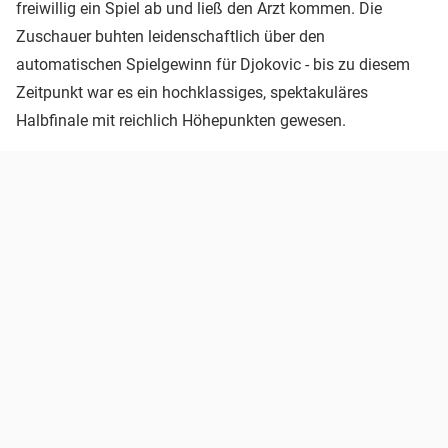
freiwillig ein Spiel ab und ließ den Arzt kommen. Die
Zuschauer buhten leidenschaftlich über den
automatischen Spielgewinn für Djokovic - bis zu diesem
Zeitpunkt war es ein hochklassiges, spektakuläres
Halbfinale mit reichlich Höhepunkten gewesen.