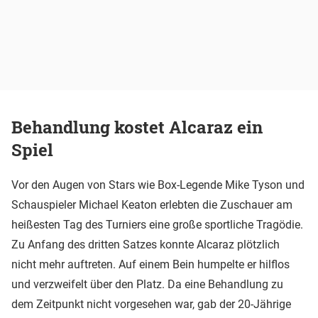
Behandlung kostet Alcaraz ein
Spiel
Vor den Augen von Stars wie Box-Legende Mike Tyson und
Schauspieler Michael Keaton erlebten die Zuschauer am
heißesten Tag des Turniers eine große sportliche Tragödie.
Zu Anfang des dritten Satzes konnte Alcaraz plötzlich
nicht mehr auftreten. Auf einem Bein humpelte er hilflos
und verzweifelt über den Platz. Da eine Behandlung zu
dem Zeitpunkt nicht vorgesehen war, gab der 20-Jährige