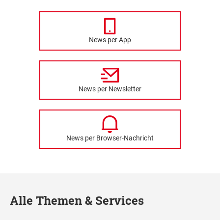
News per App
News per Newsletter
News per Browser-Nachricht
Alle Themen & Services