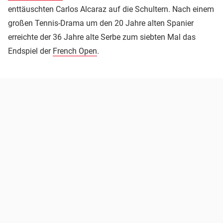
enttäuschten Carlos Alcaraz auf die Schultern. Nach einem
großen Tennis-Drama um den 20 Jahre alten Spanier
erreichte der 36 Jahre alte Serbe zum siebten Mal das
Endspiel der
French Open
.