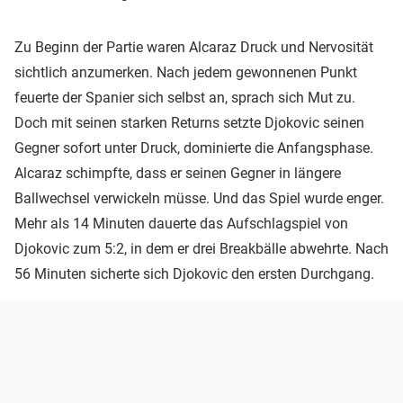
Zu Beginn der Partie waren Alcaraz Druck und Nervosität
sichtlich anzumerken. Nach jedem gewonnenen Punkt
feuerte der Spanier sich selbst an, sprach sich Mut zu.
Doch mit seinen starken Returns setzte Djokovic seinen
Gegner sofort unter Druck, dominierte die Anfangsphase.
Alcaraz schimpfte, dass er seinen Gegner in längere
Ballwechsel verwickeln müsse. Und das Spiel wurde enger.
Mehr als 14 Minuten dauerte das Aufschlagspiel von
Djokovic zum 5:2, in dem er drei Breakbälle abwehrte. Nach
56 Minuten sicherte sich Djokovic den ersten Durchgang.