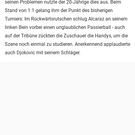
seinen Problemen nutzte der 20-Jährige dies aus. Beim
Stand von 1:1 gelang ihm der Punkt des bisherigen
Turniers: Im Rückwärtsrutschen schlug Alcaraz an seinem
linken Bein vorbei einen unglaublichen Passierball - auch
auf der Tribüne zückten die Zuschauer die Handys, um die
Szene noch einmal zu studieren. Anerkennend applaudierte
auch Djokovic mit seinem Schläger.