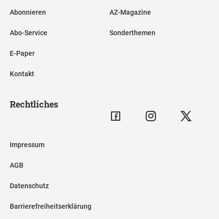
Abonnieren
AZ-Magazine
Abo-Service
Sonderthemen
E-Paper
Kontakt
Rechtliches
Impressum
AGB
Datenschutz
Barrierefreiheitserklärung