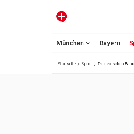
München
Bayern
S
Startseite
Sport
Die deutschen Fahre