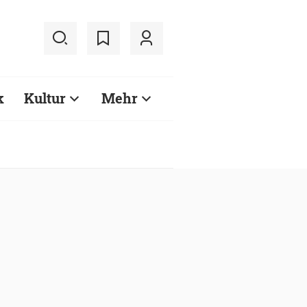
k
Kultur
Mehr