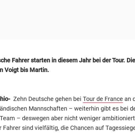
he Fahrer starten in diesem Jahr bei der Tour. Die
n Voigt bis Martin.
hio-
Zehn Deutsche gehen bei
Tour de France
an d
sländischen Mannschaften – weiterhin gibt es bei de
Team – deswegen aber nicht weniger ambitioniert
 Fahrer sind vielfältig, die Chancen auf Tagessieg