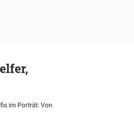
elfer,
fis im Porträt: Von