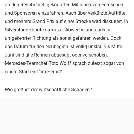
an den Rennbetrieb geknüpften Millionen von Fernsehen
und Sponsoren einzufahren. Auch über verkürzte Auftritte
und mehrere Grand Prix auf einer Strecke wird diskutiert. In
Silverstone könnte dafür zur Abwechslung auch in
umgekehrter Richtung als sonst gefahren werden. Doch
das Datum für den Neubeginn ist völlig unklar. Bis Mitte
Juni sind alle Rennen abgesagt oder verschoben.
Mercedes-Teamchef Toto Wolff sprach zuletzt sogar von
einem Start erst "im Herbst".
Wie groß ist der wirtschaftliche Schaden?