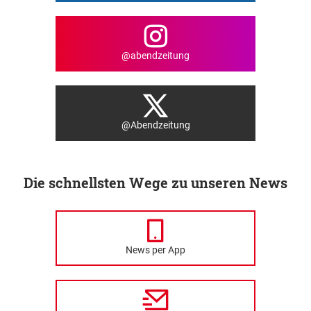
@abendzeitung
@Abendzeitung
Die schnellsten Wege zu unseren News
News per App