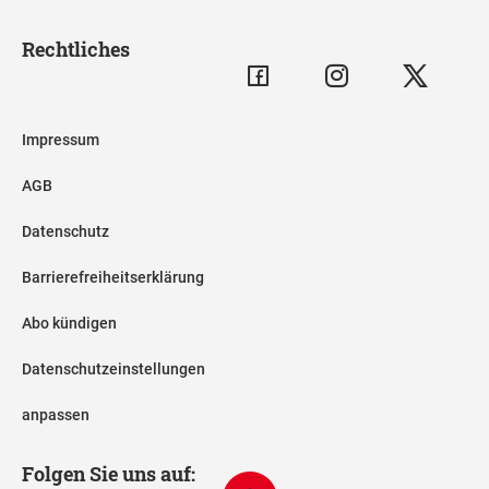
Rechtliches
Impressum
AGB
Datenschutz
Barrierefreiheitserklärung
Abo kündigen
Datenschutzeinstellungen
anpassen
Folgen Sie uns auf: