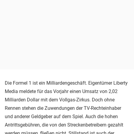
Die Formel 1 ist ein Milliardengeschäft. Eigentümer Liberty
Media meldete für das Vorjahr einen Umsatz von 2,02
Milliarden Dollar mit dem Vollgas-Zirkus. Doch ohne
Rennen stehen die Zuwendungen der TV-Rechteinhaber
und anderer Geldgeber auf dem Spiel. Auch die hohen
Antrittsgebühren, die von den Streckenbetreibern gezahlt
werden müssen, fließen nicht. Stillstand ist auch der