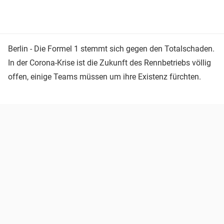
Berlin - Die Formel 1 stemmt sich gegen den Totalschaden.
In der Corona-Krise ist die Zukunft des Rennbetriebs völlig
offen, einige Teams müssen um ihre Existenz fürchten.