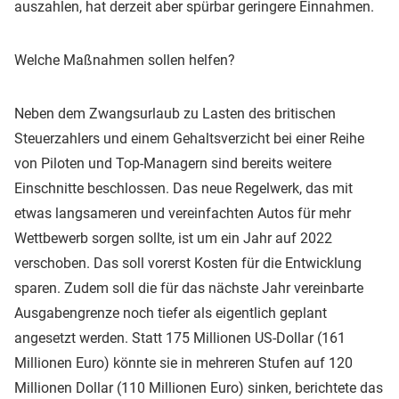
auszahlen, hat derzeit aber spürbar geringere Einnahmen.
Welche Maßnahmen sollen helfen?
Neben dem Zwangsurlaub zu Lasten des britischen
Steuerzahlers und einem Gehaltsverzicht bei einer Reihe
von Piloten und Top-Managern sind bereits weitere
Einschnitte beschlossen. Das neue Regelwerk, das mit
etwas langsameren und vereinfachten Autos für mehr
Wettbewerb sorgen sollte, ist um ein Jahr auf 2022
verschoben. Das soll vorerst Kosten für die Entwicklung
sparen. Zudem soll die für das nächste Jahr vereinbarte
Ausgabengrenze noch tiefer als eigentlich geplant
angesetzt werden. Statt 175 Millionen US-Dollar (161
Millionen Euro) könnte sie in mehreren Stufen auf 120
Millionen Dollar (110 Millionen Euro) sinken, berichtete das