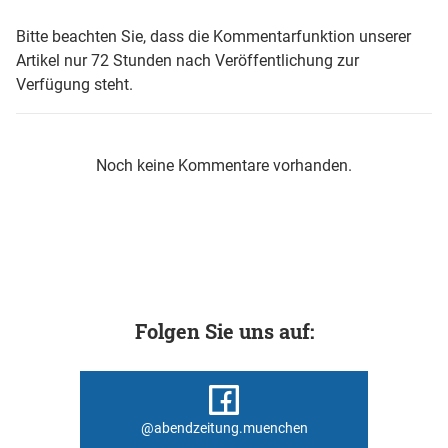
Bitte beachten Sie, dass die Kommentarfunktion unserer
Artikel nur 72 Stunden nach Veröffentlichung zur
Verfügung steht.
Noch keine Kommentare vorhanden.
Folgen Sie uns auf:
@abendzeitung.muenchen