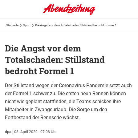
Startseite
Sport
Die Angst vor dem Totalschaden: Stillstand bedroht Formel 1
Die Angst vor dem
Totalschaden: Stillstand
bedroht Formel 1
Der Stillstand wegen der Coronavirus-Pandemie setzt auch
der Formel 1 schwer zu. Die ersten neun Rennen können
nicht wie geplant stattfinden, die Teams schicken ihre
Mitarbeiter in Zwangsurlaub. Die Sorge um den
Fortbestand der Rennserie wächst.
dpa
|
08. April 2020 - 07:08 Uhr