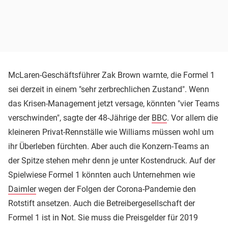
McLaren-Geschäftsführer Zak Brown warnte, die Formel 1
sei derzeit in einem "sehr zerbrechlichen Zustand". Wenn
das Krisen-Management jetzt versage, könnten "vier Teams
verschwinden", sagte der 48-Jährige der
BBC
. Vor allem die
kleineren Privat-Rennställe wie Williams müssen wohl um
ihr Überleben fürchten. Aber auch die Konzern-Teams an
der Spitze stehen mehr denn je unter Kostendruck. Auf der
Spielwiese Formel 1 könnten auch Unternehmen wie
Daimler
wegen der Folgen der Corona-Pandemie den
Rotstift ansetzen. Auch die Betreibergesellschaft der
Formel 1 ist in Not. Sie muss die Preisgelder für 2019