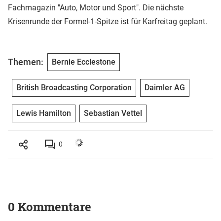
Fachmagazin "Auto, Motor und Sport". Die nächste
Krisenrunde der Formel-1-Spitze ist für Karfreitag geplant.
Themen:
Bernie Ecclestone
British Broadcasting Corporation
Daimler AG
Lewis Hamilton
Sebastian Vettel
0
0 Kommentare