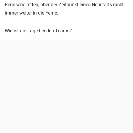
Rennserie retten, aber der Zeitpunkt eines Neustarts rückt
immer weiter in die Ferne.
Wie ist die Lage bei den Teams?