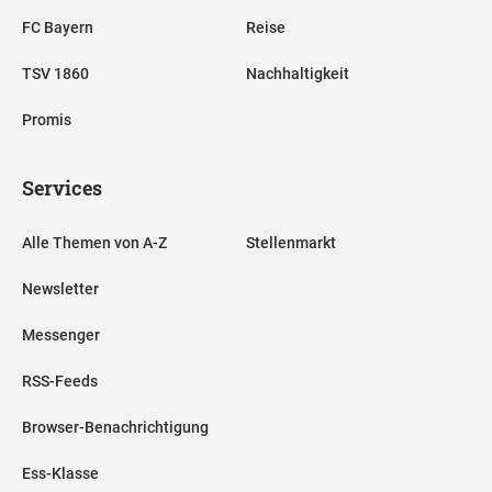
FC Bayern
Reise
TSV 1860
Nachhaltigkeit
Promis
Services
Alle Themen von A-Z
Stellenmarkt
Newsletter
Messenger
RSS-Feeds
Browser-Benachrichtigung
Ess-Klasse