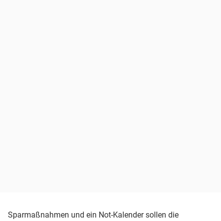
Sparmaßnahmen und ein Not-Kalender sollen die