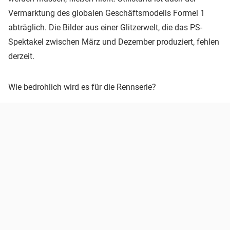
Vermarktung des globalen Geschäftsmodells Formel 1
abträglich. Die Bilder aus einer Glitzerwelt, die das PS-
Spektakel zwischen März und Dezember produziert, fehlen
derzeit.
Wie bedrohlich wird es für die Rennserie?