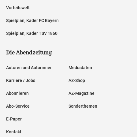
Vorteilswelt
Spielplan, Kader FC Bayern
Spielplan, Kader TSV 1860
Die Abendzeitung
Autoren und Autorinnen
Mediadaten
Karriere / Jobs
AZ-Shop
Abonnieren
AZ-Magazine
Abo-Service
Sonderthemen
E-Paper
Kontakt