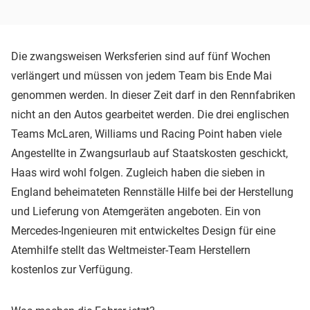
Die zwangsweisen Werksferien sind auf fünf Wochen
verlängert und müssen von jedem Team bis Ende Mai
genommen werden. In dieser Zeit darf in den Rennfabriken
nicht an den Autos gearbeitet werden. Die drei englischen
Teams McLaren, Williams und Racing Point haben viele
Angestellte in Zwangsurlaub auf Staatskosten geschickt,
Haas wird wohl folgen. Zugleich haben die sieben in
England beheimateten Rennställe Hilfe bei der Herstellung
und Lieferung von Atemgeräten angeboten. Ein von
Mercedes-Ingenieuren mit entwickeltes Design für eine
Atemhilfe stellt das Weltmeister-Team Herstellern
kostenlos zur Verfügung.