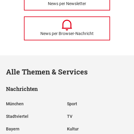
News per Newsletter
News per Browser-Nachricht
Alle Themen & Services
Nachrichten
München
Sport
Stadtviertel
TV
Bayern
Kultur