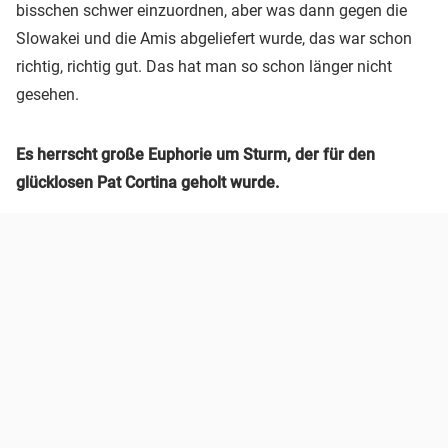
bisschen schwer einzuordnen, aber was dann gegen die
Slowakei und die Amis abgeliefert wurde, das war schon
richtig, richtig gut. Das hat man so schon länger nicht
gesehen.
Es herrscht große Euphorie um Sturm, der für den
glücklosen Pat Cortina geholt wurde.