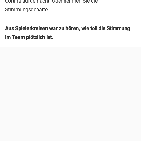
Cortina aufgemacht. Oder nehmen Sie die
Stimmungsdebatte.
Aus Spielerkreisen war zu hören, wie toll die Stimmung
im Team plötzlich ist.