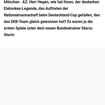
München
-
AZ: Herr Hegen, wie hat Ihnen, der deutschen
Eishockey-Legende, das Auftreten der
Nationalmannschaft beim Deutschland-Cup gefallen, den
das DEB-Team gleich gewonnen hat? Es waren ja die
ersten Spiele unter dem neuen Bundestrainer Marco
Sturm.