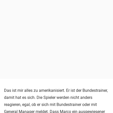
Das ist mir alles zu amerikanisiert. Er ist der Bundestrainer,
damit hat es sich. Die Spieler werden nicht anders
reagieren, egal, ob er sich mit Bundestrainer oder mit
General Manager meldet. Dass Marco ein ausgewiesener