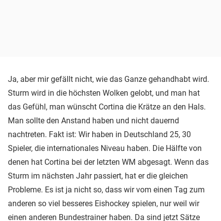
Ja, aber mir gefällt nicht, wie das Ganze gehandhabt wird.
Sturm wird in die höchsten Wolken gelobt, und man hat
das Gefühl, man wünscht Cortina die Krätze an den Hals.
Man sollte den Anstand haben und nicht dauernd
nachtreten. Fakt ist: Wir haben in Deutschland 25, 30
Spieler, die internationales Niveau haben. Die Hälfte von
denen hat Cortina bei der letzten WM abgesagt. Wenn das
Sturm im nächsten Jahr passiert, hat er die gleichen
Probleme. Es ist ja nicht so, dass wir vom einen Tag zum
anderen so viel besseres Eishockey spielen, nur weil wir
einen anderen Bundestrainer haben. Da sind jetzt Sätze