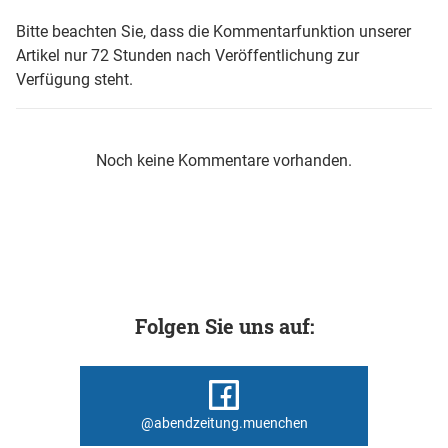
Bitte beachten Sie, dass die Kommentarfunktion unserer
Artikel nur 72 Stunden nach Veröffentlichung zur
Verfügung steht.
Noch keine Kommentare vorhanden.
Folgen Sie uns auf:
@abendzeitung.muenchen