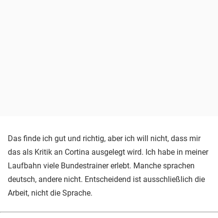
Das finde ich gut und richtig, aber ich will nicht, dass mir
das als Kritik an Cortina ausgelegt wird. Ich habe in meiner
Laufbahn viele Bundestrainer erlebt. Manche sprachen
deutsch, andere nicht. Entscheidend ist ausschließlich die
Arbeit, nicht die Sprache.