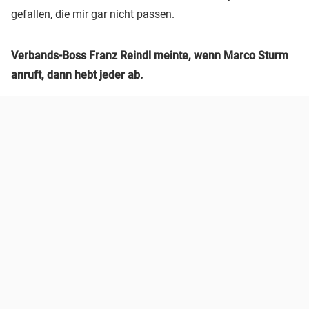
gefallen, die mir gar nicht passen.
Verbands-Boss Franz Reindl meinte, wenn Marco Sturm
anruft, dann hebt jeder ab.