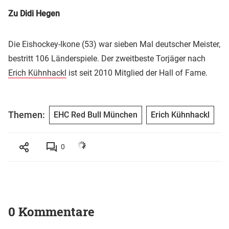
Zu Didi Hegen
Die Eishockey-Ikone (53) war sieben Mal deutscher Meister,
bestritt 106 Länderspiele. Der zweitbeste Torjäger nach
Erich Kühnhackl
ist seit 2010 Mitglied der Hall of Fame.
Themen:
EHC Red Bull München
Erich Kühnhackl
0
0 Kommentare