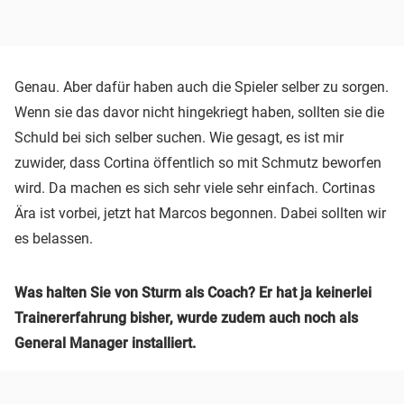
Genau. Aber dafür haben auch die Spieler selber zu sorgen.
Wenn sie das davor nicht hingekriegt haben, sollten sie die
Schuld bei sich selber suchen. Wie gesagt, es ist mir
zuwider, dass Cortina öffentlich so mit Schmutz beworfen
wird. Da machen es sich sehr viele sehr einfach. Cortinas
Ära ist vorbei, jetzt hat Marcos begonnen. Dabei sollten wir
es belassen.
Was halten Sie von Sturm als Coach? Er hat ja keinerlei
Trainererfahrung bisher, wurde zudem auch noch als
General Manager installiert.