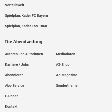
Vorteilswelt
Spielplan, Kader FC Bayern
Spielplan, Kader TSV 1860
Die Abendzeitung
Autoren und Autorinnen
Mediadaten
Karriere / Jobs
AZ-Shop
Abonnieren
AZ-Magazine
Abo-Service
Sonderthemen
E-Paper
Kontakt