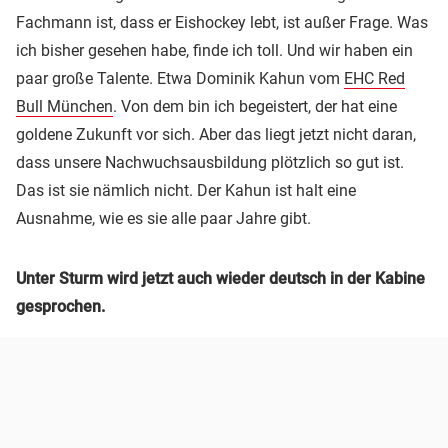
Fachmann ist, dass er Eishockey lebt, ist außer Frage. Was
ich bisher gesehen habe, finde ich toll. Und wir haben ein
paar große Talente. Etwa Dominik Kahun vom
EHC Red
Bull München
. Von dem bin ich begeistert, der hat eine
goldene Zukunft vor sich. Aber das liegt jetzt nicht daran,
dass unsere Nachwuchsausbildung plötzlich so gut ist.
Das ist sie nämlich nicht. Der Kahun ist halt eine
Ausnahme, wie es sie alle paar Jahre gibt.
Unter Sturm wird jetzt auch wieder deutsch in der Kabine
gesprochen.