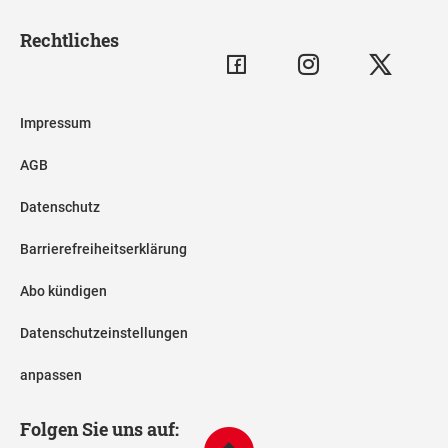
Rechtliches
Impressum
AGB
Datenschutz
Barrierefreiheitserklärung
Abo kündigen
Datenschutzeinstellungen
anpassen
Folgen Sie uns auf: