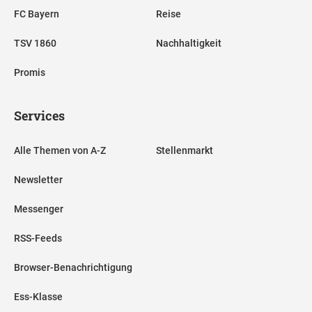
FC Bayern
Reise
TSV 1860
Nachhaltigkeit
Promis
Services
Alle Themen von A-Z
Stellenmarkt
Newsletter
Messenger
RSS-Feeds
Browser-Benachrichtigung
Ess-Klasse