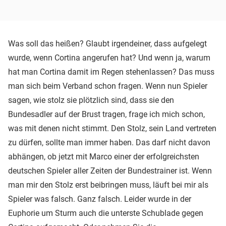
Was soll das heißen? Glaubt irgendeiner, dass aufgelegt
wurde, wenn Cortina angerufen hat? Und wenn ja, warum
hat man Cortina damit im Regen stehenlassen? Das muss
man sich beim Verband schon fragen. Wenn nun Spieler
sagen, wie stolz sie plötzlich sind, dass sie den
Bundesadler auf der Brust tragen, frage ich mich schon,
was mit denen nicht stimmt. Den Stolz, sein Land vertreten
zu dürfen, sollte man immer haben. Das darf nicht davon
abhängen, ob jetzt mit Marco einer der erfolgreichsten
deutschen Spieler aller Zeiten der Bundestrainer ist. Wenn
man mir den Stolz erst beibringen muss, läuft bei mir als
Spieler was falsch. Ganz falsch. Leider wurde in der
Euphorie um Sturm auch die unterste Schublade gegen