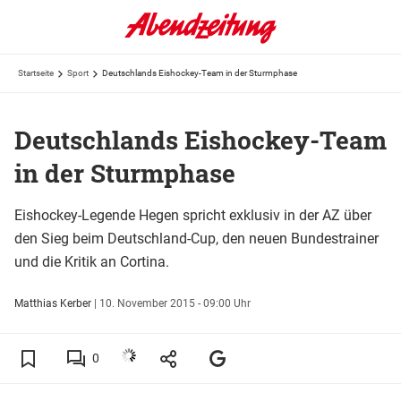
Startseite
Sport
Deutschlands Eishockey-Team in der Sturmphase
Deutschlands Eishockey-Team
in der Sturmphase
Eishockey-Legende Hegen spricht exklusiv in der AZ über
den Sieg beim Deutschland-Cup, den neuen Bundestrainer
und die Kritik an Cortina.
Matthias Kerber
|
10. November 2015 - 09:00 Uhr
0