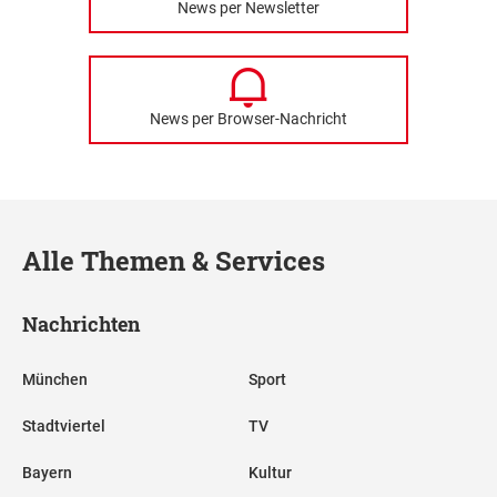
News per Newsletter
News per Browser-Nachricht
Alle Themen & Services
Nachrichten
München
Sport
Stadtviertel
TV
Bayern
Kultur