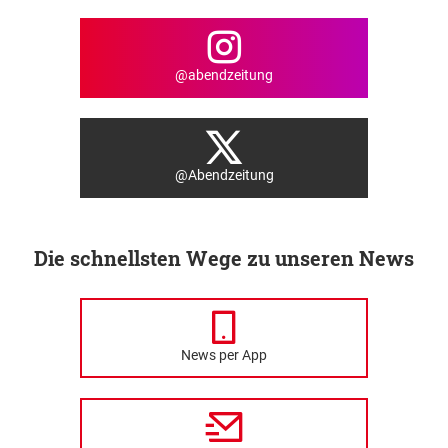
@abendzeitung
@Abendzeitung
Die schnellsten Wege zu unseren News
News per App