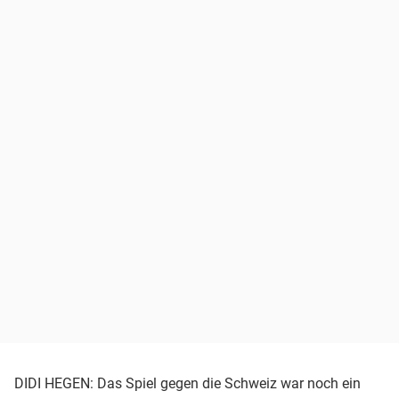
DIDI HEGEN: Das Spiel gegen die Schweiz war noch ein