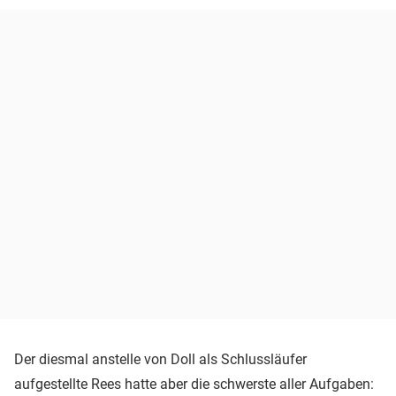
Der diesmal anstelle von Doll als Schlussläufer
aufgestellte Rees hatte aber die schwerste aller Aufgaben: