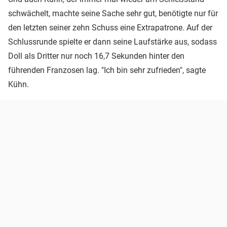
schwächelt, machte seine Sache sehr gut, benötigte nur für
den letzten seiner zehn Schuss eine Extrapatrone. Auf der
Schlussrunde spielte er dann seine Laufstärke aus, sodass
Doll als Dritter nur noch 16,7 Sekunden hinter den
führenden Franzosen lag. "Ich bin sehr zufrieden", sagte
Kühn.