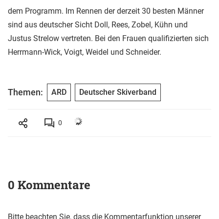
dem Programm. Im Rennen der derzeit 30 besten Männer
sind aus deutscher Sicht Doll, Rees, Zobel, Kühn und
Justus Strelow vertreten. Bei den Frauen qualifizierten sich
Herrmann-Wick, Voigt, Weidel und Schneider.
Themen:
ARD
Deutscher Skiverband
0
0 Kommentare
Bitte beachten Sie, dass die Kommentarfunktion unserer