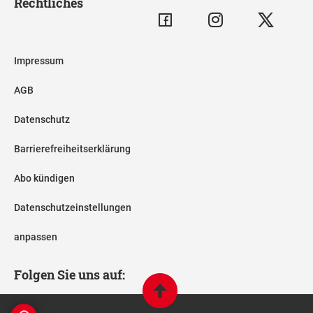
Rechtliches
Impressum
AGB
Datenschutz
Barrierefreiheitserklärung
Abo kündigen
Datenschutzeinstellungen
anpassen
Folgen Sie uns auf: