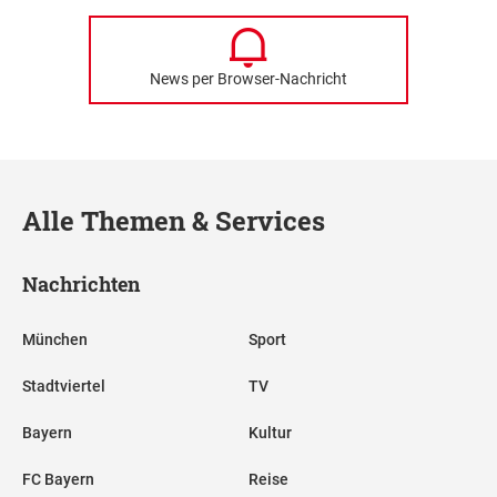
News per Browser-Nachricht
Alle Themen & Services
Nachrichten
München
Sport
Stadtviertel
TV
Bayern
Kultur
FC Bayern
Reise