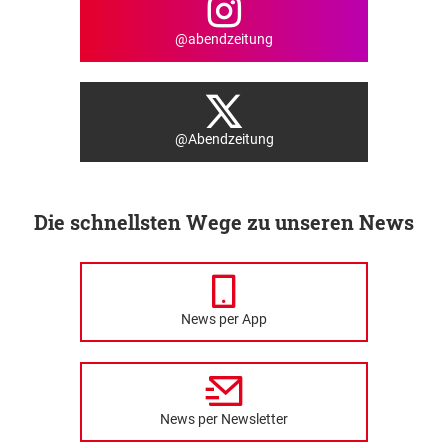
@abendzeitung
@Abendzeitung
Die schnellsten Wege zu unseren News
News per App
News per Newsletter