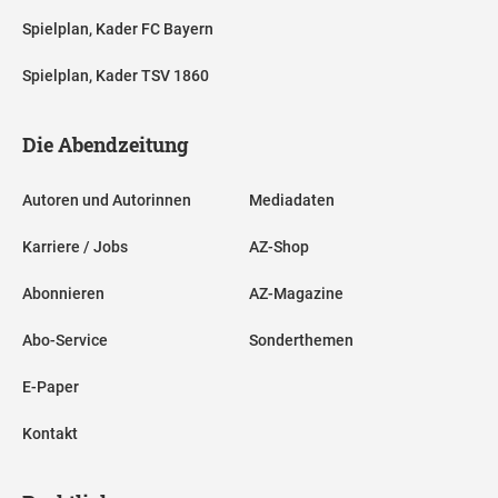
Spielplan, Kader FC Bayern
Spielplan, Kader TSV 1860
Die Abendzeitung
Autoren und Autorinnen
Mediadaten
Karriere / Jobs
AZ-Shop
Abonnieren
AZ-Magazine
Abo-Service
Sonderthemen
E-Paper
Kontakt