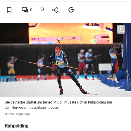
0
Die deutsche Staffel um Benedikt Doll musste sich in Ruhpolding nur
den Norwegern geschlagen geben.
© Sven Hoppe/dpa
Ruhpolding