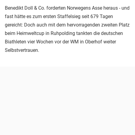
Benedikt Doll & Co. forderten Norwegens Asse heraus - und
fast hätte es zum ersten Staffelsieg seit 679 Tagen
gereicht: Doch auch mit dem hervorragenden zweiten Platz
beim Heimweltcup in Ruhpolding tankten die deutschen
Biathleten vier Wochen vor der WM in Oberhof weiter
Selbstvertrauen.