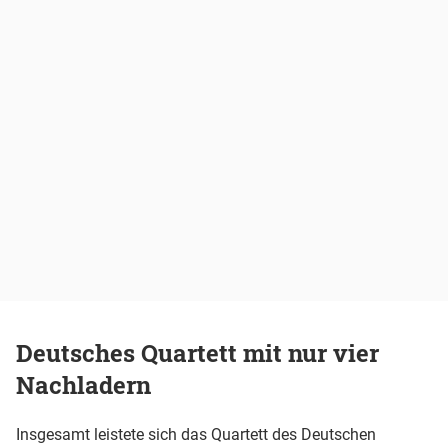
Deutsches Quartett mit nur vier
Nachladern
Insgesamt leistete sich das Quartett des Deutschen