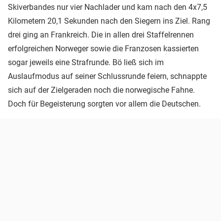
Skiverbandes nur vier Nachlader und kam nach den 4x7,5
Kilometern 20,1 Sekunden nach den Siegern ins Ziel. Rang
drei ging an Frankreich. Die in allen drei Staffelrennen
erfolgreichen Norweger sowie die Franzosen kassierten
sogar jeweils eine Strafrunde. Bö ließ sich im
Auslaufmodus auf seiner Schlussrunde feiern, schnappte
sich auf der Zielgeraden noch die norwegische Fahne.
Doch für Begeisterung sorgten vor allem die Deutschen.