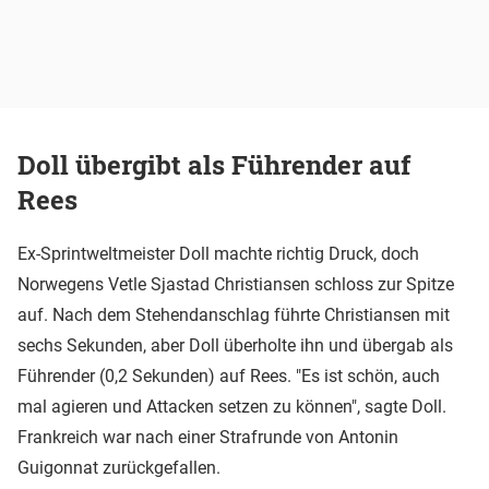
Doll übergibt als Führender auf
Rees
Ex-Sprintweltmeister Doll machte richtig Druck, doch
Norwegens Vetle Sjastad Christiansen schloss zur Spitze
auf. Nach dem Stehendanschlag führte Christiansen mit
sechs Sekunden, aber Doll überholte ihn und übergab als
Führender (0,2 Sekunden) auf Rees. "Es ist schön, auch
mal agieren und Attacken setzen zu können", sagte Doll.
Frankreich war nach einer Strafrunde von Antonin
Guigonnat zurückgefallen.