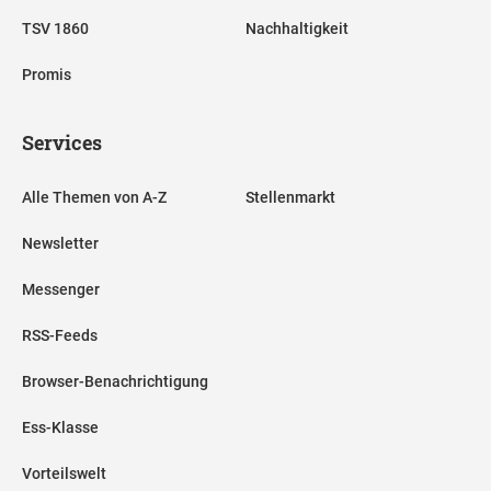
TSV 1860
Nachhaltigkeit
Promis
Services
Alle Themen von A-Z
Stellenmarkt
Newsletter
Messenger
RSS-Feeds
Browser-Benachrichtigung
Ess-Klasse
Vorteilswelt