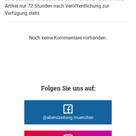
Artikel nur 72 Stunden nach Veröffentlichung zur
Verfügung steht.
Noch keine Kommentare vorhanden.
Folgen Sie uns auf:
@abendzeitung.muenchen