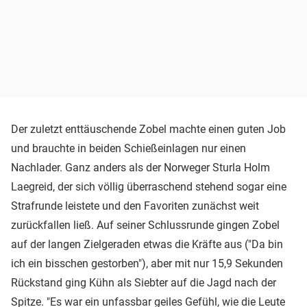
Der zuletzt enttäuschende Zobel machte einen guten Job
und brauchte in beiden Schießeinlagen nur einen
Nachlader. Ganz anders als der Norweger Sturla Holm
Laegreid, der sich völlig überraschend stehend sogar eine
Strafrunde leistete und den Favoriten zunächst weit
zurückfallen ließ. Auf seiner Schlussrunde gingen Zobel
auf der langen Zielgeraden etwas die Kräfte aus ("Da bin
ich ein bisschen gestorben"), aber mit nur 15,9 Sekunden
Rückstand ging Kühn als Siebter auf die Jagd nach der
Spitze. "Es war ein unfassbar geiles Gefühl, wie die Leute