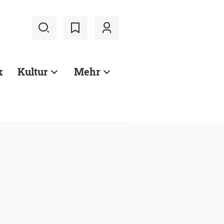
k
Kultur
Mehr