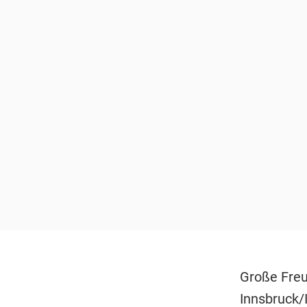
Große Freu
Innsbruck/