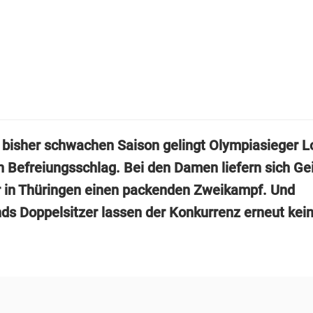
 bisher schwachen Saison gelingt Olympiasieger L
n Befreiungsschlag. Bei den Damen liefern sich Ge
 in Thüringen einen packenden Zweikampf. Und
ds Doppelsitzer lassen der Konkurrenz erneut kei