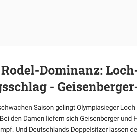
 Rodel-Dominanz: Loch
sschlag - Geisenberger
schwachen Saison gelingt Olympiasieger Loch 
Bei den Damen liefern sich Geisenberger und 
pf. Und Deutschlands Doppelsitzer lassen de