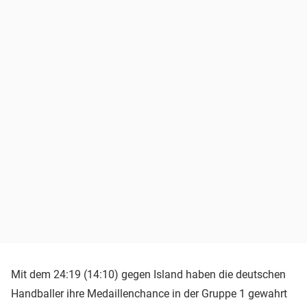
Mit dem 24:19 (14:10) gegen Island haben die deutschen
Handballer ihre Medaillenchance in der Gruppe 1 gewahrt