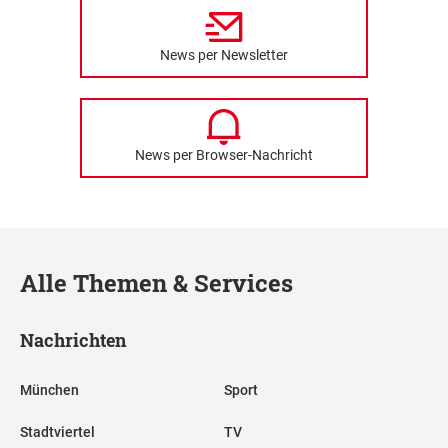
News per Newsletter
News per Browser-Nachricht
Alle Themen & Services
Nachrichten
München
Sport
Stadtviertel
TV