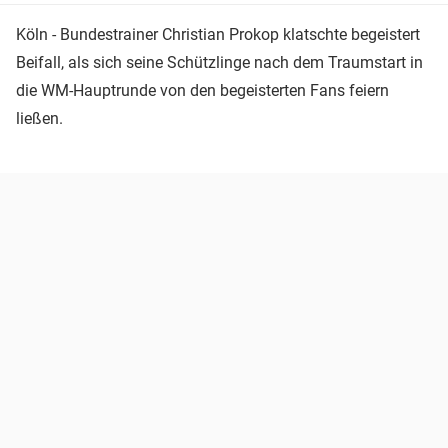
Köln - Bundestrainer Christian Prokop klatschte begeistert
Beifall, als sich seine Schützlinge nach dem Traumstart in
die WM-Hauptrunde von den begeisterten Fans feiern
ließen.