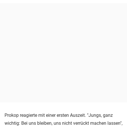
Prokop reagierte mit einer ersten Auszeit. "Jungs, ganz
wichtig: Bei uns bleiben, uns nicht verrückt machen lassen",