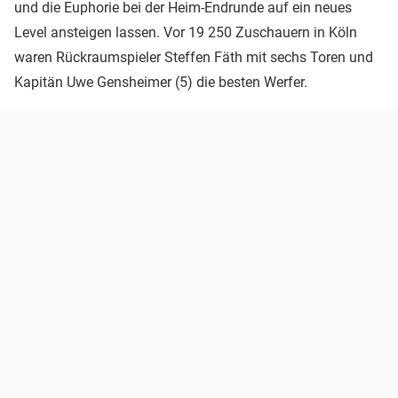
und die Euphorie bei der Heim-Endrunde auf ein neues
Level ansteigen lassen. Vor 19 250 Zuschauern in Köln
waren Rückraumspieler Steffen Fäth mit sechs Toren und
Kapitän Uwe Gensheimer (5) die besten Werfer.