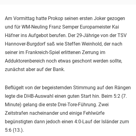
Am Vormittag hatte Prokop seinen ersten Joker gezogen
und für WM-Neuling Franz Semper Europameister Kai
Häfner ins Aufgebot berufen. Der 29-Jährige von der TSV
Hannover-Burgdorf saß wie Steffen Weinhold, der nach
seiner im Frankreich-Spiel erlittenen Zerrung im
Adduktorenbereich noch etwas geschont werden sollte,
zunächst aber auf der Bank.
Beflügelt von der begeisternden Stimmung auf den Rängen
legte die DHB-Auswahl einen guten Start hin. Beim 5:2 (7.
Minute) gelang die erste Drei-Tore-Führung. Zwei
Zeitstrafen nacheinander und einige Fehlwürfe
begünstigten dann jedoch einen 4:0-Lauf der Isländer zum
5:6 (13.).