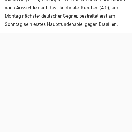
noch Aussichten auf das Halbfinale. Kroatien (4:0), am
Montag nächster deutscher Gegner, bestreitet erst am
Sonntag sein erstes Hauptrundenspiel gegen Brasilien.