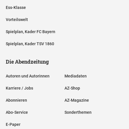
Ess-Klasse
Vorteilswelt
Spielplan, Kader FC Bayern
Spielplan, Kader TSV 1860
Die Abendzeitung
Autoren und Autorinnen
Mediadaten
Karriere / Jobs
AZ-Shop
Abonnieren
AZ-Magazine
Abo-Service
Sonderthemen
E-Paper