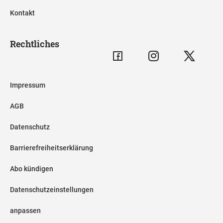
Kontakt
Rechtliches
Impressum
AGB
Datenschutz
Barrierefreiheitserklärung
Abo kündigen
Datenschutzeinstellungen
anpassen