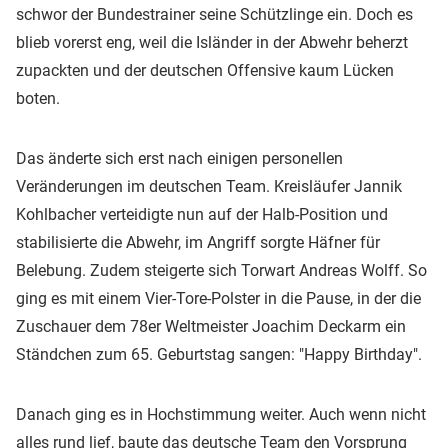
schwor der Bundestrainer seine Schützlinge ein. Doch es
blieb vorerst eng, weil die Isländer in der Abwehr beherzt
zupackten und der deutschen Offensive kaum Lücken
boten.
Das änderte sich erst nach einigen personellen
Veränderungen im deutschen Team. Kreisläufer Jannik
Kohlbacher verteidigte nun auf der Halb-Position und
stabilisierte die Abwehr, im Angriff sorgte Häfner für
Belebung. Zudem steigerte sich Torwart Andreas Wolff. So
ging es mit einem Vier-Tore-Polster in die Pause, in der die
Zuschauer dem 78er Weltmeister Joachim Deckarm ein
Ständchen zum 65. Geburtstag sangen: "Happy Birthday".
Danach ging es in Hochstimmung weiter. Auch wenn nicht
alles rund lief, baute das deutsche Team den Vorsprung