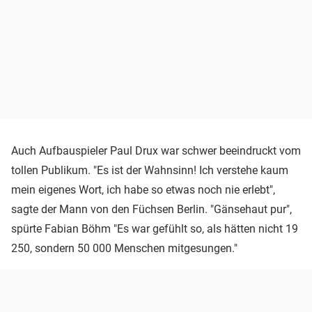
Auch Aufbauspieler Paul Drux war schwer beeindruckt vom
tollen Publikum. "Es ist der Wahnsinn! Ich verstehe kaum
mein eigenes Wort, ich habe so etwas noch nie erlebt",
sagte der Mann von den Füchsen Berlin. "Gänsehaut pur",
spürte Fabian Böhm "Es war gefühlt so, als hätten nicht 19
250, sondern 50 000 Menschen mitgesungen."