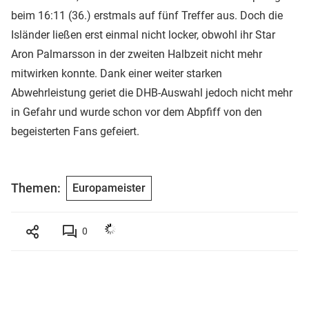
beim 16:11 (36.) erstmals auf fünf Treffer aus. Doch die
Isländer ließen erst einmal nicht locker, obwohl ihr Star
Aron Palmarsson in der zweiten Halbzeit nicht mehr
mitwirken konnte. Dank einer weiter starken
Abwehrleistung geriet die DHB-Auswahl jedoch nicht mehr
in Gefahr und wurde schon vor dem Abpfiff von den
begeisterten Fans gefeiert.
Themen:
Europameister
0