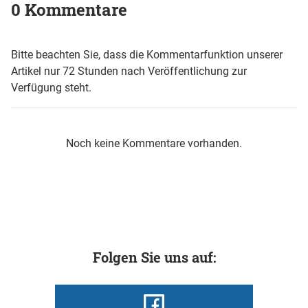
0 Kommentare
Bitte beachten Sie, dass die Kommentarfunktion unserer
Artikel nur 72 Stunden nach Veröffentlichung zur
Verfügung steht.
Noch keine Kommentare vorhanden.
Folgen Sie uns auf: