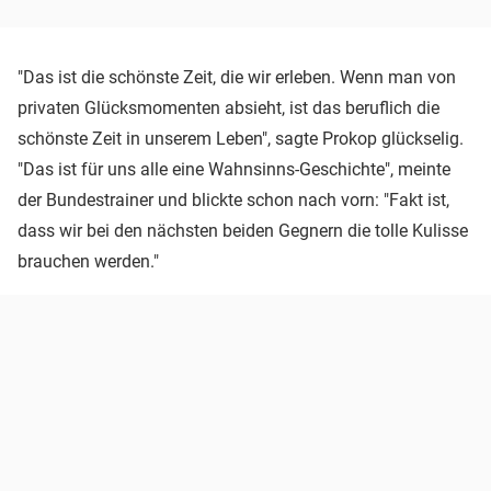
"Das ist die schönste Zeit, die wir erleben. Wenn man von
privaten Glücksmomenten absieht, ist das beruflich die
schönste Zeit in unserem Leben", sagte Prokop glückselig.
"Das ist für uns alle eine Wahnsinns-Geschichte", meinte
der Bundestrainer und blickte schon nach vorn: "Fakt ist,
dass wir bei den nächsten beiden Gegnern die tolle Kulisse
brauchen werden."