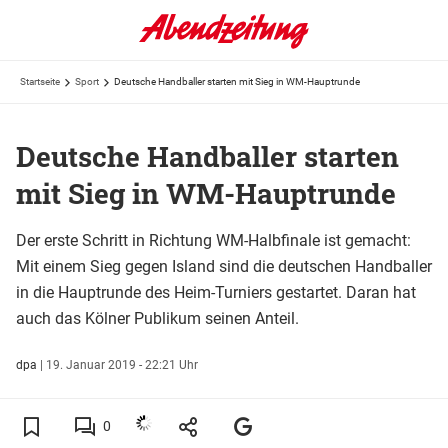
Startseite
Sport
Deutsche Handballer starten mit Sieg in WM-Hauptrunde
Deutsche Handballer starten
mit Sieg in WM-Hauptrunde
Der erste Schritt in Richtung WM-Halbfinale ist gemacht:
Mit einem Sieg gegen Island sind die deutschen Handballer
in die Hauptrunde des Heim-Turniers gestartet. Daran hat
auch das Kölner Publikum seinen Anteil.
dpa
|
19. Januar 2019 - 22:21 Uhr
0