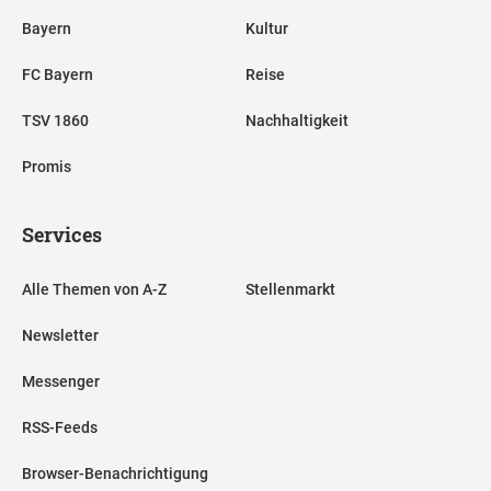
Bayern
Kultur
FC Bayern
Reise
TSV 1860
Nachhaltigkeit
Promis
Services
Alle Themen von A-Z
Stellenmarkt
Newsletter
Messenger
RSS-Feeds
Browser-Benachrichtigung