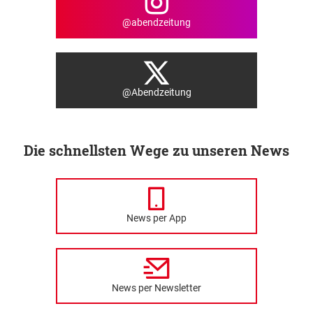
@abendzeitung
@Abendzeitung
Die schnellsten Wege zu unseren News
News per App
News per Newsletter