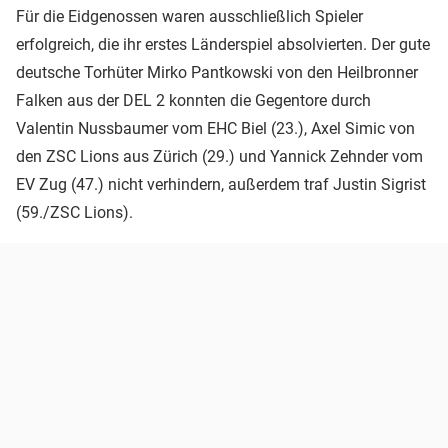
Für die Eidgenossen waren ausschließlich Spieler
erfolgreich, die ihr erstes Länderspiel absolvierten. Der gute
deutsche Torhüter Mirko Pantkowski von den Heilbronner
Falken aus der DEL 2 konnten die Gegentore durch
Valentin Nussbaumer vom EHC Biel (23.), Axel Simic von
den ZSC Lions aus Zürich (29.) und Yannick Zehnder vom
EV Zug (47.) nicht verhindern, außerdem traf Justin Sigrist
(59./ZSC Lions).