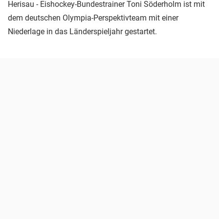
Herisau - Eishockey-Bundestrainer Toni Söderholm ist mit
dem deutschen Olympia-Perspektivteam mit einer
Niederlage in das Länderspieljahr gestartet.