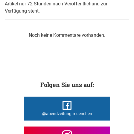
Artikel nur 72 Stunden nach Veröffentlichung zur
Verfügung steht.
Noch keine Kommentare vorhanden.
Folgen Sie uns auf:
@abendzeitung.muenchen