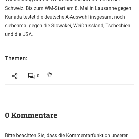
Schweiz. Bis zum WM-Start am 8. Mai in Lausanne gegen
Kanada testet die deutsche A-Auswahl insgesamt noch
siebenmal gegen die Slowakei, Weißrussland, Tschechien
und die USA.
Themen:
0
0 Kommentare
Bitte beachten Sie, dass die Kommentarfunktion unserer