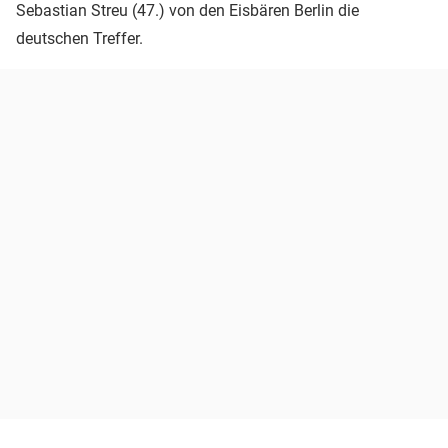
Sebastian Streu (47.) von den Eisbären Berlin die
deutschen Treffer.