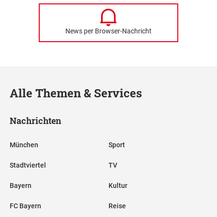
News per Browser-Nachricht
Alle Themen & Services
Nachrichten
München
Sport
Stadtviertel
TV
Bayern
Kultur
FC Bayern
Reise