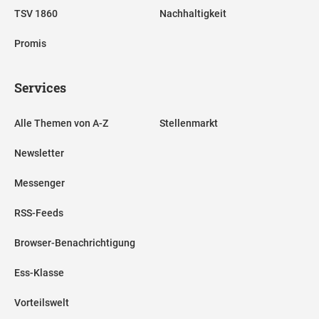
TSV 1860
Nachhaltigkeit
Promis
Services
Alle Themen von A-Z
Stellenmarkt
Newsletter
Messenger
RSS-Feeds
Browser-Benachrichtigung
Ess-Klasse
Vorteilswelt