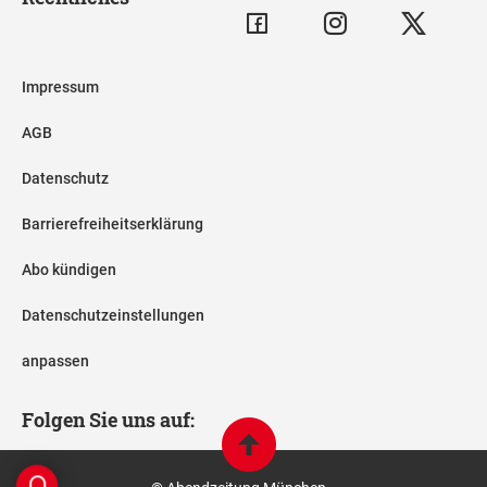
Impressum
AGB
Datenschutz
Barrierefreiheitserklärung
Abo kündigen
Datenschutzeinstellungen
anpassen
Folgen Sie uns auf: