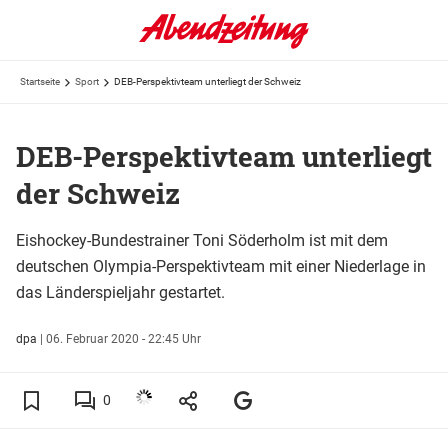
Startseite
Sport
DEB-Perspektivteam unterliegt der Schweiz
DEB-Perspektivteam unterliegt
der Schweiz
Eishockey-Bundestrainer Toni Söderholm ist mit dem
deutschen Olympia-Perspektivteam mit einer Niederlage in
das Länderspieljahr gestartet.
dpa
|
06. Februar 2020 - 22:45 Uhr
0