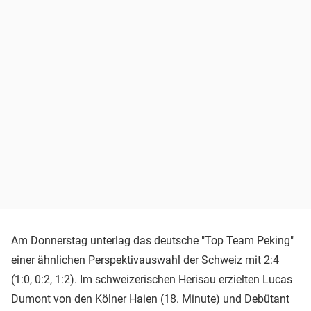
Am Donnerstag unterlag das deutsche "Top Team Peking"
einer ähnlichen Perspektivauswahl der Schweiz mit 2:4
(1:0, 0:2, 1:2). Im schweizerischen Herisau erzielten Lucas
Dumont von den Kölner Haien (18. Minute) und Debütant