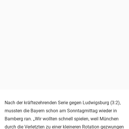
Nach der kräftezehrenden Serie gegen Ludwigsburg (3:2),
mussten die Bayern schon am Sonntagmittag wieder in
Bamberg ran. „Wir wollten schnell spielen, weil München
durch die Verletzten zu einer kleineren Rotation gezwungen