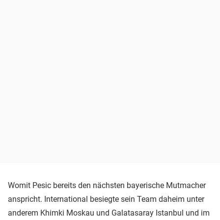
Womit Pesic bereits den nächsten bayerische Mutmacher
anspricht. International besiegte sein Team daheim unter
anderem Khimki Moskau und Galatasaray Istanbul und im