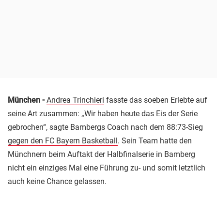
München -
Andrea Trinchieri
fasste das soeben Erlebte auf
seine Art zusammen: „Wir haben heute das Eis der Serie
gebrochen“, sagte Bambergs Coach
nach dem 88:73-Sieg
gegen den FC Bayern Basketball
. Sein Team hatte den
Münchnern beim Auftakt der Halbfinalserie in Bamberg
nicht ein einziges Mal eine Führung zu- und somit letztlich
auch keine Chance gelassen.