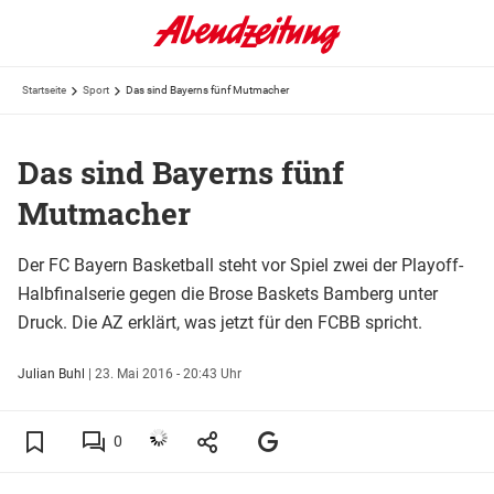
Startseite
Sport
Das sind Bayerns fünf Mutmacher
Das sind Bayerns fünf
Mutmacher
Der FC Bayern Basketball steht vor Spiel zwei der Playoff-
Halbfinalserie gegen die Brose Baskets Bamberg unter
Druck. Die AZ erklärt, was jetzt für den FCBB spricht.
Julian Buhl
|
23. Mai 2016 - 20:43 Uhr
0