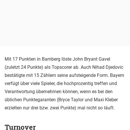
Mit 17 Punkten in Bamberg löste John Bryant Gavel
(zuletzt 24 Punkte) als Topscorer ab. Auch Nihad Djedovic
bestätigte mit 15 Zählern seine aufsteigende Form. Bayern
verfügt über viele Spieler, die hochprozentig treffen und
Verantwortung übernehmen können, wenn es bei den
üblichen Punktegaranten (Bryce Taylor und Maxi Kleber
erzielten nur drei bzw. zwei Punkte) mal nicht so läuft.
Turnover