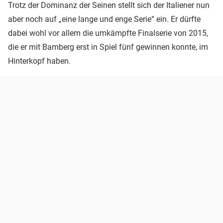
Trotz der Dominanz der Seinen stellt sich der Italiener nun
aber noch auf „eine lange und enge Serie“ ein. Er dürfte
dabei wohl vor allem die umkämpfte Finalserie von 2015,
die er mit Bamberg erst in Spiel fünf gewinnen konnte, im
Hinterkopf haben.