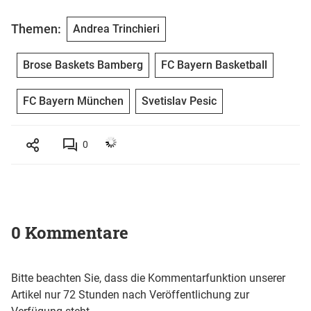
Themen:
Andrea Trinchieri
Brose Baskets Bamberg
FC Bayern Basketball
FC Bayern München
Svetislav Pesic
0
0 Kommentare
Bitte beachten Sie, dass die Kommentarfunktion unserer
Artikel nur 72 Stunden nach Veröffentlichung zur