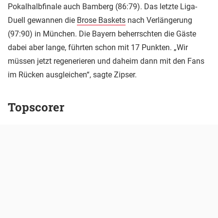
Pokalhalbfinale auch Bamberg (86:79). Das letzte Liga-
Duell gewannen die
Brose Baskets
nach Verlängerung
(97:90) in München. Die Bayern beherrschten die Gäste
dabei aber lange, führten schon mit 17 Punkten. „Wir
müssen jetzt regenerieren und daheim dann mit den Fans
im Rücken ausgleichen“, sagte Zipser.
Topscorer