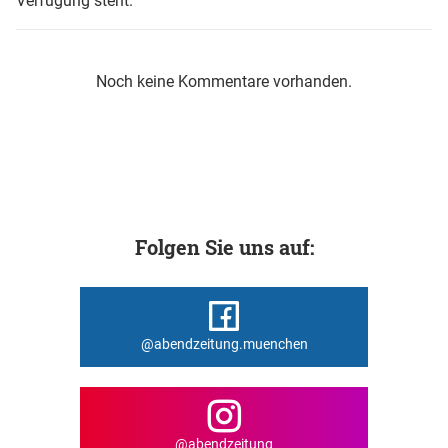
Verfügung steht.
Noch keine Kommentare vorhanden.
Folgen Sie uns auf:
@abendzeitung.muenchen
@abendzeitung