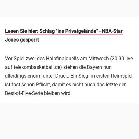
Lesen Sie hier: Schlag "ins Privatgelände" - NBA-Star
Jones gesperrt
Vor Spiel zwei des Halbfinalduells am Mittwoch (20.30 live
auf telekombasketball.de) stehen die Bayern nun
allerdings enorm unter Druck. Ein Sieg im ersten Heimspiel
ist fast schon Pflicht, damit es nicht auch das letzte der
Best-of-Five-Serie bleiben wird.