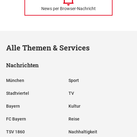
News per Browser-Nachricht
Alle Themen & Services
Nachrichten
München
Sport
Stadtviertel
TV
Bayern
Kultur
FC Bayern
Reise
TSV 1860
Nachhaltigkeit