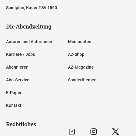
Spielplan, Kader TSV 1860
Die Abendzeitung
Autoren und Autorinnen
Mediadaten
Karriere / Jobs
AZ-Shop
Abonnieren
AZ-Magazine
Abo-Service
Sonderthemen
E-Paper
Kontakt
Rechtliches