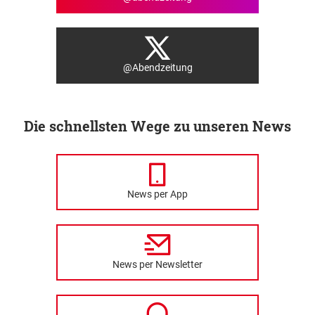
@Abendzeitung
Die schnellsten Wege zu unseren News
News per App
News per Newsletter