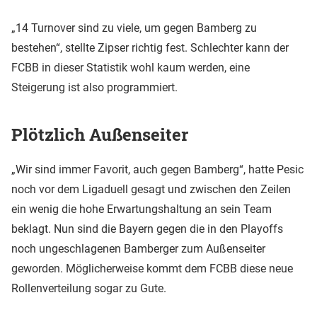
„14 Turnover sind zu viele, um gegen Bamberg zu
bestehen“, stellte Zipser richtig fest. Schlechter kann der
FCBB in dieser Statistik wohl kaum werden, eine
Steigerung ist also programmiert.
Plötzlich Außenseiter
„Wir sind immer Favorit, auch gegen Bamberg“, hatte Pesic
noch vor dem Ligaduell gesagt und zwischen den Zeilen
ein wenig die hohe Erwartungshaltung an sein Team
beklagt. Nun sind die Bayern gegen die in den Playoffs
noch ungeschlagenen Bamberger zum Außenseiter
geworden. Möglicherweise kommt dem FCBB diese neue
Rollenverteilung sogar zu Gute.