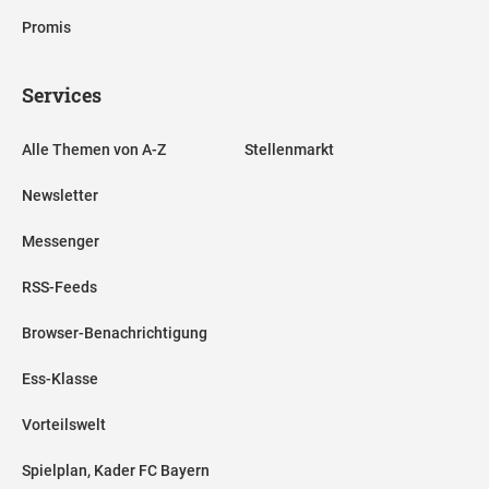
Promis
Services
Alle Themen von A-Z
Stellenmarkt
Newsletter
Messenger
RSS-Feeds
Browser-Benachrichtigung
Ess-Klasse
Vorteilswelt
Spielplan, Kader FC Bayern