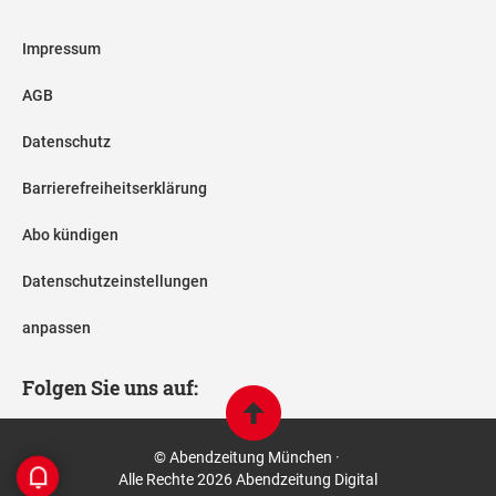
Impressum
AGB
Datenschutz
Barrierefreiheitserklärung
Abo kündigen
Datenschutzeinstellungen
anpassen
Folgen Sie uns auf:
© Abendzeitung München ·
Alle Rechte 2026 Abendzeitung Digital