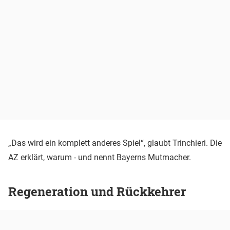
„Das wird ein komplett anderes Spiel“, glaubt Trinchieri. Die
AZ erklärt, warum - und nennt Bayerns Mutmacher.
Regeneration und Rückkehrer