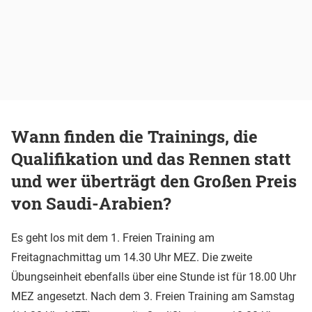
Wann finden die Trainings, die
Qualifikation und das Rennen statt
und wer überträgt den Großen Preis
von Saudi-Arabien?
Es geht los mit dem 1. Freien Training am
Freitagnachmittag um 14.30 Uhr MEZ. Die zweite
Übungseinheit ebenfalls über eine Stunde ist für 18.00 Uhr
MEZ angesetzt. Nach dem 3. Freien Training am Samstag