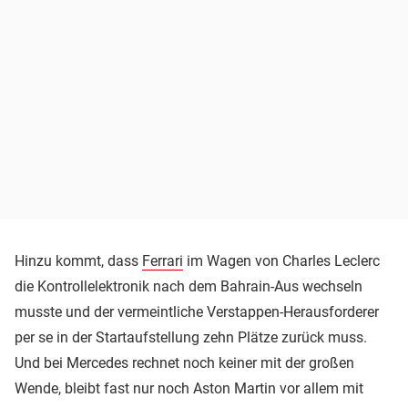
Hinzu kommt, dass
Ferrari
im Wagen von Charles Leclerc
die Kontrollelektronik nach dem Bahrain-Aus wechseln
musste und der vermeintliche Verstappen-Herausforderer
per se in der Startaufstellung zehn Plätze zurück muss.
Und bei Mercedes rechnet noch keiner mit der großen
Wende, bleibt fast nur noch Aston Martin vor allem mit