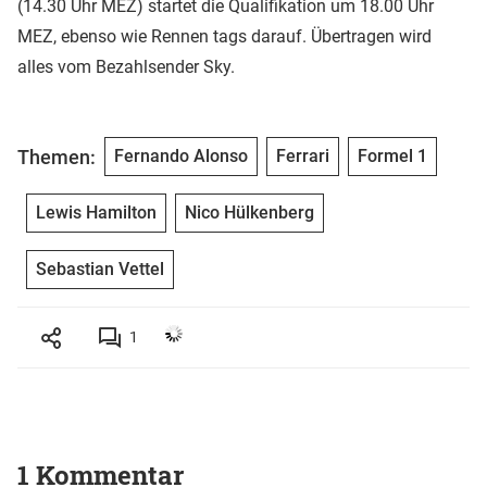
(14.30 Uhr MEZ) startet die Qualifikation um 18.00 Uhr
MEZ, ebenso wie Rennen tags darauf. Übertragen wird
alles vom Bezahlsender Sky.
Themen:
Fernando Alonso
Ferrari
Formel 1
Lewis Hamilton
Nico Hülkenberg
Sebastian Vettel
1
1 Kommentar