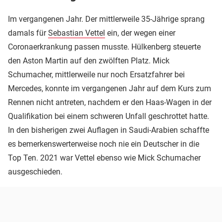
Im vergangenen Jahr. Der mittlerweile 35-Jährige sprang
damals für
Sebastian Vettel
ein, der wegen einer
Coronaerkrankung passen musste. Hülkenberg steuerte
den Aston Martin auf den zwölften Platz. Mick
Schumacher, mittlerweile nur noch Ersatzfahrer bei
Mercedes, konnte im vergangenen Jahr auf dem Kurs zum
Rennen nicht antreten, nachdem er den Haas-Wagen in der
Qualifikation bei einem schweren Unfall geschrottet hatte.
In den bisherigen zwei Auflagen in Saudi-Arabien schaffte
es bemerkenswerterweise noch nie ein Deutscher in die
Top Ten. 2021 war Vettel ebenso wie Mick Schumacher
ausgeschieden.