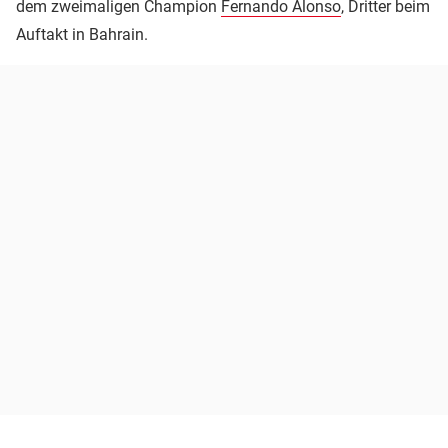
dem zweimaligen Champion
Fernando Alonso
, Dritter beim
Auftakt in Bahrain.