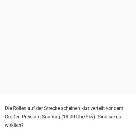
Die Rollen auf der Strecke scheinen klar verteilt vor dem
Großen Preis am Sonntag (18.00 Uhr/Sky). Sind sie es
wirklich?