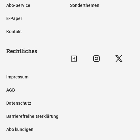
Abo-Service
Sonderthemen
E-Paper
Kontakt
Rechtliches
Impressum
AGB
Datenschutz
Barrierefreiheitserklärung
Abo kündigen