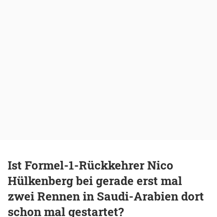
Ist Formel-1-Rückkehrer Nico
Hülkenberg bei gerade erst mal
zwei Rennen in Saudi-Arabien dort
schon mal gestartet?