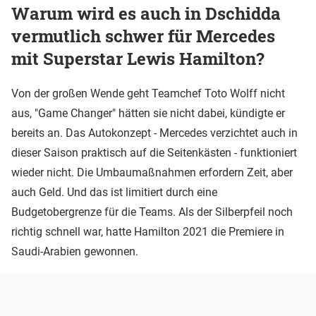
Warum wird es auch in Dschidda
vermutlich schwer für Mercedes
mit Superstar Lewis Hamilton?
Von der großen Wende geht Teamchef Toto Wolff nicht
aus, "Game Changer" hätten sie nicht dabei, kündigte er
bereits an. Das Autokonzept - Mercedes verzichtet auch in
dieser Saison praktisch auf die Seitenkästen - funktioniert
wieder nicht. Die Umbaumaßnahmen erfordern Zeit, aber
auch Geld. Und das ist limitiert durch eine
Budgetobergrenze für die Teams. Als der Silberpfeil noch
richtig schnell war, hatte Hamilton 2021 die Premiere in
Saudi-Arabien gewonnen.