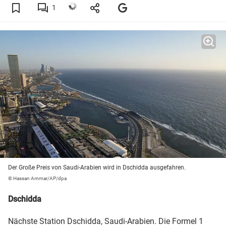
1
Der Große Preis von Saudi-Arabien wird in Dschidda ausgefahren.
© Hassan Ammar/AP/dpa
Dschidda
Nächste Station Dschidda, Saudi-Arabien. Die
Formel 1