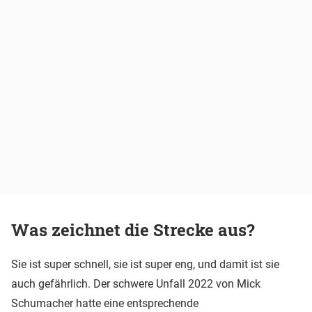
Was zeichnet die Strecke aus?
Sie ist super schnell, sie ist super eng, und damit ist sie
auch gefährlich. Der schwere Unfall 2022 von Mick
Schumacher hatte eine entsprechende