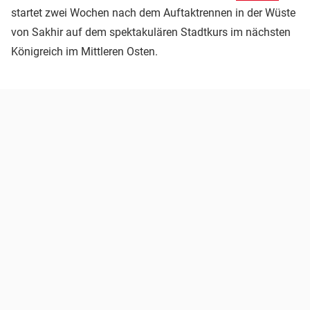
startet zwei Wochen nach dem Auftaktrennen in der Wüste
von Sakhir auf dem spektakulären Stadtkurs im nächsten
Königreich im Mittleren Osten.