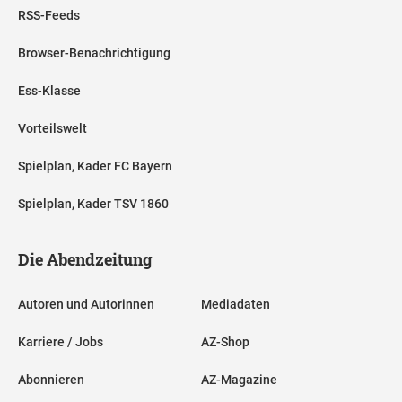
RSS-Feeds
Browser-Benachrichtigung
Ess-Klasse
Vorteilswelt
Spielplan, Kader FC Bayern
Spielplan, Kader TSV 1860
Die Abendzeitung
Autoren und Autorinnen
Mediadaten
Karriere / Jobs
AZ-Shop
Abonnieren
AZ-Magazine