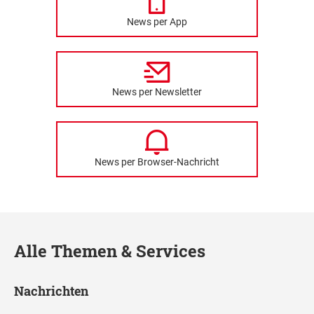
News per App
News per Newsletter
News per Browser-Nachricht
Alle Themen & Services
Nachrichten