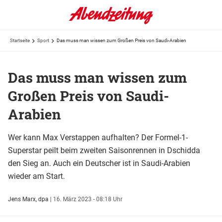
Startseite
Sport
Das muss man wissen zum Großen Preis von Saudi-Arabien
Das muss man wissen zum
Großen Preis von Saudi-
Arabien
Wer kann Max Verstappen aufhalten? Der Formel-1-
Superstar peilt beim zweiten Saisonrennen in Dschidda
den Sieg an. Auch ein Deutscher ist in Saudi-Arabien
wieder am Start.
Jens Marx, dpa
|
16. März 2023 - 08:18 Uhr