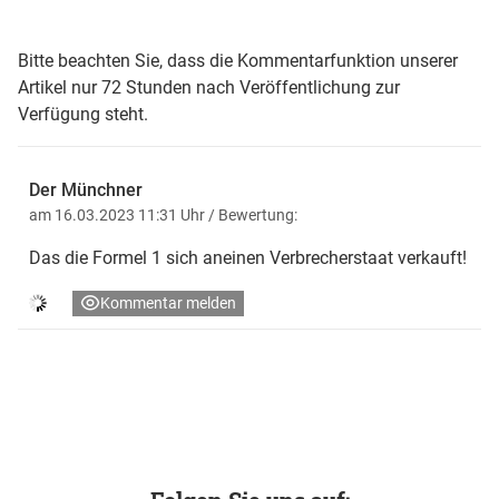
Bitte beachten Sie, dass die Kommentarfunktion unserer
Artikel nur 72 Stunden nach Veröffentlichung zur
Verfügung steht.
Der Münchner
am 16.03.2023 11:31 Uhr
/ Bewertung:
Das die Formel 1 sich aneinen Verbrecherstaat verkauft!
Kommentar melden