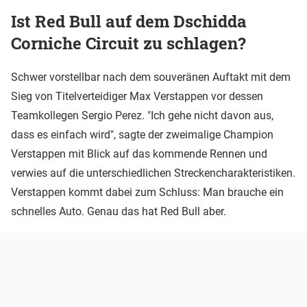
Ist Red Bull auf dem Dschidda
Corniche Circuit zu schlagen?
Schwer vorstellbar nach dem souveränen Auftakt mit dem
Sieg von Titelverteidiger Max Verstappen vor dessen
Teamkollegen Sergio Perez. "Ich gehe nicht davon aus,
dass es einfach wird", sagte der zweimalige Champion
Verstappen mit Blick auf das kommende Rennen und
verwies auf die unterschiedlichen Streckencharakteristiken.
Verstappen kommt dabei zum Schluss: Man brauche ein
schnelles Auto. Genau das hat Red Bull aber.