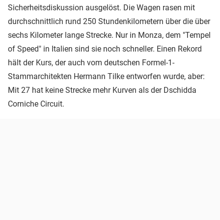
Sicherheitsdiskussion ausgelöst. Die Wagen rasen mit
durchschnittlich rund 250 Stundenkilometern über die über
sechs Kilometer lange Strecke. Nur in Monza, dem "Tempel
of Speed" in Italien sind sie noch schneller. Einen Rekord
hält der Kurs, der auch vom deutschen Formel-1-
Stammarchitekten Hermann Tilke entworfen wurde, aber:
Mit 27 hat keine Strecke mehr Kurven als der Dschidda
Corniche Circuit.