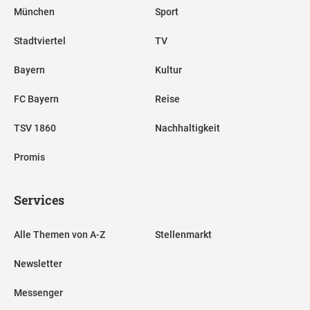
München
Sport
Stadtviertel
TV
Bayern
Kultur
FC Bayern
Reise
TSV 1860
Nachhaltigkeit
Promis
Services
Alle Themen von A-Z
Stellenmarkt
Newsletter
Messenger