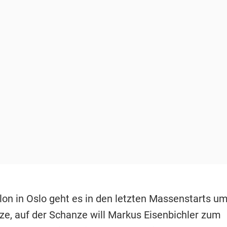
lon in Oslo geht es in den letzten Massenstarts u
ze, auf der Schanze will Markus Eisenbichler zum