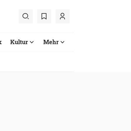
k
Kultur
Mehr