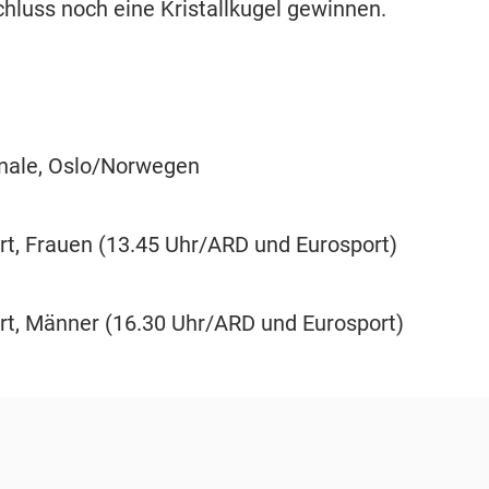
hluss noch eine Kristallkugel gewinnen.
nale, Oslo/Norwegen
t, Frauen (13.45 Uhr/ARD und Eurosport)
t, Männer (16.30 Uhr/ARD und Eurosport)