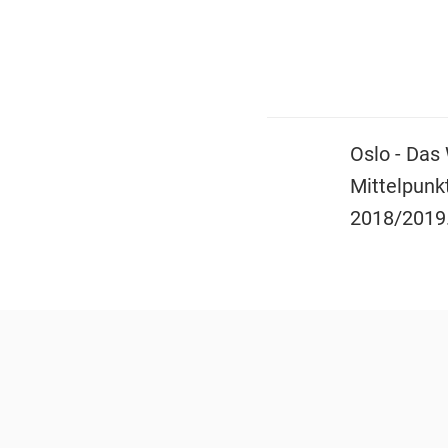
Oslo - Das 
Mittelpunk
2018/2019