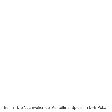
Berlin - Die Nachwehen der Achtelfinal-Spiele im
DFB-Pokal