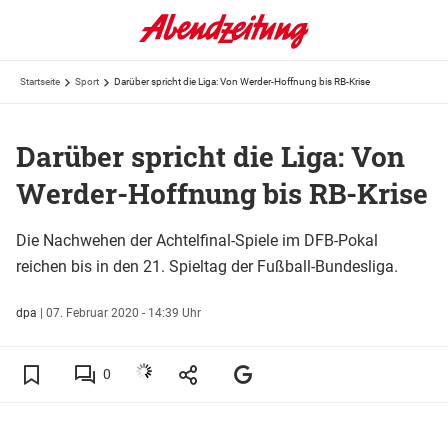
Startseite
Sport
Darüber spricht die Liga: Von Werder-Hoffnung bis RB-Krise
Darüber spricht die Liga: Von
Werder-Hoffnung bis RB-Krise
Die Nachwehen der Achtelfinal-Spiele im DFB-Pokal
reichen bis in den 21. Spieltag der Fußball-Bundesliga.
dpa
|
07. Februar 2020 - 14:39 Uhr
0