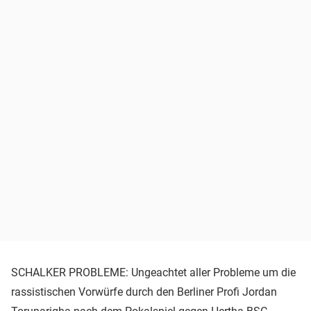
SCHALKER PROBLEME: Ungeachtet aller Probleme um die
rassistischen Vorwürfe durch den Berliner Profi Jordan