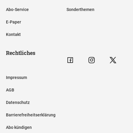
Abo-Service
Sonderthemen
E-Paper
Kontakt
Rechtliches
Impressum
AGB
Datenschutz
Barrierefreiheitserklärung
Abo kündigen