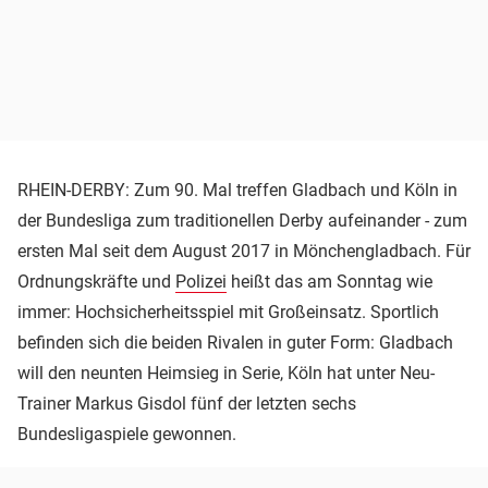
RHEIN-DERBY: Zum 90. Mal treffen Gladbach und Köln in
der Bundesliga zum traditionellen Derby aufeinander - zum
ersten Mal seit dem August 2017 in Mönchengladbach. Für
Ordnungskräfte und
Polizei
heißt das am Sonntag wie
immer: Hochsicherheitsspiel mit Großeinsatz. Sportlich
befinden sich die beiden Rivalen in guter Form: Gladbach
will den neunten Heimsieg in Serie, Köln hat unter Neu-
Trainer Markus Gisdol fünf der letzten sechs
Bundesligaspiele gewonnen.