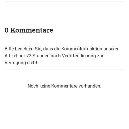
0 Kommentare
Bitte beachten Sie, dass die Kommentarfunktion unserer
Artikel nur 72 Stunden nach Veröffentlichung zur
Verfügung steht.
Noch keine Kommentare vorhanden.