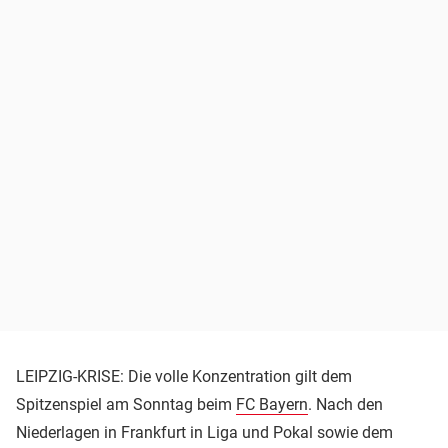
LEIPZIG-KRISE: Die volle Konzentration gilt dem
Spitzenspiel am Sonntag beim
FC Bayern
. Nach den
Niederlagen in Frankfurt in Liga und Pokal sowie dem