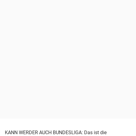
KANN WERDER AUCH BUNDESLIGA: Das ist die