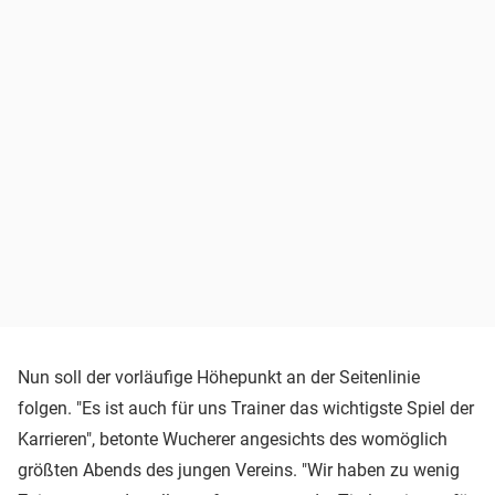
Nun soll der vorläufige Höhepunkt an der Seitenlinie
folgen. "Es ist auch für uns Trainer das wichtigste Spiel der
Karrieren", betonte Wucherer angesichts des womöglich
größten Abends des jungen Vereins. "Wir haben zu wenig