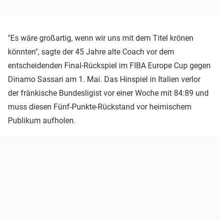
"Es wäre großartig, wenn wir uns mit dem Titel krönen
könnten", sagte der 45 Jahre alte Coach vor dem
entscheidenden Final-Rückspiel im FIBA Europe Cup gegen
Dinamo Sassari am 1. Mai. Das Hinspiel in Italien verlor
der fränkische Bundesligist vor einer Woche mit 84:89 und
muss diesen Fünf-Punkte-Rückstand vor heimischem
Publikum aufholen.