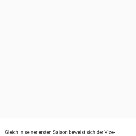
Gleich in seiner ersten Saison beweist sich der Vize-