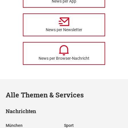
News per App
News per Newsletter
News per Browser-Nachricht
Alle Themen & Services
Nachrichten
München
Sport