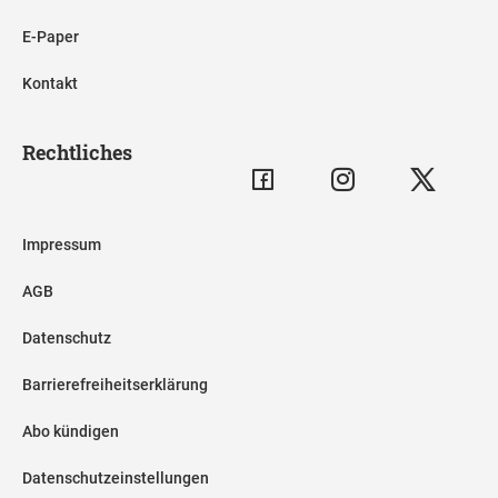
E-Paper
Kontakt
Rechtliches
Impressum
AGB
Datenschutz
Barrierefreiheitserklärung
Abo kündigen
Datenschutzeinstellungen