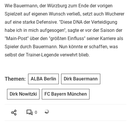
Wie Bauermann, der Würzburg zum Ende der vorigen
Spielzeit auf eigenen Wunsch verließ, setzt auch Wucherer
auf eine starke Defensive. "Diese DNA der Verteidigung
habe ich in mich aufgesogen", sagte er vor der Saison der
"Main-Post" über den "größten Einfluss" seiner Karriere als
Spieler durch Bauermann. Nun könnte er schaffen, was
selbst der Trainer-Legende verwehrt blieb.
Themen:
ALBA Berlin
Dirk Bauermann
Dirk Nowitzki
FC Bayern München
0