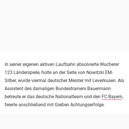
In seiner eigenen aktiven Laufbahn absolvierte Wucherer
123 Länderspiele, holte an der Seite von Nowitzki EM-
Silber, wurde viermal deutscher Meister mit Leverkusen. Als
Assistent des damaligen Bundestrainers Bauermann
betreute er das deutsche Nationalteam und den
FC Bayern
,
feierte anschließend mit Gießen Achtungserfolge.