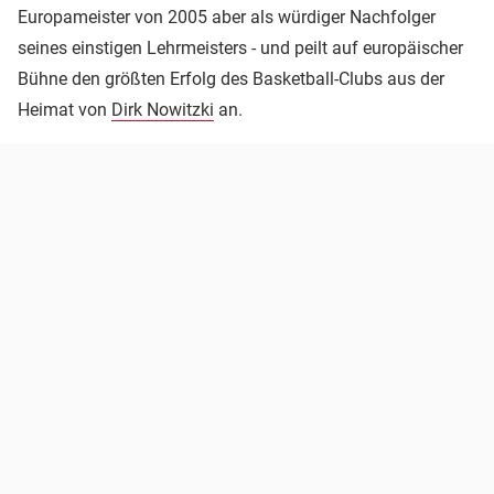
Europameister von 2005 aber als würdiger Nachfolger
seines einstigen Lehrmeisters - und peilt auf europäischer
Bühne den größten Erfolg des Basketball-Clubs aus der
Heimat von
Dirk Nowitzki
an.