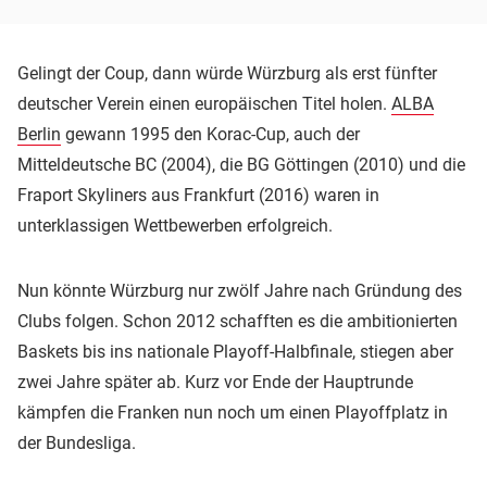
Gelingt der Coup, dann würde Würzburg als erst fünfter
deutscher Verein einen europäischen Titel holen.
ALBA
Berlin
gewann 1995 den Korac-Cup, auch der
Mitteldeutsche BC (2004), die BG Göttingen (2010) und die
Fraport Skyliners aus Frankfurt (2016) waren in
unterklassigen Wettbewerben erfolgreich.
Nun könnte Würzburg nur zwölf Jahre nach Gründung des
Clubs folgen. Schon 2012 schafften es die ambitionierten
Baskets bis ins nationale Playoff-Halbfinale, stiegen aber
zwei Jahre später ab. Kurz vor Ende der Hauptrunde
kämpfen die Franken nun noch um einen Playoffplatz in
der Bundesliga.