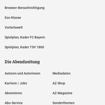
Browser-Benachrichtigung
Ess-Klasse
Vorteilswelt
Spielplan, Kader FC Bayern
Spielplan, Kader TSV 1860
Die Abendzeitung
Autoren und Autorinnen
Mediadaten
Karriere / Jobs
AZ-Shop
Abonnieren
AZ-Magazine
Abo-Service
Sonderthemen