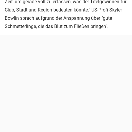
Zeit, um gerade voll zu erfassen, was der Titelgewinnen für
Club, Stadt und Region bedeuten könnte." US-Profi Skyler
Bowlin sprach aufgrund der Anspannung über "gute
Schmetterlinge, die das Blut zum Fließen bringen".