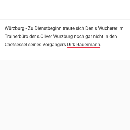
Würzburg - Zu Dienstbeginn traute sich Denis Wucherer im
Trainerbüro der s.Oliver Würzburg noch gar nicht in den
Chefsessel seines Vorgängers
Dirk Bauermann
.