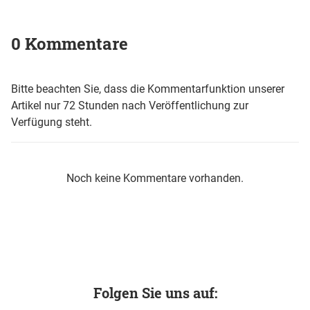
0 Kommentare
Bitte beachten Sie, dass die Kommentarfunktion unserer
Artikel nur 72 Stunden nach Veröffentlichung zur
Verfügung steht.
Noch keine Kommentare vorhanden.
Folgen Sie uns auf: