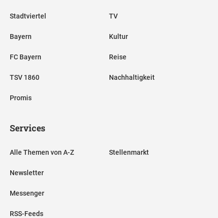
Stadtviertel
TV
Bayern
Kultur
FC Bayern
Reise
TSV 1860
Nachhaltigkeit
Promis
Services
Alle Themen von A-Z
Stellenmarkt
Newsletter
Messenger
RSS-Feeds