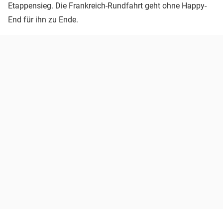
Etappensieg. Die Frankreich-Rundfahrt geht ohne Happy-
End für ihn zu Ende.