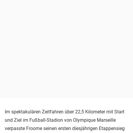
Im spektakulären Zeitfahren über 22,5 Kilometer mit Start
und Ziel im Fußball-Stadion von Olympique Marseille
verpasste Froome seinen ersten diesjährigen Etappensieg