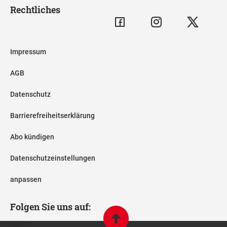
Rechtliches
Impressum
AGB
Datenschutz
Barrierefreiheitserklärung
Abo kündigen
Datenschutzeinstellungen
anpassen
Folgen Sie uns auf: