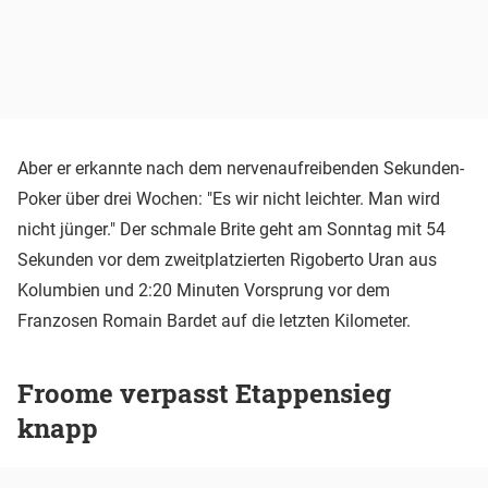
Aber er erkannte nach dem nervenaufreibenden Sekunden-
Poker über drei Wochen: "Es wir nicht leichter. Man wird
nicht jünger." Der schmale Brite geht am Sonntag mit 54
Sekunden vor dem zweitplatzierten Rigoberto Uran aus
Kolumbien und 2:20 Minuten Vorsprung vor dem
Franzosen Romain Bardet auf die letzten Kilometer.
Froome verpasst Etappensieg
knapp