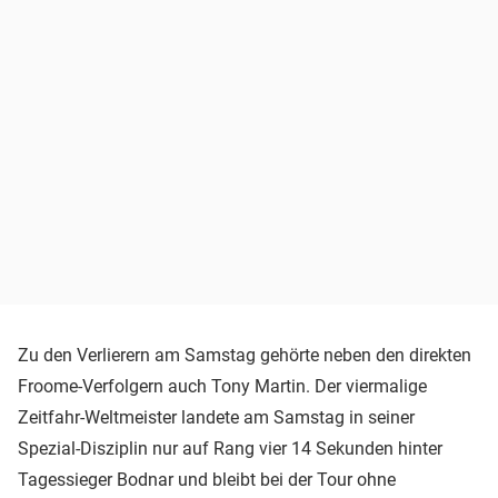
Zu den Verlierern am Samstag gehörte neben den direkten
Froome-Verfolgern auch Tony Martin. Der viermalige
Zeitfahr-Weltmeister landete am Samstag in seiner
Spezial-Disziplin nur auf Rang vier 14 Sekunden hinter
Tagessieger Bodnar und bleibt bei der Tour ohne