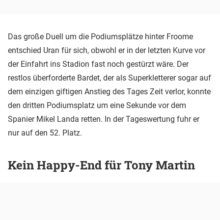
Das große Duell um die Podiumsplätze hinter Froome
entschied Uran für sich, obwohl er in der letzten Kurve vor
der Einfahrt ins Stadion fast noch gestürzt wäre. Der
restlos überforderte Bardet, der als Superkletterer sogar auf
dem einzigen giftigen Anstieg des Tages Zeit verlor, konnte
den dritten Podiumsplatz um eine Sekunde vor dem
Spanier Mikel Landa retten. In der Tageswertung fuhr er
nur auf den 52. Platz.
Kein Happy-End für Tony Martin