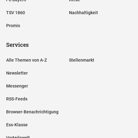
TSV 1860
Nachhaltigkeit
Promis
Services
Alle Themen von A-Z
Stellenmarkt
Newsletter
Messenger
RSS-Feeds
Browser-Benachrichtigung
Ess-Klasse
Vorteilswelt