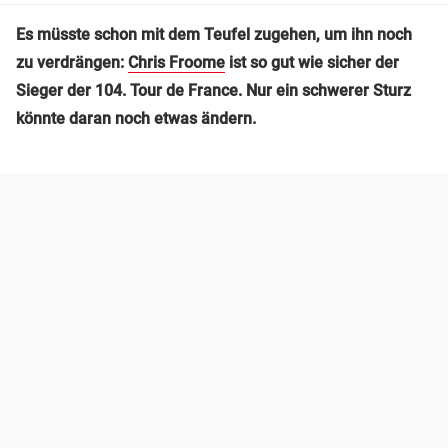
Es müsste schon mit dem Teufel zugehen, um ihn noch
zu verdrängen:
Chris Froome
ist so gut wie sicher der
Sieger der 104. Tour de France. Nur ein schwerer Sturz
könnte daran noch etwas ändern.