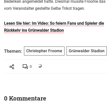
Bedenken angemeldet hatte. Diesmal musste Froome das
vom Veranstalter gestellte Gelbe Trikot tragen.
Lesen Sie hier: Im Video: So feiern Fans und Spieler die
Rückkehr ins Grünwalder Stadion
Themen:
Christopher Froome
Grünwalder Stadion
0
0 Kommentare