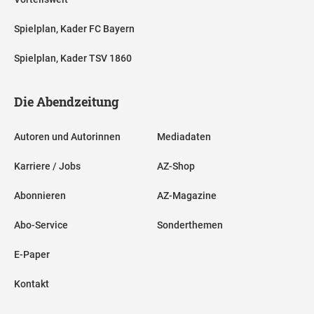
Spielplan, Kader FC Bayern
Spielplan, Kader TSV 1860
Die Abendzeitung
Autoren und Autorinnen
Mediadaten
Karriere / Jobs
AZ-Shop
Abonnieren
AZ-Magazine
Abo-Service
Sonderthemen
E-Paper
Kontakt