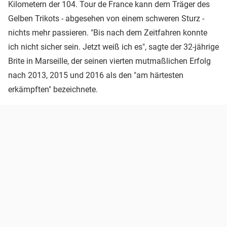
Kilometern der 104. Tour de France kann dem Träger des
Gelben Trikots - abgesehen von einem schweren Sturz -
nichts mehr passieren. "Bis nach dem Zeitfahren konnte
ich nicht sicher sein. Jetzt weiß ich es", sagte der 32-jährige
Brite in Marseille, der seinen vierten mutmaßlichen Erfolg
nach 2013, 2015 und 2016 als den "am härtesten
erkämpften" bezeichnete.