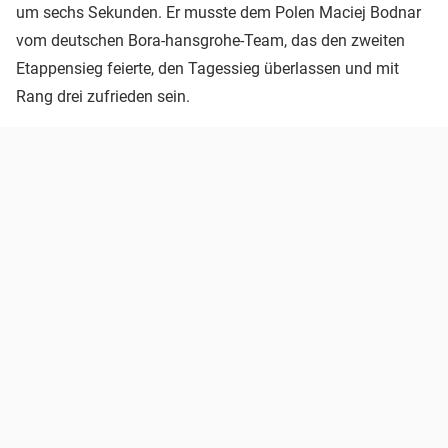
um sechs Sekunden. Er musste dem Polen Maciej Bodnar
vom deutschen Bora-hansgrohe-Team, das den zweiten
Etappensieg feierte, den Tagessieg überlassen und mit
Rang drei zufrieden sein.