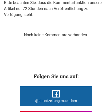
Bitte beachten Sie, dass die Kommentarfunktion unserer
Artikel nur 72 Stunden nach Veröffentlichung zur
Verfügung steht.
Noch keine Kommentare vorhanden.
Folgen Sie uns auf:
@abendzeitung.muenchen