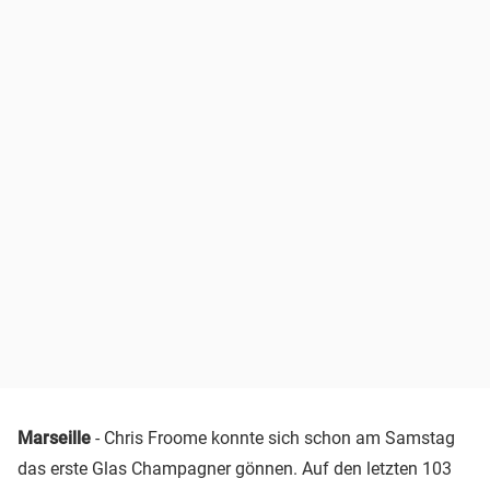
Marseille
- Chris Froome konnte sich schon am Samstag
das erste Glas Champagner gönnen. Auf den letzten 103