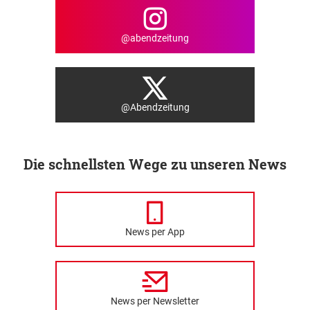
@abendzeitung
@Abendzeitung
Die schnellsten Wege zu unseren News
News per App
News per Newsletter