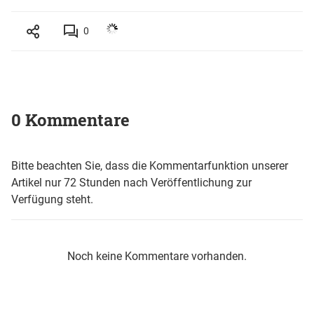
0
0 Kommentare
Bitte beachten Sie, dass die Kommentarfunktion unserer
Artikel nur 72 Stunden nach Veröffentlichung zur
Verfügung steht.
Noch keine Kommentare vorhanden.