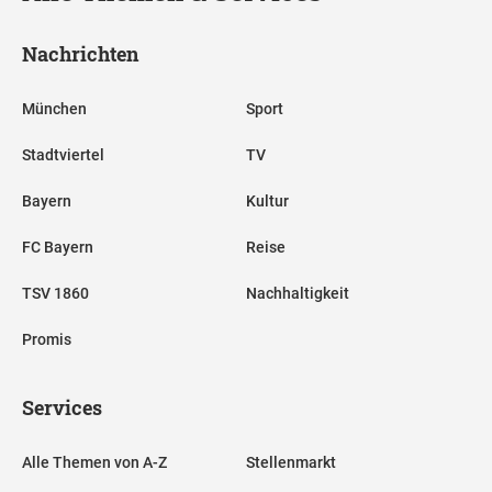
Nachrichten
München
Sport
Stadtviertel
TV
Bayern
Kultur
FC Bayern
Reise
TSV 1860
Nachhaltigkeit
Promis
Services
Alle Themen von A-Z
Stellenmarkt