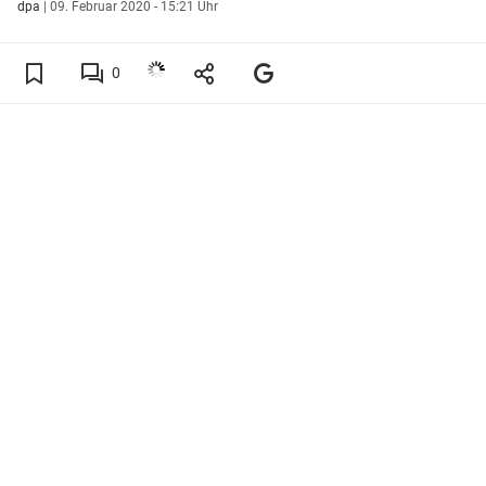
dpa
|
09. Februar 2020 - 15:21 Uhr
0