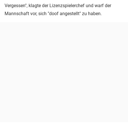
Vergessen", klagte der Lizenzspielerchef und warf der
Mannschaft vor, sich "doof angestellt" zu haben.