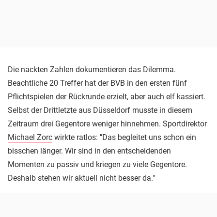
Die nackten Zahlen dokumentieren das Dilemma.
Beachtliche 20 Treffer hat der BVB in den ersten fünf
Pflichtspielen der Rückrunde erzielt, aber auch elf kassiert.
Selbst der Drittletzte aus Düsseldorf musste in diesem
Zeitraum drei Gegentore weniger hinnehmen. Sportdirektor
Michael Zorc
wirkte ratlos: "Das begleitet uns schon ein
bisschen länger. Wir sind in den entscheidenden
Momenten zu passiv und kriegen zu viele Gegentore.
Deshalb stehen wir aktuell nicht besser da."