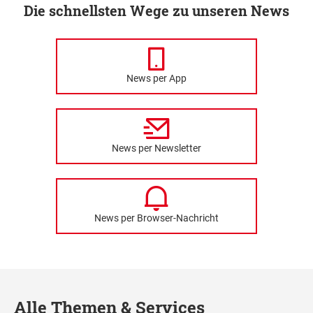
Die schnellsten Wege zu unseren News
News per App
News per Newsletter
News per Browser-Nachricht
Alle Themen & Services