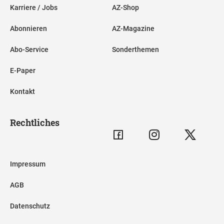
Karriere / Jobs
AZ-Shop
Abonnieren
AZ-Magazine
Abo-Service
Sonderthemen
E-Paper
Kontakt
Rechtliches
Impressum
AGB
Datenschutz