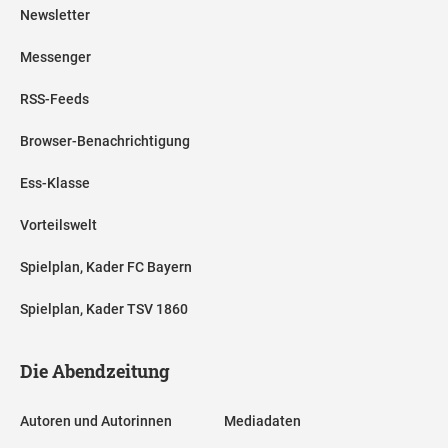
Newsletter
Messenger
RSS-Feeds
Browser-Benachrichtigung
Ess-Klasse
Vorteilswelt
Spielplan, Kader FC Bayern
Spielplan, Kader TSV 1860
Die Abendzeitung
Autoren und Autorinnen
Mediadaten