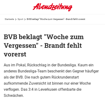
Startseite
Sport
BVB beklagt "Woche zum Vergessen" - Brandt fehlt vorerst
BVB beklagt "Woche zum
Vergessen" - Brandt fehlt
vorerst
Aus im Pokal, Rückschlag in der Bundesliga. Kaum ein
anderes Bundesliga-Team beschenkt den Gegner häufiger
als der BVB. Die nach gutem Rückrundenstart
aufkommende Zuversicht ist binnen nur einer Woche
verflogen. Das 3:4 in Leverkusen offenbarte die
Schwächen.