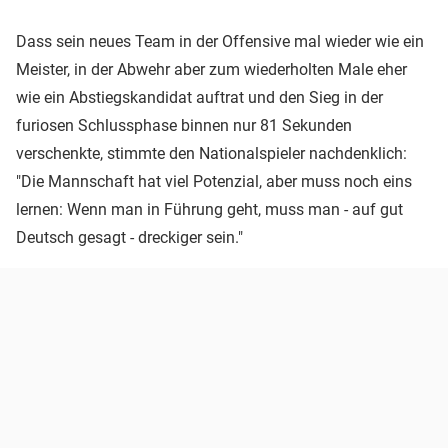
Dass sein neues Team in der Offensive mal wieder wie ein
Meister, in der Abwehr aber zum wiederholten Male eher
wie ein Abstiegskandidat auftrat und den Sieg in der
furiosen Schlussphase binnen nur 81 Sekunden
verschenkte, stimmte den Nationalspieler nachdenklich:
"Die Mannschaft hat viel Potenzial, aber muss noch eins
lernen: Wenn man in Führung geht, muss man - auf gut
Deutsch gesagt - dreckiger sein."