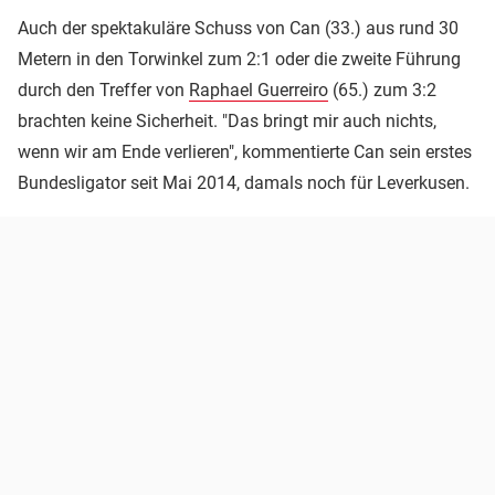
Auch der spektakuläre Schuss von Can (33.) aus rund 30
Metern in den Torwinkel zum 2:1 oder die zweite Führung
durch den Treffer von
Raphael Guerreiro
(65.) zum 3:2
brachten keine Sicherheit. "Das bringt mir auch nichts,
wenn wir am Ende verlieren", kommentierte Can sein erstes
Bundesligator seit Mai 2014, damals noch für Leverkusen.