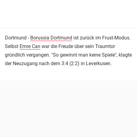
Dortmund -
Borussia Dortmund
ist zurück im Frust-Modus.
Selbst
Emre Can
war die Freude über sein Traumtor
gründlich vergangen. "So gewinnt man keine Spiele", klagte
der Neuzugang nach dem 3:4 (2:2) in Leverkusen.