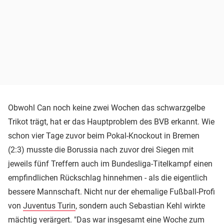
Obwohl Can noch keine zwei Wochen das schwarzgelbe
Trikot trägt, hat er das Hauptproblem des BVB erkannt. Wie
schon vier Tage zuvor beim Pokal-Knockout in Bremen
(2:3) musste die Borussia nach zuvor drei Siegen mit
jeweils fünf Treffern auch im Bundesliga-Titelkampf einen
empfindlichen Rückschlag hinnehmen - als die eigentlich
bessere Mannschaft. Nicht nur der ehemalige Fußball-Profi
von
Juventus Turin
, sondern auch Sebastian Kehl wirkte
mächtig verärgert. "Das war insgesamt eine Woche zum