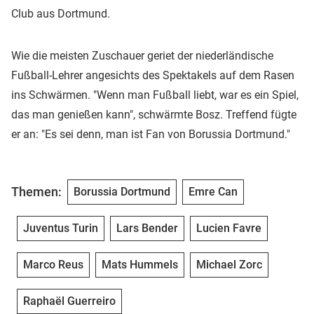
Club aus Dortmund.
Wie die meisten Zuschauer geriet der niederländische
Fußball-Lehrer angesichts des Spektakels auf dem Rasen
ins Schwärmen. "Wenn man Fußball liebt, war es ein Spiel,
das man genießen kann", schwärmte Bosz. Treffend fügte
er an: "Es sei denn, man ist Fan von Borussia Dortmund."
Themen:
Borussia Dortmund
Emre Can
Juventus Turin
Lars Bender
Lucien Favre
Marco Reus
Mats Hummels
Michael Zorc
Raphaël Guerreiro