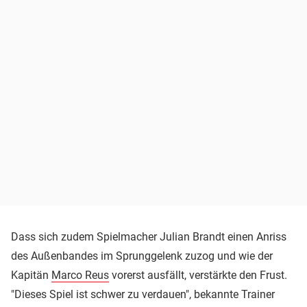
Dass sich zudem Spielmacher Julian Brandt einen Anriss
des Außenbandes im Sprunggelenk zuzog und wie der
Kapitän
Marco Reus
vorerst ausfällt, verstärkte den Frust.
"Dieses Spiel ist schwer zu verdauen", bekannte Trainer