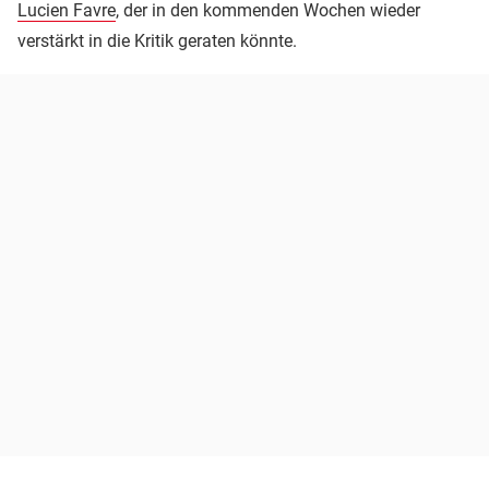
Lucien Favre
, der in den kommenden Wochen wieder
verstärkt in die Kritik geraten könnte.