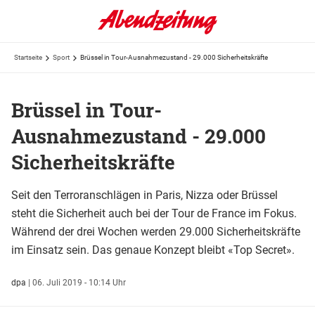
Startseite
Sport
Brüssel in Tour-Ausnahmezustand - 29.000 Sicherheitskräfte
Brüssel in Tour-
Ausnahmezustand - 29.000
Sicherheitskräfte
Seit den Terroranschlägen in Paris, Nizza oder Brüssel
steht die Sicherheit auch bei der Tour de France im Fokus.
Während der drei Wochen werden 29.000 Sicherheitskräfte
im Einsatz sein. Das genaue Konzept bleibt «Top Secret».
dpa
|
06. Juli 2019 - 10:14 Uhr