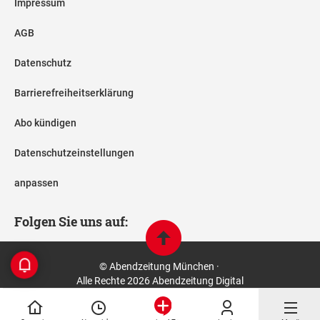
Impressum
AGB
Datenschutz
Barrierefreiheitserklärung
Abo kündigen
Datenschutzeinstellungen
anpassen
Folgen Sie uns auf:
© Abendzeitung München ·
Alle Rechte 2026 Abendzeitung Digital