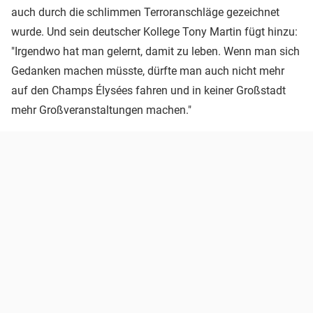
auch durch die schlimmen Terroranschläge gezeichnet
wurde. Und sein deutscher Kollege Tony Martin fügt hinzu:
"Irgendwo hat man gelernt, damit zu leben. Wenn man sich
Gedanken machen müsste, dürfte man auch nicht mehr
auf den Champs Élysées fahren und in keiner Großstadt
mehr Großveranstaltungen machen."