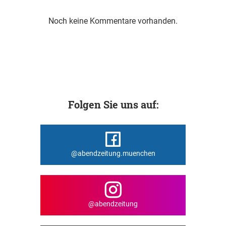
Noch keine Kommentare vorhanden.
Folgen Sie uns auf:
@abendzeitung.muenchen
@abendzeitung