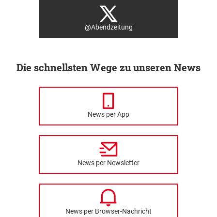
@Abendzeitung
Die schnellsten Wege zu unseren News
News per App
News per Newsletter
News per Browser-Nachricht