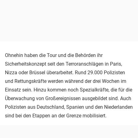
Ohnehin haben die Tour und die Behörden ihr
Sicherheitskonzept seit den Terroranschlägen in Paris,
Nizza oder Brüssel überarbeitet. Rund 29.000 Polizisten
und Rettungskräfte werden während der drei Wochen im
Einsatz sein. Hinzu kommen noch Spezialkräfte, die für die
Überwachung von Großereignissen ausgebildet sind. Auch
Polizisten aus Deutschland, Spanien und den Niederlanden
sind bei den Etappen an der Grenze mobilisiert.