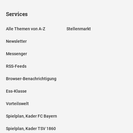
Services
Alle Themen von A-Z
Stellenmarkt
Newsletter
Messenger
RSS-Feeds
Browser-Benachrichtigung
Ess-Klasse
Vorteilswelt
Spielplan, Kader FC Bayern
Spielplan, Kader TSV 1860