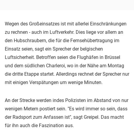
Wegen des Großeinsatzes ist mit allerlei Einschränkungen
zu rechnen - auch im Luftverkehr. Dies liege vor allem an
den Hubschraubern, die für die Fernsehübertragung im
Einsatz seien, sagt ein Sprecher der belgischen
Luftsicherheit. Betroffen seien die Flughäfen in Brüssel
und dem südlichen Charleroi, wo in der Nähe am Montag
die dritte Etappe startet. Allerdings rechnet der Sprecher nur
mit einigen Verspätungen um wenige Minuten.
An der Strecke werden indes Polizisten im Abstand von nur
wenigen Metern postiert sein. "Es wird immer so sein, dass
der Radsport zum Anfassen ist", sagt Greipel. Das macht
für ihn auch die Faszination aus.