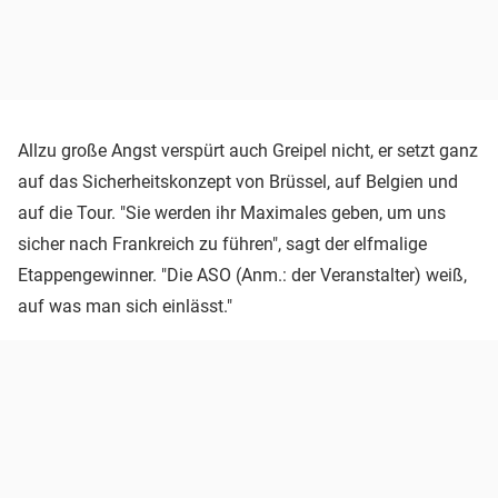
Allzu große Angst verspürt auch Greipel nicht, er setzt ganz
auf das Sicherheitskonzept von Brüssel, auf Belgien und
auf die Tour. "Sie werden ihr Maximales geben, um uns
sicher nach Frankreich zu führen", sagt der elfmalige
Etappengewinner. "Die ASO (Anm.: der Veranstalter) weiß,
auf was man sich einlässt."