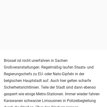
Brüssel ist nicht unerfahren in Sachen
Großveranstaltungen. Regelmäßig laufen Staats- und
Regierungschefs zu EU- oder Nato-Gipfeln in der
belgischen Hauptstadt auf. Auch hier gelten scharfe
Sicherheitsrichtlinien. Teile der Stadt sind dann ebenso
gesperrt wie einige Metro-Stationen. Immer wieder fahren
Karawanen schwarzer Limousinen in Polizeibegleitung