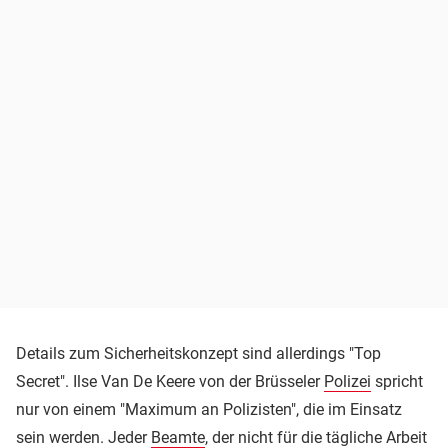
Details zum Sicherheitskonzept sind allerdings "Top
Secret". Ilse Van De Keere von der Brüsseler
Polizei
spricht
nur von einem "Maximum an Polizisten", die im Einsatz
sein werden. Jeder
Beamte
, der nicht für die tägliche Arbeit