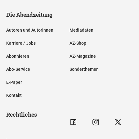
Die Abendzeitung
Autoren und Autorinnen
Mediadaten
Karriere / Jobs
AZ-Shop
Abonnieren
AZ-Magazine
Abo-Service
Sonderthemen
E-Paper
Kontakt
Rechtliches