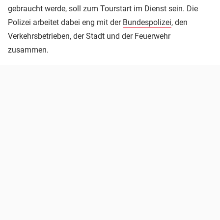
gebraucht werde, soll zum Tourstart im Dienst sein. Die
Polizei arbeitet dabei eng mit der
Bundespolizei
, den
Verkehrsbetrieben, der Stadt und der Feuerwehr
zusammen.