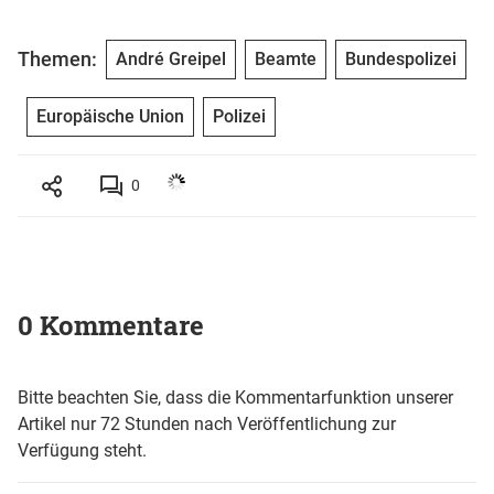
Themen:
André Greipel
Beamte
Bundespolizei
Europäische Union
Polizei
0
0 Kommentare
Bitte beachten Sie, dass die Kommentarfunktion unserer
Artikel nur 72 Stunden nach Veröffentlichung zur
Verfügung steht.