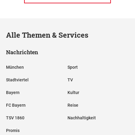
Alle Themen & Services
Nachrichten
München
Sport
Stadtviertel
TV
Bayern
Kultur
FC Bayern
Reise
TSV 1860
Nachhaltigkeit
Promis