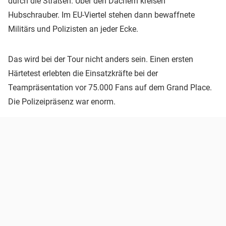
durch die Straßen. Über den Dächern kreisen
Hubschrauber. Im EU-Viertel stehen dann bewaffnete
Militärs und Polizisten an jeder Ecke.
Das wird bei der Tour nicht anders sein. Einen ersten
Härtetest erlebten die Einsatzkräfte bei der
Teampräsentation vor 75.000 Fans auf dem Grand Place.
Die Polizeipräsenz war enorm.