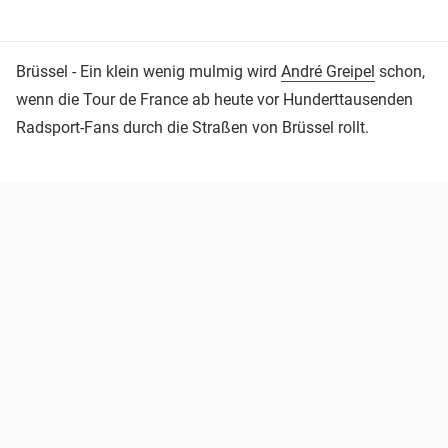
Brüssel - Ein klein wenig mulmig wird
André Greipel
schon,
wenn die Tour de France ab heute vor Hunderttausenden
Radsport-Fans durch die Straßen von Brüssel rollt.