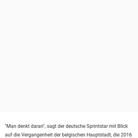
"Man denkt daran", sagt der deutsche Sprintstar mit Blick
auf die Vergangenheit der belgischen Hauptstadt, die 2016