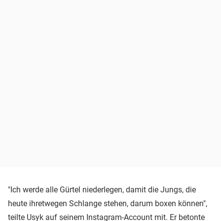
"Ich werde alle Gürtel niederlegen, damit die Jungs, die
heute ihretwegen Schlange stehen, darum boxen können",
teilte Usyk auf seinem Instagram-Account mit. Er betonte