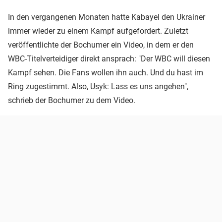
In den vergangenen Monaten hatte Kabayel den Ukrainer
immer wieder zu einem Kampf aufgefordert. Zuletzt
veröffentlichte der Bochumer ein Video, in dem er den
WBC-Titelverteidiger direkt ansprach: "Der WBC will diesen
Kampf sehen. Die Fans wollen ihn auch. Und du hast im
Ring zugestimmt. Also, Usyk: Lass es uns angehen",
schrieb der Bochumer zu dem Video.