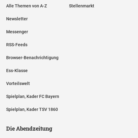
Alle Themen von A-Z
Stellenmarkt
Newsletter
Messenger
RSS-Feeds
Browser-Benachrichtigung
Ess-Klasse
Vorteilswelt
Spielplan, Kader FC Bayern
Spielplan, Kader TSV 1860
Die Abendzeitung