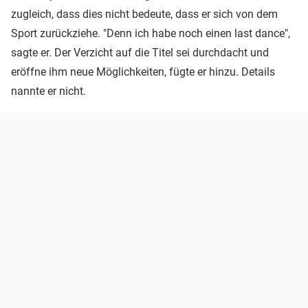
zugleich, dass dies nicht bedeute, dass er sich von dem
Sport zurückziehe. "Denn ich habe noch einen last dance",
sagte er. Der Verzicht auf die Titel sei durchdacht und
eröffne ihm neue Möglichkeiten, fügte er hinzu. Details
nannte er nicht.