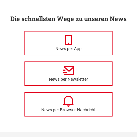
Die schnellsten Wege zu unseren News
News per App
News per Newsletter
News per Browser-Nachricht