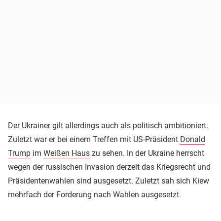
Der Ukrainer gilt allerdings auch als politisch ambitioniert.
Zuletzt war er bei einem Treffen mit US-Präsident
Donald
Trump
im
Weißen Haus
zu sehen. In der Ukraine herrscht
wegen der russischen Invasion derzeit das Kriegsrecht und
Präsidentenwahlen sind ausgesetzt. Zuletzt sah sich Kiew
mehrfach der Forderung nach Wahlen ausgesetzt.