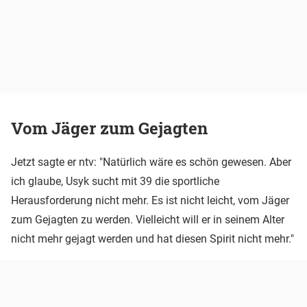
Vom Jäger zum Gejagten
Jetzt sagte er ntv: "Natürlich wäre es schön gewesen. Aber
ich glaube, Usyk sucht mit 39 die sportliche
Herausforderung nicht mehr. Es ist nicht leicht, vom Jäger
zum Gejagten zu werden. Vielleicht will er in seinem Alter
nicht mehr gejagt werden und hat diesen Spirit nicht mehr."