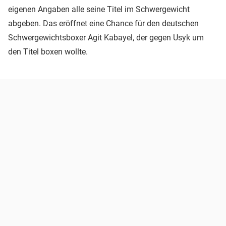
eigenen Angaben alle seine Titel im Schwergewicht
abgeben. Das eröffnet eine Chance für den deutschen
Schwergewichtsboxer Agit Kabayel, der gegen Usyk um
den Titel boxen wollte.