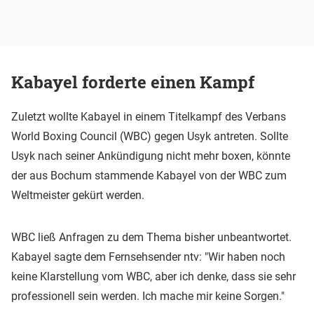
Kabayel forderte einen Kampf
Zuletzt wollte Kabayel in einem Titelkampf des Verbans
World Boxing Council (WBC) gegen Usyk antreten. Sollte
Usyk nach seiner Ankündigung nicht mehr boxen, könnte
der aus Bochum stammende Kabayel von der WBC zum
Weltmeister gekürt werden.
WBC ließ Anfragen zu dem Thema bisher unbeantwortet.
Kabayel sagte dem Fernsehsender ntv: "Wir haben noch
keine Klarstellung vom WBC, aber ich denke, dass sie sehr
professionell sein werden. Ich mache mir keine Sorgen."