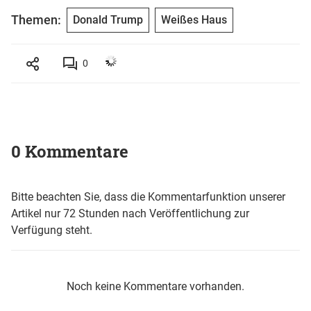
Themen:
Donald Trump
Weißes Haus
0
0 Kommentare
Bitte beachten Sie, dass die Kommentarfunktion unserer
Artikel nur 72 Stunden nach Veröffentlichung zur
Verfügung steht.
Noch keine Kommentare vorhanden.