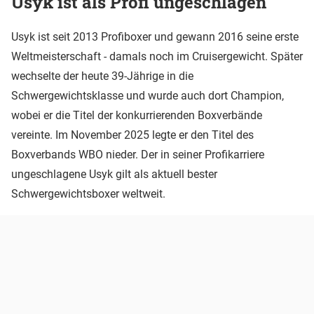
Usyk ist als Profi ungeschlagen
Usyk ist seit 2013 Profiboxer und gewann 2016 seine erste
Weltmeisterschaft - damals noch im Cruisergewicht. Später
wechselte der heute 39-Jährige in die
Schwergewichtsklasse und wurde auch dort Champion,
wobei er die Titel der konkurrierenden Boxverbände
vereinte. Im November 2025 legte er den Titel des
Boxverbands WBO nieder. Der in seiner Profikarriere
ungeschlagene Usyk gilt als aktuell bester
Schwergewichtsboxer weltweit.