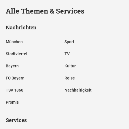
Alle Themen & Services
Nachrichten
München
Sport
Stadtviertel
TV
Bayern
Kultur
FC Bayern
Reise
TSV 1860
Nachhaltigkeit
Promis
Services