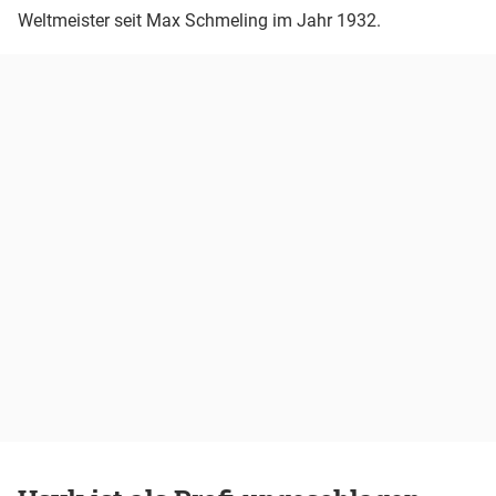
Weltmeister seit Max Schmeling im Jahr 1932.