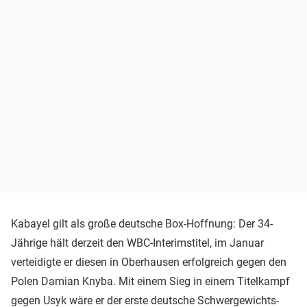
Kabayel gilt als große deutsche Box-Hoffnung: Der 34-
Jährige hält derzeit den WBC-Interimstitel, im Januar
verteidigte er diesen in Oberhausen erfolgreich gegen den
Polen Damian Knyba. Mit einem Sieg in einem Titelkampf
gegen Usyk wäre er der erste deutsche Schwergewichts-