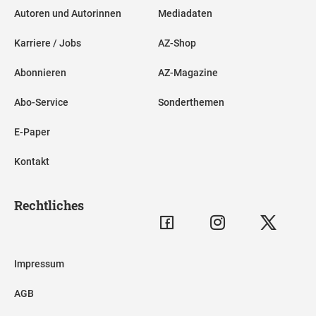
Autoren und Autorinnen
Mediadaten
Karriere / Jobs
AZ-Shop
Abonnieren
AZ-Magazine
Abo-Service
Sonderthemen
E-Paper
Kontakt
Rechtliches
Impressum
AGB