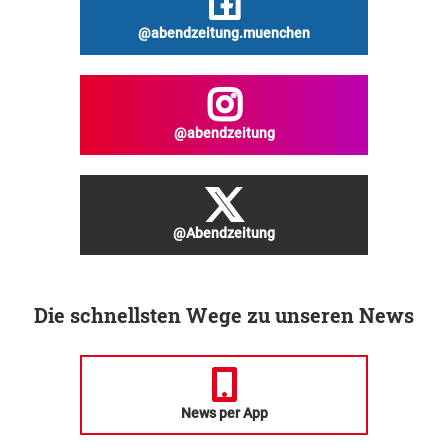
@abendzeitung.muenchen
@abendzeitung
@Abendzeitung
Die schnellsten Wege zu unseren News
News per App