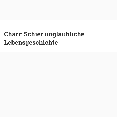
Charr: Schier unglaubliche
Lebensgeschichte