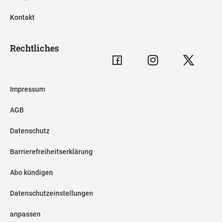
Kontakt
Rechtliches
Impressum
AGB
Datenschutz
Barrierefreiheitserklärung
Abo kündigen
Datenschutzeinstellungen
anpassen