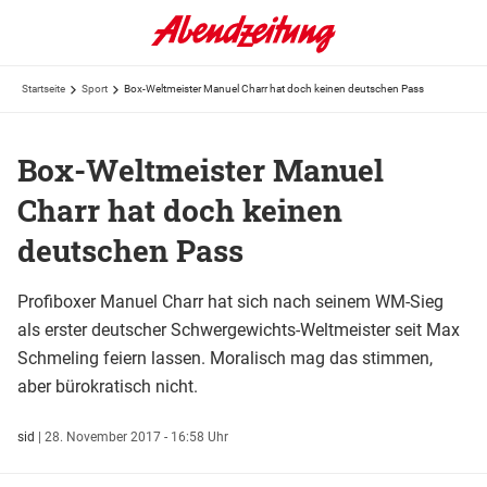
Startseite
Sport
Box-Weltmeister Manuel Charr hat doch keinen deutschen Pass
Box-Weltmeister Manuel
Charr hat doch keinen
deutschen Pass
Profiboxer Manuel Charr hat sich nach seinem WM-Sieg
als erster deutscher Schwergewichts-Weltmeister seit Max
Schmeling feiern lassen. Moralisch mag das stimmen,
aber bürokratisch nicht.
sid
|
28. November 2017 - 16:58 Uhr