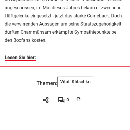
angeschossen, im Mai dieses Jahres bekam er zwei neue
Hüftgelenke eingesetzt - jetzt das starke Comeback. Doch
die verwirrenden Aussagen um seine Staatszugehörigkeit
dürften Charr mühsam erkämpfte Sympathiepunkte bei
den Boxfans kosten.
Lesen Sie hier:
Vitali Klitschko
Themen:
0