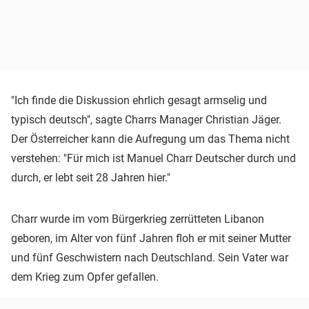
"Ich finde die Diskussion ehrlich gesagt armselig und
typisch deutsch", sagte Charrs Manager Christian Jäger.
Der Österreicher kann die Aufregung um das Thema nicht
verstehen: "Für mich ist Manuel Charr Deutscher durch und
durch, er lebt seit 28 Jahren hier."
Charr wurde im vom Bürgerkrieg zerrütteten Libanon
geboren, im Alter von fünf Jahren floh er mit seiner Mutter
und fünf Geschwistern nach Deutschland. Sein Vater war
dem Krieg zum Opfer gefallen.