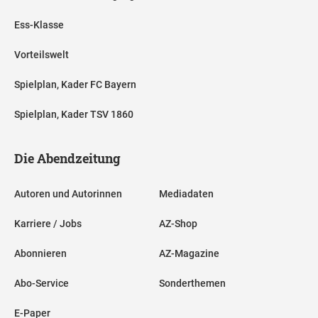
Ess-Klasse
Vorteilswelt
Spielplan, Kader FC Bayern
Spielplan, Kader TSV 1860
Die Abendzeitung
Autoren und Autorinnen
Mediadaten
Karriere / Jobs
AZ-Shop
Abonnieren
AZ-Magazine
Abo-Service
Sonderthemen
E-Paper