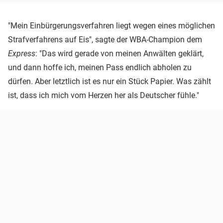
"Mein Einbürgerungsverfahren liegt wegen eines möglichen
Strafverfahrens auf Eis", sagte der WBA-Champion dem
Express
: "Das wird gerade von meinen Anwälten geklärt,
und dann hoffe ich, meinen Pass endlich abholen zu
dürfen. Aber letztlich ist es nur ein Stück Papier. Was zählt
ist, dass ich mich vom Herzen her als Deutscher fühle."