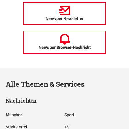
News per Newsletter
News per Browser-Nachricht
Alle Themen & Services
Nachrichten
München
Sport
Stadtviertel
TV