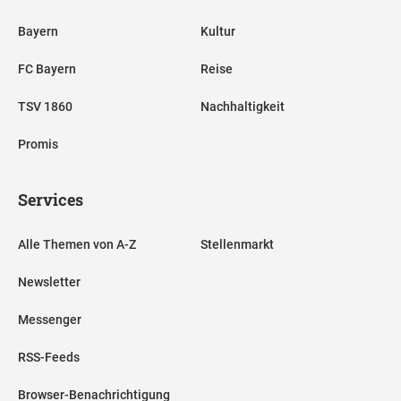
Bayern
Kultur
FC Bayern
Reise
TSV 1860
Nachhaltigkeit
Promis
Services
Alle Themen von A-Z
Stellenmarkt
Newsletter
Messenger
RSS-Feeds
Browser-Benachrichtigung