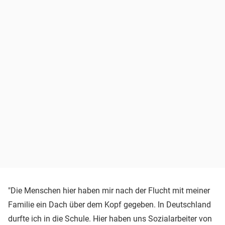
"Die Menschen hier haben mir nach der Flucht mit meiner
Familie ein Dach über dem Kopf gegeben. In Deutschland
durfte ich in die Schule. Hier haben uns Sozialarbeiter von