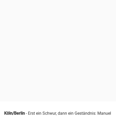
Köln/Berlin
- Erst ein Schwur, dann ein Geständnis: Manuel