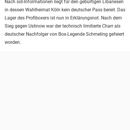
Nach sid-Informationen liegt für den gebürtigen Libanesen
in dessen Wahlheimat Köln kein deutscher Pass bereit. Das
Lager des Profiboxers ist nun in Erklärungsnot. Nach dem
Sieg gegen Ustinow war der technisch limitierte Charr als
deutscher Nachfolger von Box-Legende Schmeling gefeiert
worden.