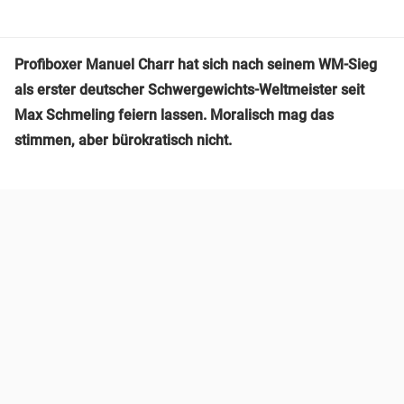
Profiboxer Manuel Charr hat sich nach seinem WM-Sieg
als erster deutscher Schwergewichts-Weltmeister seit
Max Schmeling feiern lassen. Moralisch mag das
stimmen, aber bürokratisch nicht.