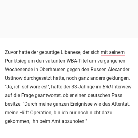
Zuvor hatte der gebürtige Libanese, der sich
mit seinem
Punktsieg um den vakanten WBA-Titel
am vergangenen
Wochenende in Oberhausen gegen den Russen Alexander
Ustinow durchgesetzt hatte, noch ganz anders geklungen.
"Ja, ich schwöre es!", hatte der 33-Jährige im
Bild
-Interview
auf die Frage geantwortet, ob er einen deutschen Pass
besitze: "Durch meine ganzen Ereignisse wie das Attentat,
meine Hüft-Operation, bin ich nur noch nicht dazu
gekommen, ihn beim Amt abzuholen."