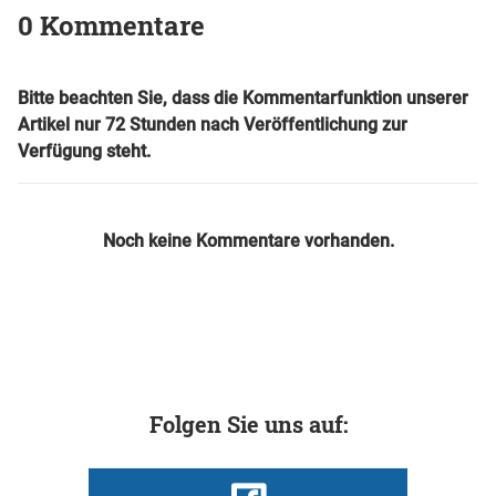
0 Kommentare
Bitte beachten Sie, dass die Kommentarfunktion unserer
Artikel nur 72 Stunden nach Veröffentlichung zur
Verfügung steht.
Noch keine Kommentare vorhanden.
Folgen Sie uns auf: