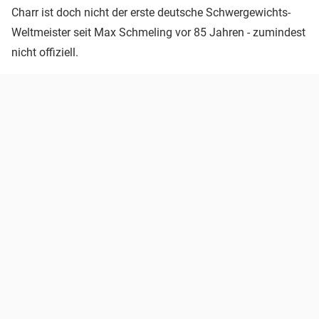
Charr ist doch nicht der erste deutsche Schwergewichts-
Weltmeister seit Max Schmeling vor 85 Jahren - zumindest
nicht offiziell.