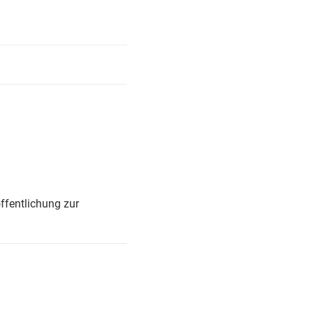
ffentlichung zur