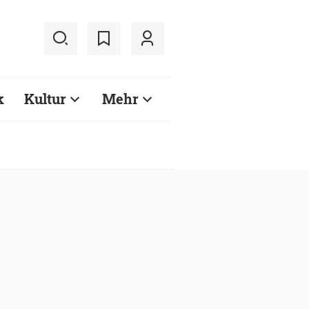
k
Kultur
Mehr