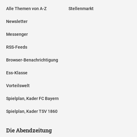
Alle Themen von A-Z
Stellenmarkt
Newsletter
Messenger
RSS-Feeds
Browser-Benachrichtigung
Ess-Klasse
Vorteilswelt
Spielplan, Kader FC Bayern
Spielplan, Kader TSV 1860
Die Abendzeitung