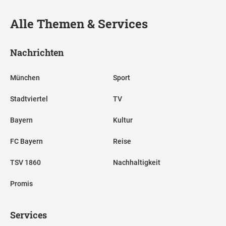
Alle Themen & Services
Nachrichten
München
Sport
Stadtviertel
TV
Bayern
Kultur
FC Bayern
Reise
TSV 1860
Nachhaltigkeit
Promis
Services