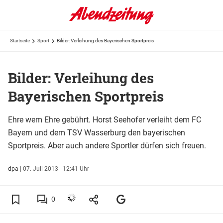
Startseite
Sport
Bilder: Verleihung des Bayerischen Sportpreis
Bilder: Verleihung des
Bayerischen Sportpreis
Ehre wem Ehre gebührt. Horst Seehofer verleiht dem FC
Bayern und dem TSV Wasserburg den bayerischen
Sportpreis. Aber auch andere Sportler dürfen sich freuen.
dpa
|
07. Juli 2013 - 12:41 Uhr
0