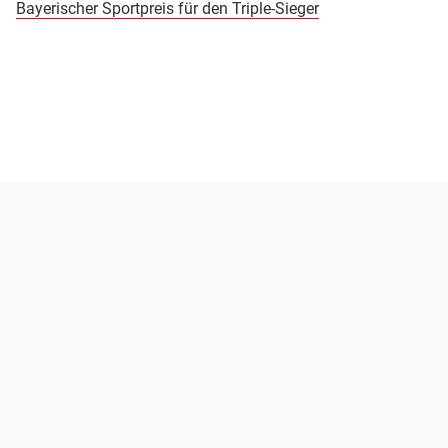
Bayerischer Sportpreis für den Triple-Sieger