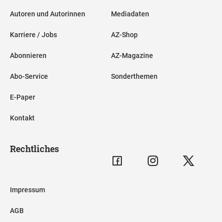
Autoren und Autorinnen
Mediadaten
Karriere / Jobs
AZ-Shop
Abonnieren
AZ-Magazine
Abo-Service
Sonderthemen
E-Paper
Kontakt
Rechtliches
Impressum
AGB