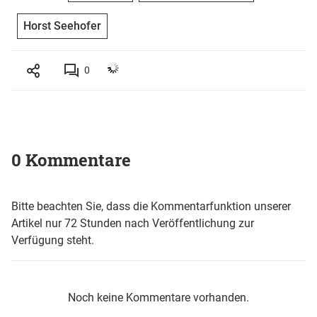
Horst Seehofer
0
0 Kommentare
Bitte beachten Sie, dass die Kommentarfunktion unserer
Artikel nur 72 Stunden nach Veröffentlichung zur
Verfügung steht.
Noch keine Kommentare vorhanden.