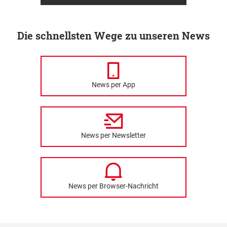
Die schnellsten Wege zu unseren News
News per App
News per Newsletter
News per Browser-Nachricht