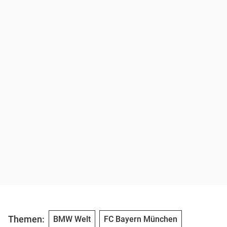
Themen:
BMW Welt
FC Bayern München