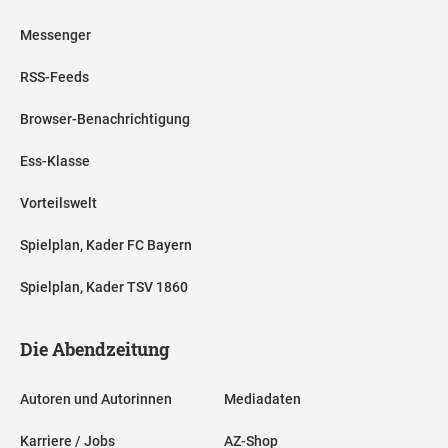
Messenger
RSS-Feeds
Browser-Benachrichtigung
Ess-Klasse
Vorteilswelt
Spielplan, Kader FC Bayern
Spielplan, Kader TSV 1860
Die Abendzeitung
Autoren und Autorinnen
Mediadaten
Karriere / Jobs
AZ-Shop