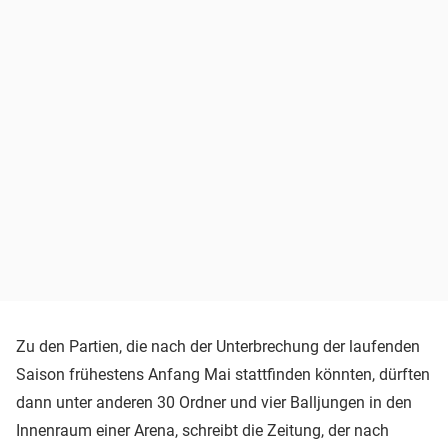
Zu den Partien, die nach der Unterbrechung der laufenden
Saison frühestens Anfang Mai stattfinden könnten, dürften
dann unter anderen 30 Ordner und vier Balljungen in den
Innenraum einer Arena, schreibt die Zeitung, der nach