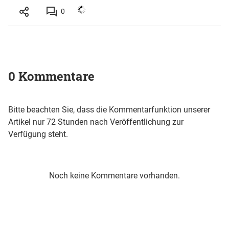
0
0 Kommentare
Bitte beachten Sie, dass die Kommentarfunktion unserer
Artikel nur 72 Stunden nach Veröffentlichung zur
Verfügung steht.
Noch keine Kommentare vorhanden.