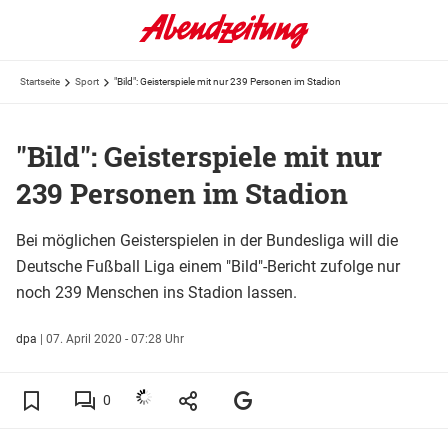
Startseite
Sport
"Bild": Geisterspiele mit nur 239 Personen im Stadion
"Bild": Geisterspiele mit nur
239 Personen im Stadion
Bei möglichen Geisterspielen in der Bundesliga will die
Deutsche Fußball Liga einem "Bild"-Bericht zufolge nur
noch 239 Menschen ins Stadion lassen.
dpa
|
07. April 2020 - 07:28 Uhr
0