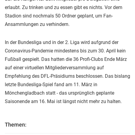
erlaubt. Zu trinken und zu essen gibt es nichts. Vor dem
Stadion sind nochmals 50 Ordner geplant, um Fan-
Ansammlungen zu verhindern.
In der Bundesliga und in der 2. Liga wird aufgrund der
Coronavirus-Pandemie mindestens bis zum 30. April kein
Fußball gespielt. Das hatten die 36 Profi-Clubs Ende März
auf einer virtuellen Mitgliederversammlung auf
Empfehlung des DFL-Präsidiums beschlossen. Das bislang
letzte Bundesliga-Spiel fand am 11. März in
Mönchengladbach statt - das ursprünglich geplante
Saisonende am 16. Mai ist längst nicht mehr zu halten.
Themen: