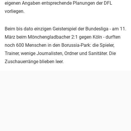
eigenen Angaben entsprechende Planungen der DFL
vorliegen.
Beim bis dato einzigen Geisterspiel der Bundesliga - am 11.
März beim Mönchengladbacher 2:1 gegen Köln - durften
noch 600 Menschen in den Borussia-Park: die Spieler,
Trainer, wenige Journalisten, Ordner und Sanitäter. Die
Zuschauerränge blieben leer.