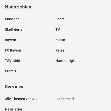
Nachrichten
München
Sport
Stadtviertel
TV
Bayern
Kultur
FC Bayern
Reise
TSV 1860
Nachhaltigkeit
Promis
Services
Alle Themen von A-Z
Stellenmarkt
Newsletter