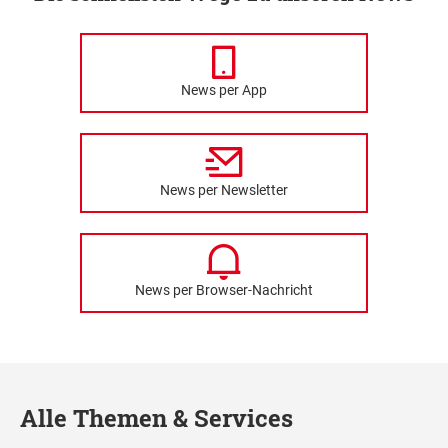
News per App
News per Newsletter
News per Browser-Nachricht
Alle Themen & Services