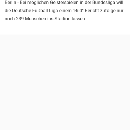
Berlin - Bei möglichen Geisterspielen in der Bundesliga will
die Deutsche Fußball Liga einem "Bild"-Bericht zufolge nur
noch 239 Menschen ins Stadion lassen.