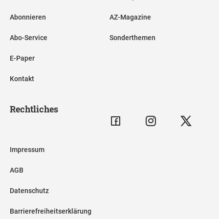
Abonnieren
AZ-Magazine
Abo-Service
Sonderthemen
E-Paper
Kontakt
Rechtliches
Impressum
AGB
Datenschutz
Barrierefreiheitserklärung