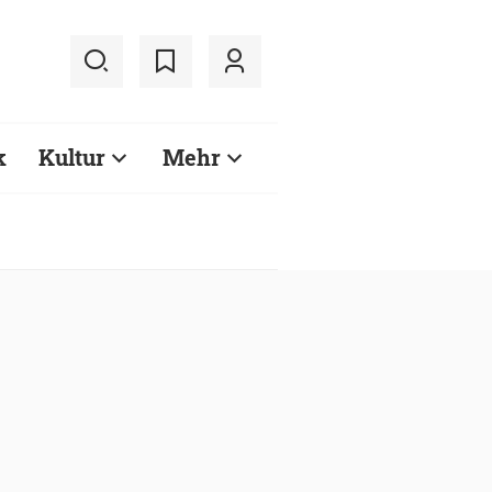
k
Kultur
Mehr