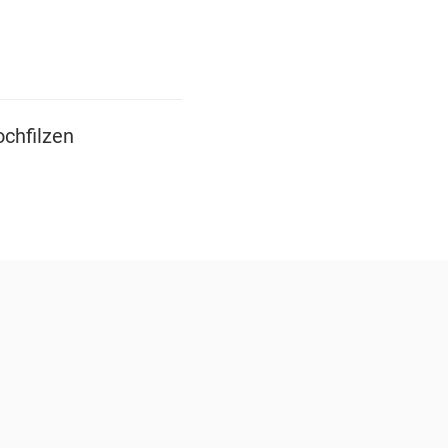
chfilzen