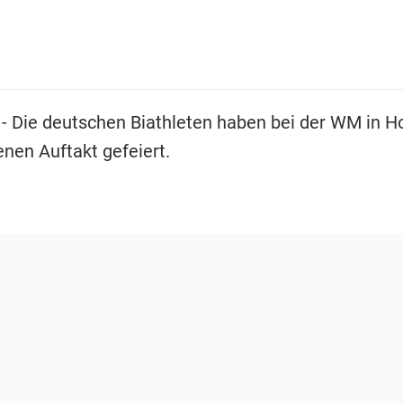
- Die deutschen Biathleten haben bei der WM in Ho
enen Auftakt gefeiert.