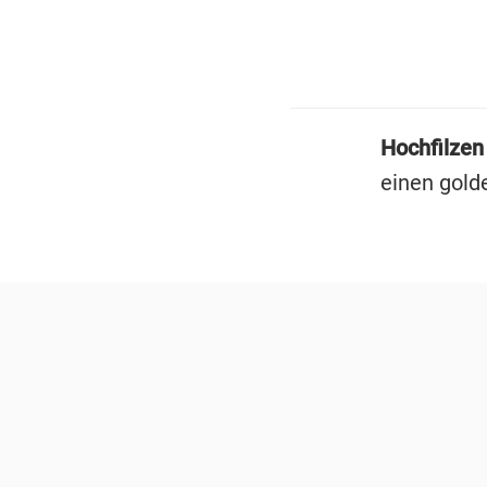
Hochfilzen
einen gold