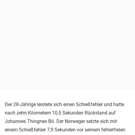
Der 28-Jährige leistete sich einen Schießfehler und hatte
nach zehn Kilometern 10,5 Sekunden Rückstand auf
Johannes Thingnes Bö. Der Norweger setzte sich mit
einem Schießfehler 7,9 Sekunden vor seinem fehlerfreien