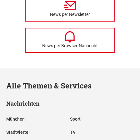
News per Newsletter
News per Browser-Nachricht
Alle Themen & Services
Nachrichten
München
Sport
Stadtviertel
TV