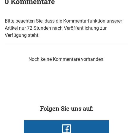
0 Kommentare
Bitte beachten Sie, dass die Kommentarfunktion unserer
Artikel nur 72 Stunden nach Veröffentlichung zur
Verfügung steht.
Noch keine Kommentare vorhanden.
Folgen Sie uns auf: