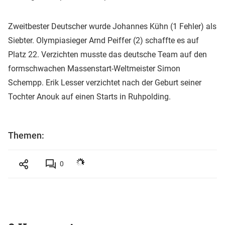
Zweitbester Deutscher wurde Johannes Kühn (1 Fehler) als
Siebter. Olympiasieger Arnd Peiffer (2) schaffte es auf
Platz 22. Verzichten musste das deutsche Team auf den
formschwachen Massenstart-Weltmeister Simon
Schempp. Erik Lesser verzichtet nach der Geburt seiner
Tochter Anouk auf einen Starts in Ruhpolding.
Themen:
0