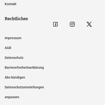
Kontakt
Rechtliches
Impressum
AGB
Datenschutz
Barrierefreiheitserklärung
Abo kündigen
Datenschutzeinstellungen
anpassen