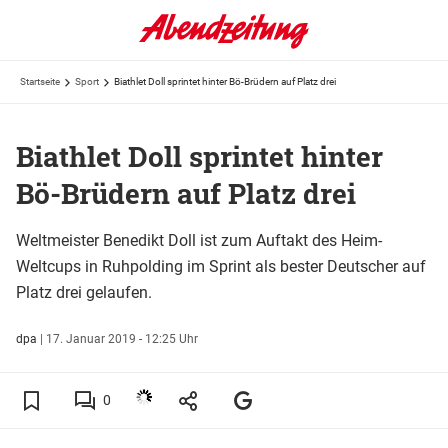
Startseite
Sport
Biathlet Doll sprintet hinter Bö-Brüdern auf Platz drei
Biathlet Doll sprintet hinter
Bö-Brüdern auf Platz drei
Weltmeister Benedikt Doll ist zum Auftakt des Heim-
Weltcups in Ruhpolding im Sprint als bester Deutscher auf
Platz drei gelaufen.
dpa
|
17. Januar 2019 - 12:25 Uhr
0