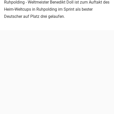
Ruhpolding - Weltmeister Benedikt Doll ist zum Auftakt des
Heim-Weltcups in Ruhpolding im Sprint als bester
Deutscher auf Platz drei gelaufen.