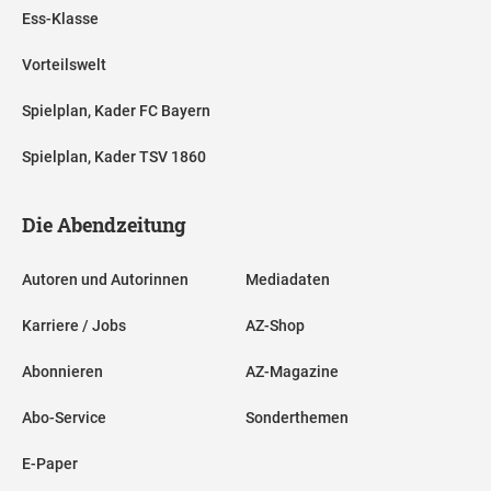
Ess-Klasse
Vorteilswelt
Spielplan, Kader FC Bayern
Spielplan, Kader TSV 1860
Die Abendzeitung
Autoren und Autorinnen
Mediadaten
Karriere / Jobs
AZ-Shop
Abonnieren
AZ-Magazine
Abo-Service
Sonderthemen
E-Paper