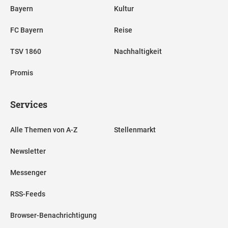
Bayern
Kultur
FC Bayern
Reise
TSV 1860
Nachhaltigkeit
Promis
Services
Alle Themen von A-Z
Stellenmarkt
Newsletter
Messenger
RSS-Feeds
Browser-Benachrichtigung