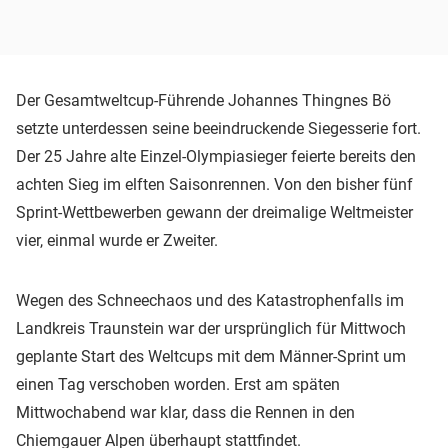
Der Gesamtweltcup-Führende Johannes Thingnes Bö
setzte unterdessen seine beeindruckende Siegesserie fort.
Der 25 Jahre alte Einzel-Olympiasieger feierte bereits den
achten Sieg im elften Saisonrennen. Von den bisher fünf
Sprint-Wettbewerben gewann der dreimalige Weltmeister
vier, einmal wurde er Zweiter.
Wegen des Schneechaos und des Katastrophenfalls im
Landkreis Traunstein war der ursprünglich für Mittwoch
geplante Start des Weltcups mit dem Männer-Sprint um
einen Tag verschoben worden. Erst am späten
Mittwochabend war klar, dass die Rennen in den
Chiemgauer Alpen überhaupt stattfindet.