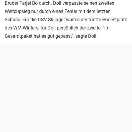
Bruder Tarjei Bö durch. Doll verpasste seinen zweiten
Weltcupsieg nur durch einen Fehler mit dem letzten
Schuss. Für die DSV-Skijäger war es der fünfte Podestplatz
des WM-Winters, für Doll persönlich der zweite. "Im
Gesamtpaket hat es gut gepasst", sagte Doll.