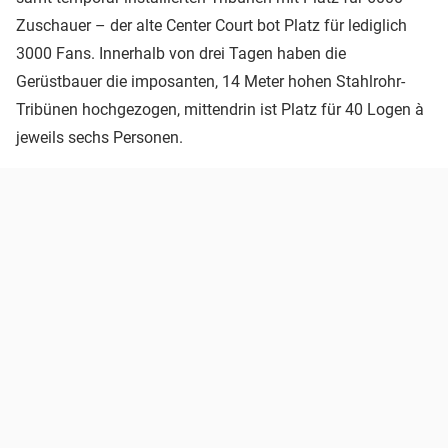
Zuschauer – der alte Center Court bot Platz für lediglich
3000 Fans. Innerhalb von drei Tagen haben die
Gerüstbauer die imposanten, 14 Meter hohen Stahlrohr-
Tribünen hochgezogen, mittendrin ist Platz für 40 Logen à
jeweils sechs Personen.