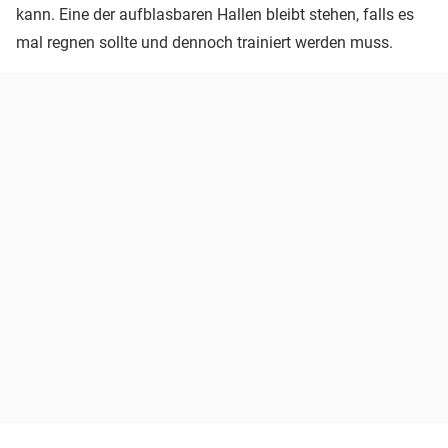
kann. Eine der aufblasbaren Hallen bleibt stehen, falls es
mal regnen sollte und dennoch trainiert werden muss.