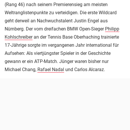
(Rang 46) nach seinem Premierensieg am meisten
Weltranglistenpunkte zu verteidigen. Die erste Wildcard
geht derweil an Nachwuchstalent Justin Engel aus
Nürnberg. Der vom dreifachen BMW Open-Sieger
Philipp
Kohlschreiber
an der Tennis Base Oberhaching trainierte
17-Jährige sorgte im vergangenen Jahr international für
Aufsehen: Als viertjüngster Spieler in der Geschichte
gewann er ein ATP-Match. Jünger waren bisher nur
Michael Chang,
Rafael Nadal
und Carlos Alcaraz.