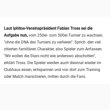
Laut Iphitos-Vereinspräsident Fabian Tross sei die
Aufgabe nun,
vom 250er- zum 500er-Turnier zu wachsen,
"ohne die DNA des Turniers zu verlieren". Sprich: den viel
zitierten familiären Charakter, also Spieler zum Anfassen.
"Wir wollen die Stars nicht wie anderswo abschotten",
erklärt Tross. Die Spieler werden auch diesmal wieder im
Clubhaus essen, entspannen und von dort zum Training
oder Match marschieren, mitten durch die Fans.