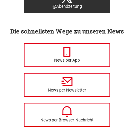
@Abendzeitung
Die schnellsten Wege zu unseren News
News per App
News per Newsletter
News per Browser-Nachricht