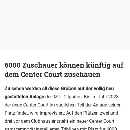
6000 Zuschauer können künftig auf
dem Center Court zuschauen
Zu sehen werden all diese Größen auf der völlig neu
gestalteten Anlage
des MTTC Iphitos. Bis im Jahr 2028
der neue Center Court im südlichen Teil der Anlage seinen
Platz findet, wird improvisiert: Auf den Plätzen zwei und
drei vor dem Clubhaus entsteht ein neuer Center Court
samt temporär installierten Tribünen mit Platz für 6000