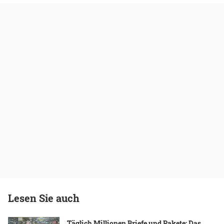
Lesen Sie auch
Täglich Millionen Briefe und Pakete: Das