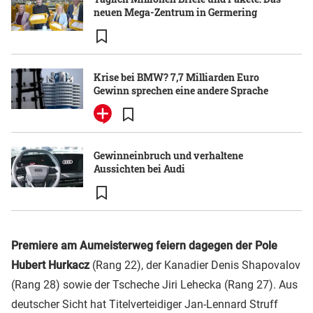
neuen Mega-Zentrum in Germering
Krise bei BMW? 7,7 Milliarden Euro
Gewinn sprechen eine andere Sprache
Gewinneinbruch und verhaltene
Aussichten bei Audi
Premiere am Aumeisterweg feiern dagegen der Pole
Hubert Hurkacz
(Rang 22), der Kanadier Denis Shapovalov
(Rang 28) sowie der Tscheche Jiri Lehecka (Rang 27). Aus
deutscher Sicht hat Titelverteidiger Jan-Lennard Struff