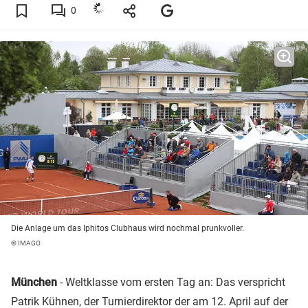
0
Die Anlage um das Iphitos Clubhaus wird nochmal prunkvoller.
© IMAGO
München
- Weltklasse vom ersten Tag an: Das verspricht
Patrik Kühnen, der Turnierdirektor der am 12. April auf der