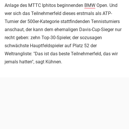
Anlage des MTTC Iphitos beginnenden
BMW
Open. Und
wer sich das Teilnehmerfeld dieses erstmals als ATP-
Turnier der 500er-Kategorie stattfindenden Tennisturniers
anschaut, der kann dem ehemaligen Davis-Cup-Sieger nur
recht geben: zehn Top-30-Spieler, der sozusagen
schwächste Hauptfeldspieler auf Platz 52 der
Weltrangliste: "Das ist das beste Teilnehmerfeld, das wir
jemals hatten", sagt Kühnen.