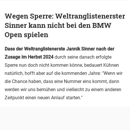
Wegen Sperre: Weltranglistenerster
Sinner kann nicht bei den BMW
Open spielen
Dass der Weltranglistenerste Jannik Sinner nach der
Zusage im Herbst 2024
durch seine danach erfolgte
Sperre nun doch nicht kommen könne, bedauert Kühnen
natürlich, hofft aber auf die kommenden Jahre: "Wenn wir
die Chance haben, dass eine Nummer eins kommt, dann
werden wir uns bemühen und vielleicht zu einem anderen
Zeitpunkt einen neuen Anlauf starten."