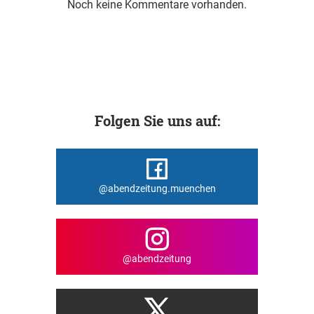
Noch keine Kommentare vorhanden.
Folgen Sie uns auf:
@abendzeitung.muenchen
@abendzeitung