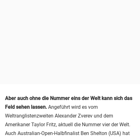
Aber auch ohne die Nummer eins der Welt kann sich das
Feld sehen lassen.
Angeführt wird es vom
Weltranglistenzweiten Alexander Zverev und dem
Amerikaner Taylor Fritz, aktuell die Nummer vier der Welt.
Auch Australian-Open-Halbfinalist Ben Shelton (USA) hat