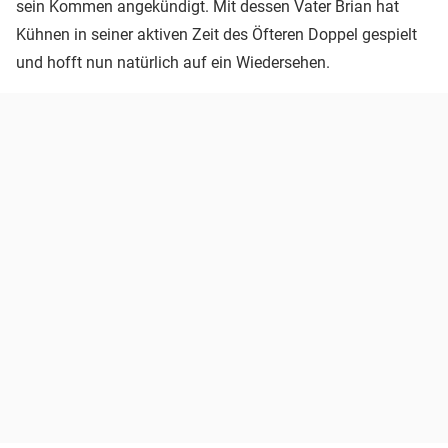
sein Kommen angekündigt. Mit dessen Vater Brian hat
Kühnen in seiner aktiven Zeit des Öfteren Doppel gespielt
und hofft nun natürlich auf ein Wiedersehen.