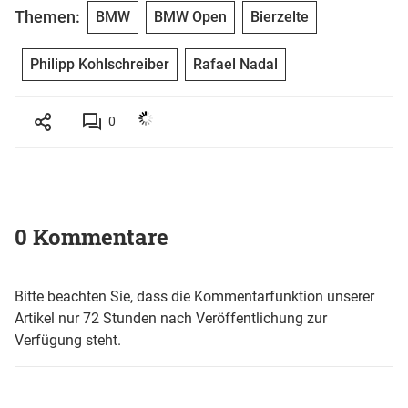
Themen:
BMW
BMW Open
Bierzelte
Philipp Kohlschreiber
Rafael Nadal
0
0 Kommentare
Bitte beachten Sie, dass die Kommentarfunktion unserer
Artikel nur 72 Stunden nach Veröffentlichung zur
Verfügung steht.