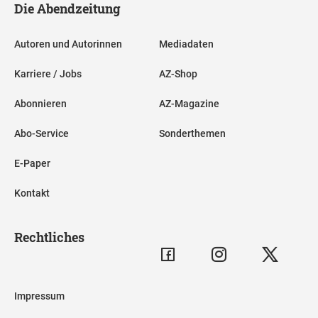
Die Abendzeitung
Autoren und Autorinnen
Mediadaten
Karriere / Jobs
AZ-Shop
Abonnieren
AZ-Magazine
Abo-Service
Sonderthemen
E-Paper
Kontakt
Rechtliches
Impressum