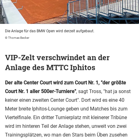
Die Anlage für das BMW Open wird derzeit aufgebaut.
© Thomas Becker
VIP-Zelt verschwindet an der
Anlage des MTTC Iphitos
Der alte Center Court wird zum Court Nr. 1, "der größte
Court Nr. 1 aller 500er-Turniere"
, sagt Tross, "hat ja sonst
keiner einen zweiten Center Court". Dort wird es eine 40
Meter breite Iphitos-Lounge geben und Matches bis zum
Viertelfinale. Ein dritter Turnierplatz mit kleinerer Tribüne
wird im hinteren Teil der Anlage stehen, unweit von zwei
Trainingsplätzen, wo man den Stars beim Üben zusehen