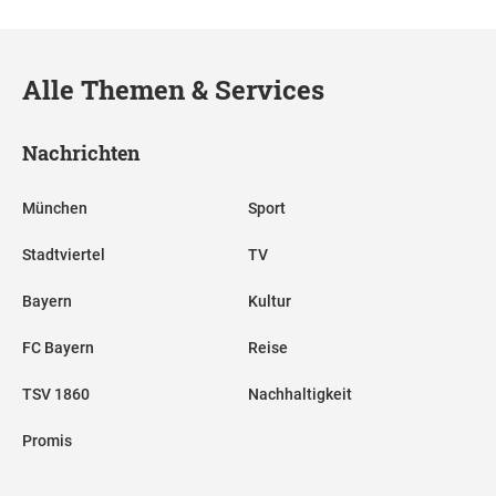
Alle Themen & Services
Nachrichten
München
Sport
Stadtviertel
TV
Bayern
Kultur
FC Bayern
Reise
TSV 1860
Nachhaltigkeit
Promis