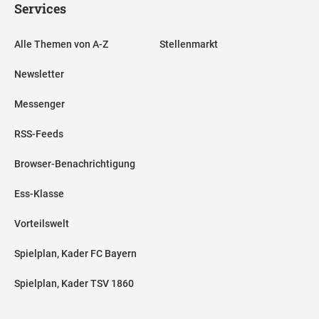
Services
Alle Themen von A-Z
Stellenmarkt
Newsletter
Messenger
RSS-Feeds
Browser-Benachrichtigung
Ess-Klasse
Vorteilswelt
Spielplan, Kader FC Bayern
Spielplan, Kader TSV 1860