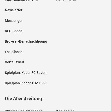
Newsletter
Messenger
RSS-Feeds
Browser-Benachrichtigung
Ess-Klasse
Vorteilswelt
Spielplan, Kader FC Bayern
Spielplan, Kader TSV 1860
Die Abendzeitung
Autoren und Autorinnen
Mediadaten