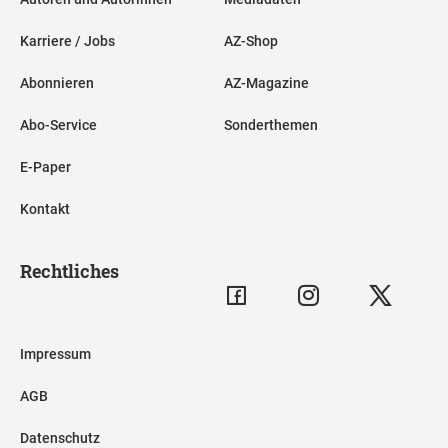
Karriere / Jobs
AZ-Shop
Abonnieren
AZ-Magazine
Abo-Service
Sonderthemen
E-Paper
Kontakt
Rechtliches
Impressum
AGB
Datenschutz