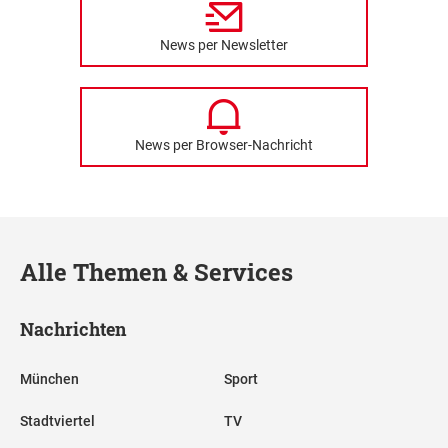
News per Newsletter
News per Browser-Nachricht
Alle Themen & Services
Nachrichten
München
Sport
Stadtviertel
TV