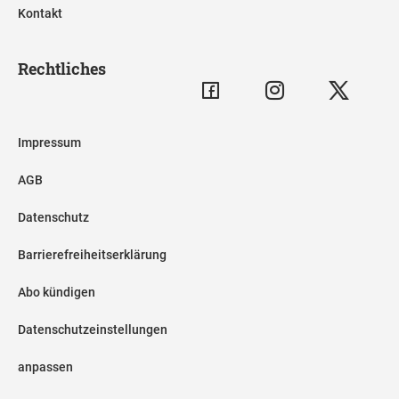
Kontakt
Rechtliches
Impressum
AGB
Datenschutz
Barrierefreiheitserklärung
Abo kündigen
Datenschutzeinstellungen
anpassen