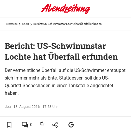
Startseite
Sport
Bericht: US-Schwimmstar Lochte hat Überfall erfunden
Bericht: US-Schwimmstar
Lochte hat Überfall erfunden
Der vermeintliche Überfall auf die US-Schwimmer entpuppt
sich immer mehr als Ente. Stattdessen soll das US-
Quartett Sachschaden in einer Tankstelle angerichtet
haben.
dpa
|
18. August 2016 - 17:53 Uhr
0