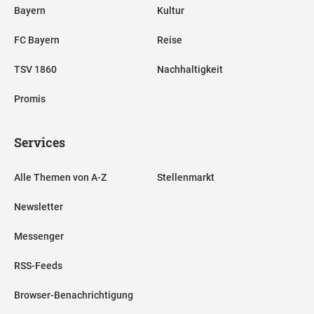
Bayern
Kultur
FC Bayern
Reise
TSV 1860
Nachhaltigkeit
Promis
Services
Alle Themen von A-Z
Stellenmarkt
Newsletter
Messenger
RSS-Feeds
Browser-Benachrichtigung