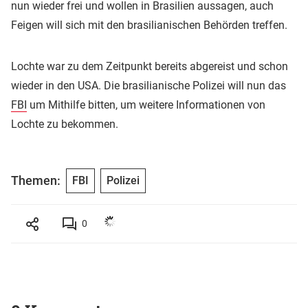
nun wieder frei und wollen in Brasilien aussagen, auch
Feigen will sich mit den brasilianischen Behörden treffen.
Lochte war zu dem Zeitpunkt bereits abgereist und schon
wieder in den USA. Die brasilianische Polizei will nun das
FBI
um Mithilfe bitten, um weitere Informationen von
Lochte zu bekommen.
Themen:
FBI
Polizei
0