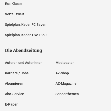
Ess-Klasse
Vorteilswelt
Spielplan, Kader FC Bayern
Spielplan, Kader TSV 1860
Die Abendzeitung
Autoren und Autorinnen
Mediadaten
Karriere / Jobs
AZ-Shop
Abonnieren
AZ-Magazine
Abo-Service
Sonderthemen
E-Paper