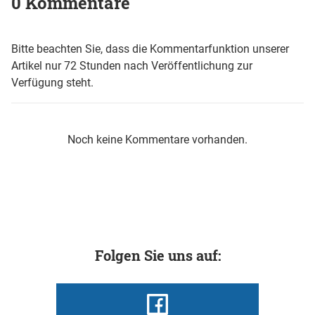
0 Kommentare
Bitte beachten Sie, dass die Kommentarfunktion unserer
Artikel nur 72 Stunden nach Veröffentlichung zur
Verfügung steht.
Noch keine Kommentare vorhanden.
Folgen Sie uns auf: