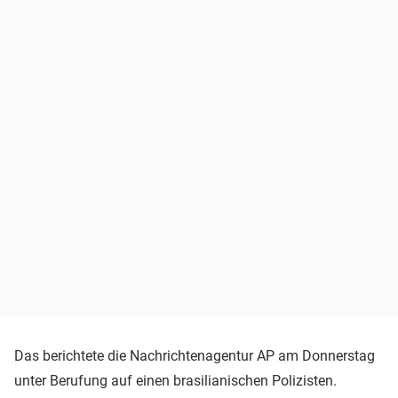
Das berichtete die Nachrichtenagentur AP am Donnerstag
unter Berufung auf einen brasilianischen Polizisten.