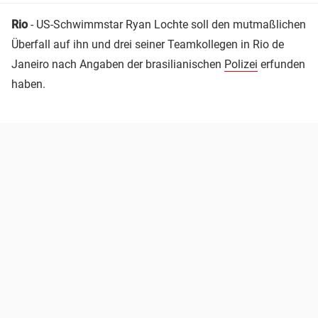
Rio
- US-Schwimmstar Ryan Lochte soll den mutmaßlichen
Überfall auf ihn und drei seiner Teamkollegen in Rio de
Janeiro nach Angaben der brasilianischen
Polizei
erfunden
haben.