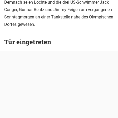
Demnach seien Lochte und die drei US-Schwimmer Jack
Conger, Gunnar Bentz und Jimmy Feigen am vergangenen
Sonntagmorgen an einer Tankstelle nahe des Olympischen
Dorfes gewesen.
Tür eingetreten