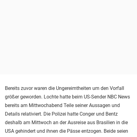
Bereits zuvor waren die Ungereimtheiten um den Vorfall
größer geworden. Lochte hatte beim US-Sender NBC News
bereits am Mittwochabend Teile seiner Aussagen und
Details relativiert. Die Polizei hatte Conger und Bentz
deshalb am Mittwoch an der Ausreise aus Brasilien in die
USA gehindert und ihnen die Pässe entzogen. Beide seien