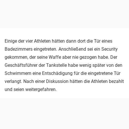
Einige der vier Athleten hätten dann dort die Tür eines
Badezimmers eingetreten. Anschließend sei ein Security
gekommen, der seine Waffe aber nie gezogen habe. Der
Geschäftsführer der Tankstelle habe wenig später von den
Schwimmern eine Entschädigung für die eingetretene Tür
verlangt. Nach einer Diskussion hätten die Athleten bezahlt
und seien weitergefahren.