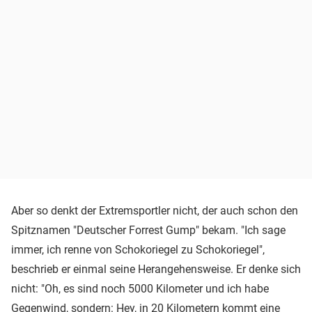
Aber so denkt der Extremsportler nicht, der auch schon den
Spitznamen "Deutscher Forrest Gump" bekam. "Ich sage
immer, ich renne von Schokoriegel zu Schokoriegel",
beschrieb er einmal seine Herangehensweise. Er denke sich
nicht: "Oh, es sind noch 5000 Kilometer und ich habe
Gegenwind, sondern: Hey, in 20 Kilometern kommt eine