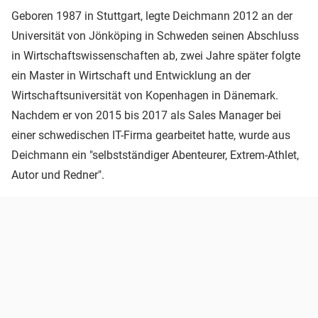
Geboren 1987 in Stuttgart, legte Deichmann 2012 an der
Universität von Jönköping in Schweden seinen Abschluss
in Wirtschaftswissenschaften ab, zwei Jahre später folgte
ein Master in Wirtschaft und Entwicklung an der
Wirtschaftsuniversität von Kopenhagen in Dänemark.
Nachdem er von 2015 bis 2017 als Sales Manager bei
einer schwedischen IT-Firma gearbeitet hatte, wurde aus
Deichmann ein "selbstständiger Abenteurer, Extrem-Athlet,
Autor und Redner".