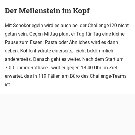
Der Meilenstein im Kopf
Mit Schokoriegeln wird es auch bei der Challenge120 nicht
getan sein. Gegen Mittag plant er Tag für Tag eine kleine
Pause zum Essen: Pasta oder Ähnliches wird es dann
geben. Kohlenhydrate einerseits, leicht bekömmlich
andererseits. Danach geht es weiter. Nach dem Start um
7.00 Uhr im Rothsee - wird er gegen 18.40 Uhr im Ziel
erwartet, das in 119 Fällen am Büro des Challenge-Teams
ist.