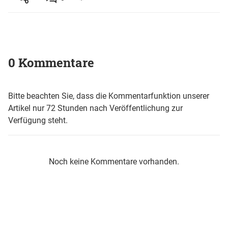
0 Kommentare
Bitte beachten Sie, dass die Kommentarfunktion unserer
Artikel nur 72 Stunden nach Veröffentlichung zur
Verfügung steht.
Noch keine Kommentare vorhanden.