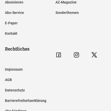
Abonnieren
AZ-Magazine
Abo-Service
Sonderthemen
E-Paper
Kontakt
Rechtliches
Impressum
AGB
Datenschutz
Barrierefreiheitserklärung