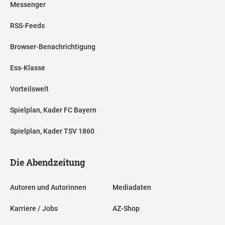
Messenger
RSS-Feeds
Browser-Benachrichtigung
Ess-Klasse
Vorteilswelt
Spielplan, Kader FC Bayern
Spielplan, Kader TSV 1860
Die Abendzeitung
Autoren und Autorinnen
Mediadaten
Karriere / Jobs
AZ-Shop