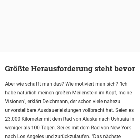
Größte Herausforderung steht bevor
Aber wie schafft man das? Wie motiviert man sich? "Ich
habe natürlich meinen großen Meilenstein im Kopf, meine
Visionen", erklärt Deichmann, der schon viele nahezu
unvorstellbare Ausdauerleistungen vollbracht hat. Seien es
23.000 Kilometer mit dem Rad von Alaska nach Ushuaia in
weniger als 100 Tagen. Sei es mit dem Rad von New York
nach Los Angeles und zurückzulaufen. "Das nächste