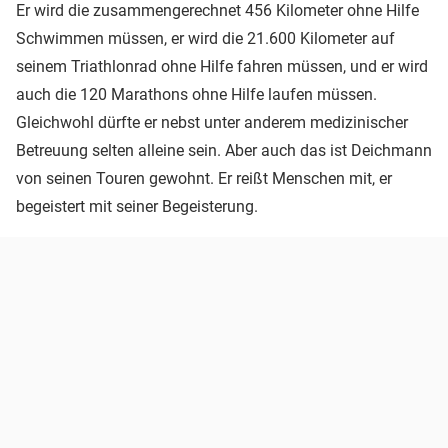
Er wird die zusammengerechnet 456 Kilometer ohne Hilfe
Schwimmen müssen, er wird die 21.600 Kilometer auf
seinem Triathlonrad ohne Hilfe fahren müssen, und er wird
auch die 120 Marathons ohne Hilfe laufen müssen.
Gleichwohl dürfte er nebst unter anderem medizinischer
Betreuung selten alleine sein. Aber auch das ist Deichmann
von seinen Touren gewohnt. Er reißt Menschen mit, er
begeistert mit seiner Begeisterung.