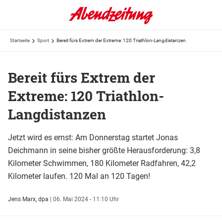
Startseite
Sport
Bereit fürs Extrem der Extreme: 120 Triathlon-Langdistanzen
Bereit fürs Extrem der
Extreme: 120 Triathlon-
Langdistanzen
Jetzt wird es ernst: Am Donnerstag startet Jonas
Deichmann in seine bisher größte Herausforderung: 3,8
Kilometer Schwimmen, 180 Kilometer Radfahren, 42,2
Kilometer laufen. 120 Mal an 120 Tagen!
Jens Marx, dpa
|
06. Mai 2024 - 11:10 Uhr