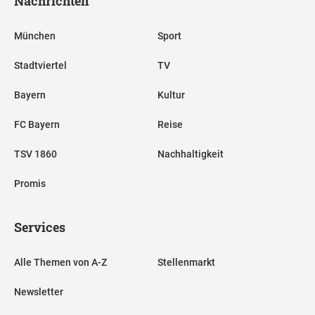
Nachrichten
München
Sport
Stadtviertel
TV
Bayern
Kultur
FC Bayern
Reise
TSV 1860
Nachhaltigkeit
Promis
Services
Alle Themen von A-Z
Stellenmarkt
Newsletter