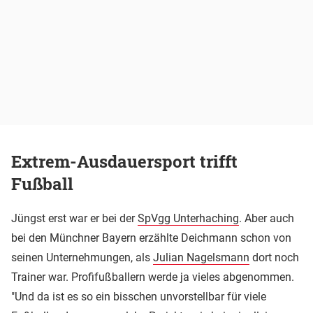
Extrem-Ausdauersport trifft
Fußball
Jüngst erst war er bei der
SpVgg Unterhaching
. Aber auch
bei den Münchner Bayern erzählte Deichmann schon von
seinen Unternehmungen, als
Julian Nagelsmann
dort noch
Trainer war. Profifußballern werde ja vieles abgenommen.
"Und da ist es so ein bisschen unvorstellbar für viele