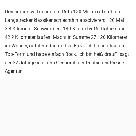
Deichmann will in und um Roth 120 Mal den Triathlon-
Langstreckenklassiker schlechthin absolvieren: 120 Mal
3,8 Kilometer Schwimmen, 180 Kilometer Radfahren und
42,2 Kilometer laufen. Macht in Summe 27.120 Kilometer
im Wasser, auf dem Rad und zu Fuß. "Ich bin in absoluter
Top-Form und habe einfach Bock. Ich bin heiß drauf", sagt
der 37-Jährige in einem Gespräch der Deutschen Presse-
Agentur.