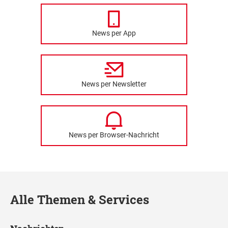
News per App
News per Newsletter
News per Browser-Nachricht
Alle Themen & Services