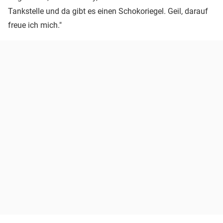
Tankstelle und da gibt es einen Schokoriegel. Geil, darauf
freue ich mich."