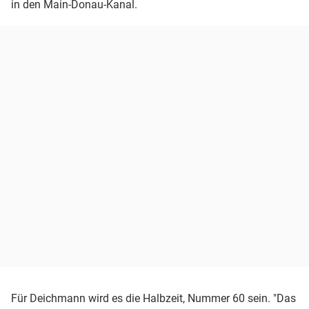
in den Main-Donau-Kanal.
Für Deichmann wird es die Halbzeit, Nummer 60 sein. "Das