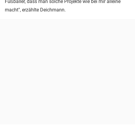
Fußballer, dass man solche Projekte wie bei mir alleine
macht", erzählte Deichmann.