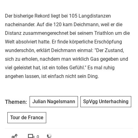
Der bisherige Rekord liegt bei 105 Langdistanzen
nacheinander. Auf die 120 kam Deichmann, weil er die
Distanz zusammengerechnet bei seinem Triathlon um die
Welt absolviert hatte. Er finde körperliche Erschöpfung
wunderschön, erklärt Deichmann einmal: "Der Zustand,
sich zu erholen, nachdem man wirklich Gas gegeben und
viel geleistet hat, ist ein tolles Gefühl." Es mal ruhig
angehen lassen, ist einfach nicht sein Ding.
Themen:
Julian Nagelsmann
SpVgg Unterhaching
Tour de France
0