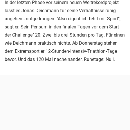
In der letzten Phase vor seinem neuen Weltrekordprojekt
lässt es Jonas Deichmann für seine Verhältnisse ruhig
angehen - notgedrungen. "Also eigentlich fehlt mir Sport",
sagt er. Sein Pensum in den finalen Tagen vor dem Start
der Challenge120: Zwei bis drei Stunden pro Tag. Für einen
wie Deichmann praktisch nichts. Ab Donnerstag stehen
dem Extremsportler 12-Stunden-Intensiv-Triathlon-Tage
bevor. Und das 120 Mal nacheinander. Ruhetage: Null.