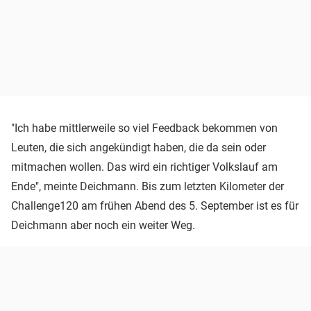
"Ich habe mittlerweile so viel Feedback bekommen von
Leuten, die sich angekündigt haben, die da sein oder
mitmachen wollen. Das wird ein richtiger Volkslauf am
Ende", meinte Deichmann. Bis zum letzten Kilometer der
Challenge120 am frühen Abend des 5. September ist es für
Deichmann aber noch ein weiter Weg.