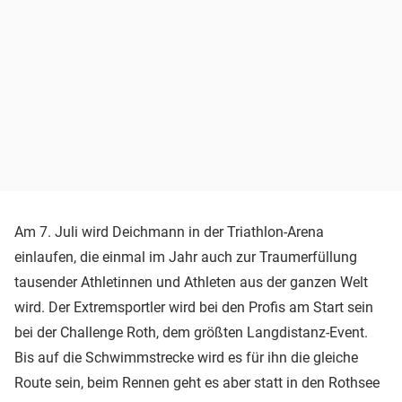
Am 7. Juli wird Deichmann in der Triathlon-Arena
einlaufen, die einmal im Jahr auch zur Traumerfüllung
tausender Athletinnen und Athleten aus der ganzen Welt
wird. Der Extremsportler wird bei den Profis am Start sein
bei der Challenge Roth, dem größten Langdistanz-Event.
Bis auf die Schwimmstrecke wird es für ihn die gleiche
Route sein, beim Rennen geht es aber statt in den Rothsee