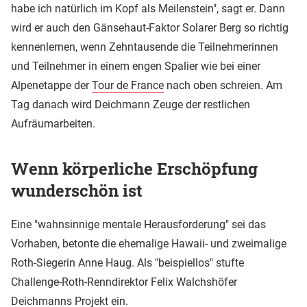
habe ich natürlich im Kopf als Meilenstein", sagt er. Dann
wird er auch den Gänsehaut-Faktor Solarer Berg so richtig
kennenlernen, wenn Zehntausende die Teilnehmerinnen
und Teilnehmer in einem engen Spalier wie bei einer
Alpenetappe der
Tour de France
nach oben schreien. Am
Tag danach wird Deichmann Zeuge der restlichen
Aufräumarbeiten.
Wenn körperliche Erschöpfung
wunderschön ist
Eine "wahnsinnige mentale Herausforderung" sei das
Vorhaben, betonte die ehemalige Hawaii- und zweimalige
Roth-Siegerin Anne Haug. Als "beispiellos" stufte
Challenge-Roth-Renndirektor Felix Walchshöfer
Deichmanns Projekt ein.