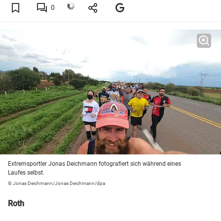
0
Extremsportler Jonas Deichmann fotografiert sich während eines
Laufes selbst.
© Jonas Deichmann/Jonas Deichmann/dpa
Roth