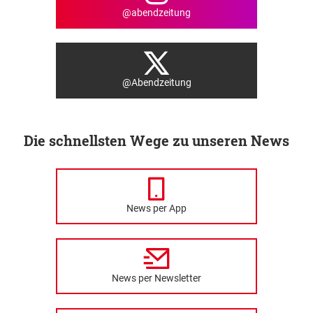
@abendzeitung
@Abendzeitung
Die schnellsten Wege zu unseren News
News per App
News per Newsletter