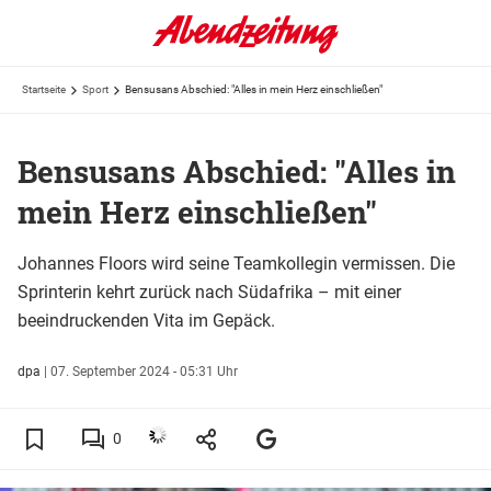
Startseite
Sport
Bensusans Abschied: "Alles in mein Herz einschließen"
Bensusans Abschied: "Alles in
mein Herz einschließen"
Johannes Floors wird seine Teamkollegin vermissen. Die
Sprinterin kehrt zurück nach Südafrika – mit einer
beeindruckenden Vita im Gepäck.
dpa
|
07. September 2024 - 05:31 Uhr
0