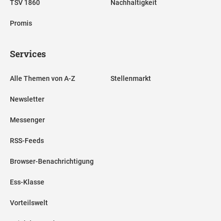
TSV 1860
Nachhaltigkeit
Promis
Services
Alle Themen von A-Z
Stellenmarkt
Newsletter
Messenger
RSS-Feeds
Browser-Benachrichtigung
Ess-Klasse
Vorteilswelt