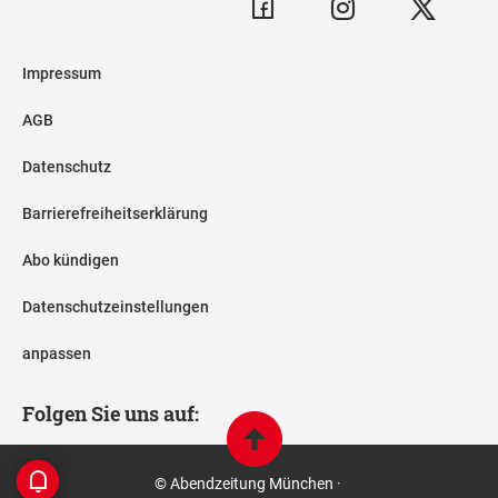
Impressum
AGB
Datenschutz
Barrierefreiheitserklärung
Abo kündigen
Datenschutzeinstellungen
anpassen
Folgen Sie uns auf:
© Abendzeitung München ·