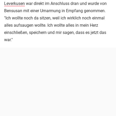
Leverkusen
war direkt im Anschluss dran und wurde von
Bensusan mit einer Umarmung in Empfang genommen.
"Ich wollte noch da sitzen, weil ich wirklich noch einmal
alles aufsaugen wollte. Ich wollte alles in mein Herz
einschließen, speichern und mir sagen, dass es jetzt das
war."