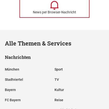
News per Browser-Nachricht
Alle Themen & Services
Nachrichten
München
Sport
Stadtviertel
TV
Bayern
Kultur
FC Bayern
Reise