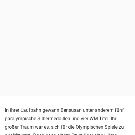
In ihrer Laufbahn gewann Bensusan unter anderem fünf
paralympische Silbermedaillen und vier WM-Titel. Ihr
großer Traum war es, sich für die Olympischen Spiele zu