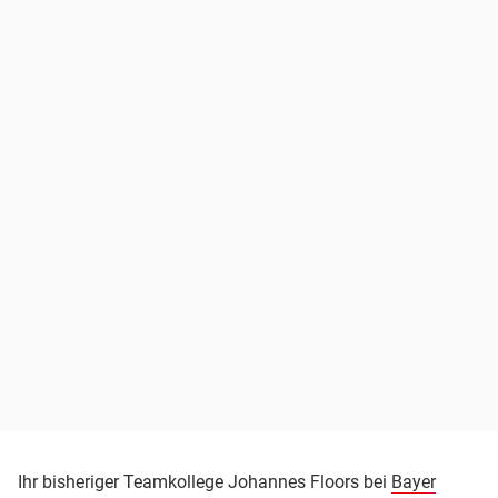
Ihr bisheriger Teamkollege Johannes Floors bei
Bayer