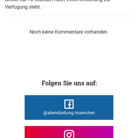
Verfügung steht.
Noch keine Kommentare vorhanden.
Folgen Sie uns auf:
@abendzeitung.muenchen