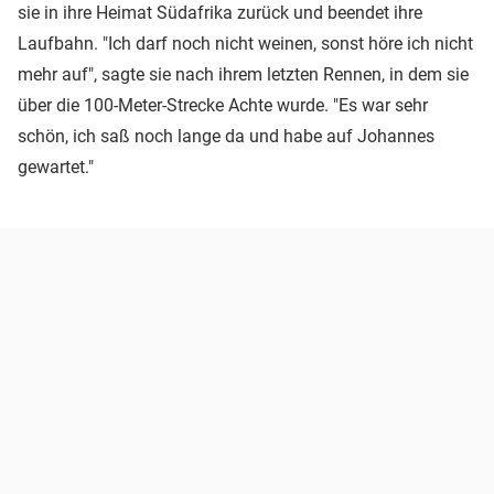
sie in ihre Heimat Südafrika zurück und beendet ihre
Laufbahn. "Ich darf noch nicht weinen, sonst höre ich nicht
mehr auf", sagte sie nach ihrem letzten Rennen, in dem sie
über die 100-Meter-Strecke Achte wurde. "Es war sehr
schön, ich saß noch lange da und habe auf Johannes
gewartet."