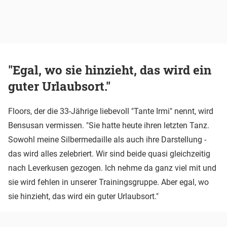
"Egal, wo sie hinzieht, das wird ein
guter Urlaubsort."
Floors, der die 33-Jährige liebevoll "Tante Irmi" nennt, wird
Bensusan vermissen. "Sie hatte heute ihren letzten Tanz.
Sowohl meine Silbermedaille als auch ihre Darstellung -
das wird alles zelebriert. Wir sind beide quasi gleichzeitig
nach Leverkusen gezogen. Ich nehme da ganz viel mit und
sie wird fehlen in unserer Trainingsgruppe. Aber egal, wo
sie hinzieht, das wird ein guter Urlaubsort."