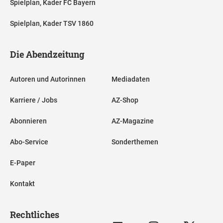
Spielplan, Kader FC Bayern
Spielplan, Kader TSV 1860
Die Abendzeitung
Autoren und Autorinnen
Mediadaten
Karriere / Jobs
AZ-Shop
Abonnieren
AZ-Magazine
Abo-Service
Sonderthemen
E-Paper
Kontakt
Rechtliches