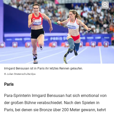
Irmgard Bensusan ist in Paris ihr letztes Rennen gelaufen.
© Julian Stratenschulte/dpa
Paris
Para-Sprinterin Irmgard Bensusan hat sich emotional von
der großen Bühne verabschiedet. Nach den Spielen in
Paris, bei denen sie Bronze über 200 Meter gewann, kehrt