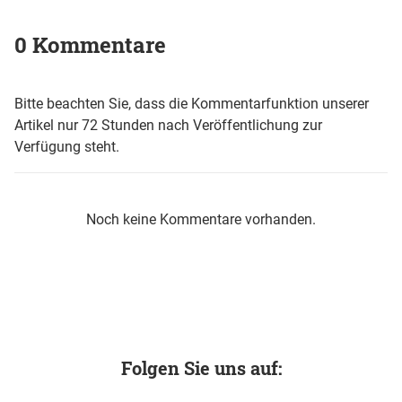
0 Kommentare
Bitte beachten Sie, dass die Kommentarfunktion unserer
Artikel nur 72 Stunden nach Veröffentlichung zur
Verfügung steht.
Noch keine Kommentare vorhanden.
Folgen Sie uns auf: