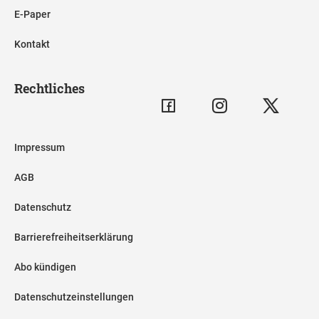
E-Paper
Kontakt
Rechtliches
Impressum
AGB
Datenschutz
Barrierefreiheitserklärung
Abo kündigen
Datenschutzeinstellungen