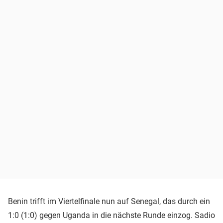
Benin trifft im Viertelfinale nun auf Senegal, das durch ein
1:0 (1:0) gegen Uganda in die nächste Runde einzog. Sadio