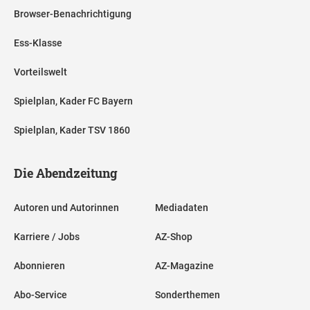
Browser-Benachrichtigung
Ess-Klasse
Vorteilswelt
Spielplan, Kader FC Bayern
Spielplan, Kader TSV 1860
Die Abendzeitung
Autoren und Autorinnen
Mediadaten
Karriere / Jobs
AZ-Shop
Abonnieren
AZ-Magazine
Abo-Service
Sonderthemen