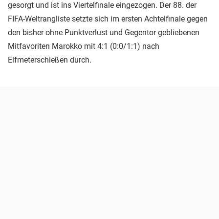
gesorgt und ist ins Viertelfinale eingezogen. Der 88. der
FIFA-Weltrangliste setzte sich im ersten Achtelfinale gegen
den bisher ohne Punktverlust und Gegentor gebliebenen
Mitfavoriten Marokko mit 4:1 (0:0/1:1) nach
Elfmeterschießen durch.