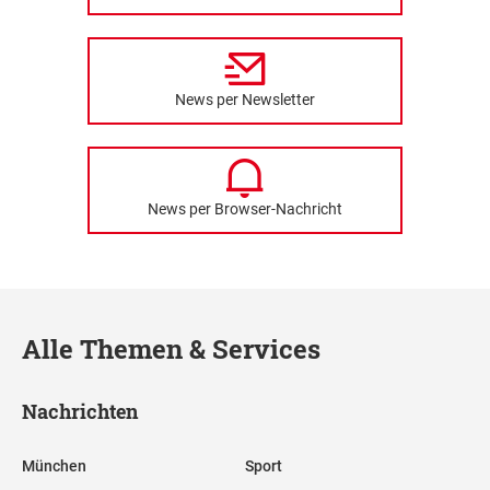
News per Newsletter
News per Browser-Nachricht
Alle Themen & Services
Nachrichten
München
Sport