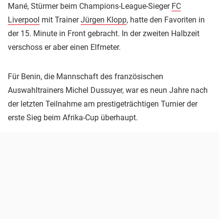
Mané, Stürmer beim Champions-League-Sieger
FC
Liverpool
mit Trainer
Jürgen Klopp
, hatte den Favoriten in
der 15. Minute in Front gebracht. In der zweiten Halbzeit
verschoss er aber einen Elfmeter.
Für Benin, die Mannschaft des französischen
Auswahltrainers Michel Dussuyer, war es neun Jahre nach
der letzten Teilnahme am prestigeträchtigen Turnier der
erste Sieg beim Afrika-Cup überhaupt.