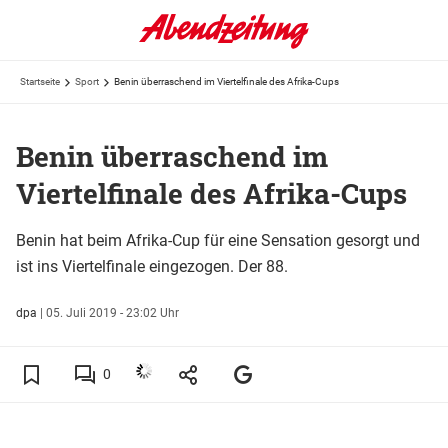
Startseite
Sport
Benin überraschend im Viertelfinale des Afrika-Cups
Benin überraschend im
Viertelfinale des Afrika-Cups
Benin hat beim Afrika-Cup für eine Sensation gesorgt und
ist ins Viertelfinale eingezogen. Der 88.
dpa
|
05. Juli 2019 - 23:02 Uhr
0