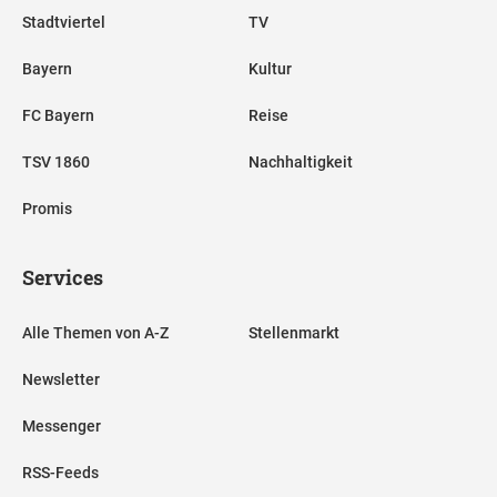
Stadtviertel
TV
Bayern
Kultur
FC Bayern
Reise
TSV 1860
Nachhaltigkeit
Promis
Services
Alle Themen von A-Z
Stellenmarkt
Newsletter
Messenger
RSS-Feeds