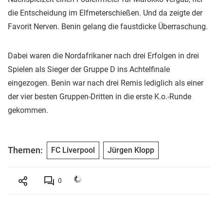
die Entscheidung im Elfmeterschießen. Und da zeigte der
Favorit Nerven. Benin gelang die faustdicke Überraschung.
Dabei waren die Nordafrikaner nach drei Erfolgen in drei
Spielen als Sieger der Gruppe D ins Achtelfinale
eingezogen. Benin war nach drei Remis lediglich als einer
der vier besten Gruppen-Dritten in die erste K.o.-Runde
gekommen.
Themen:
FC Liverpool
Jürgen Klopp
0