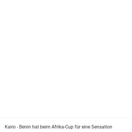
Kairo - Benin hat beim Afrika-Cup für eine Sensation