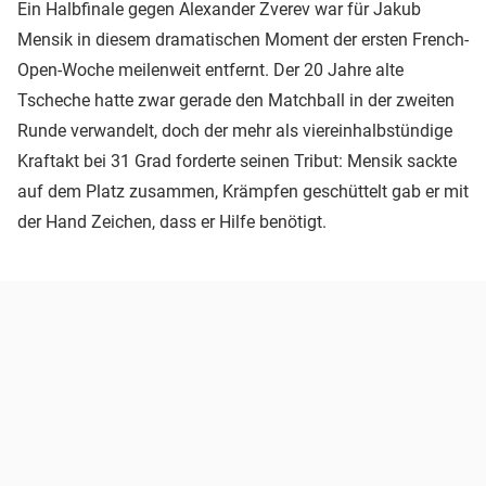
Ein Halbfinale gegen Alexander Zverev war für Jakub
Mensik in diesem dramatischen Moment der ersten French-
Open-Woche meilenweit entfernt. Der 20 Jahre alte
Tscheche hatte zwar gerade den Matchball in der zweiten
Runde verwandelt, doch der mehr als viereinhalbstündige
Kraftakt bei 31 Grad forderte seinen Tribut: Mensik sackte
auf dem Platz zusammen, Krämpfen geschüttelt gab er mit
der Hand Zeichen, dass er Hilfe benötigt.