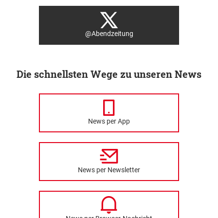
@Abendzeitung
Die schnellsten Wege zu unseren News
News per App
News per Newsletter