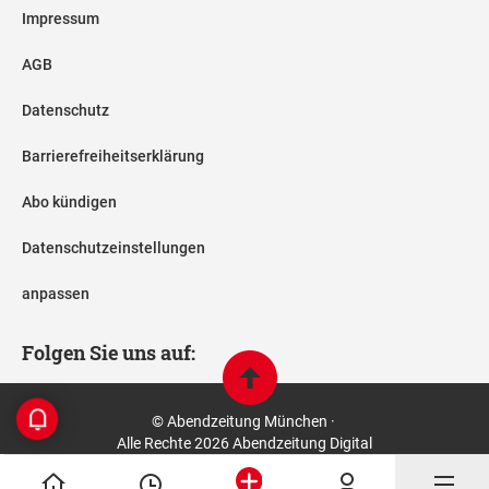
Impressum
AGB
Datenschutz
Barrierefreiheitserklärung
Abo kündigen
Datenschutzeinstellungen
anpassen
Folgen Sie uns auf:
© Abendzeitung München ·
Alle Rechte 2026 Abendzeitung Digital