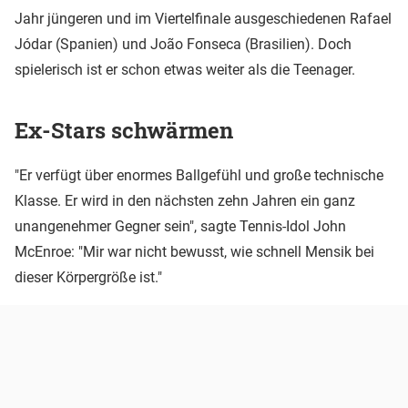
Jahr jüngeren und im Viertelfinale ausgeschiedenen Rafael
Jódar (Spanien) und João Fonseca (Brasilien). Doch
spielerisch ist er schon etwas weiter als die Teenager.
Ex-Stars schwärmen
"Er verfügt über enormes Ballgefühl und große technische
Klasse. Er wird in den nächsten zehn Jahren ein ganz
unangenehmer Gegner sein", sagte Tennis-Idol John
McEnroe: "Mir war nicht bewusst, wie schnell Mensik bei
dieser Körpergröße ist."