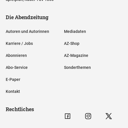
Die Abendzeitung
Autoren und Autorinnen
Mediadaten
Karriere / Jobs
AZ-Shop
Abonnieren
AZ-Magazine
Abo-Service
Sonderthemen
E-Paper
Kontakt
Rechtliches