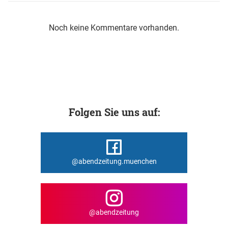
Noch keine Kommentare vorhanden.
Folgen Sie uns auf:
@abendzeitung.muenchen
@abendzeitung