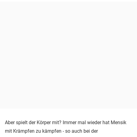
Aber spielt der Körper mit? Immer mal wieder hat Mensik
mit Krämpfen zu kämpfen - so auch bei der