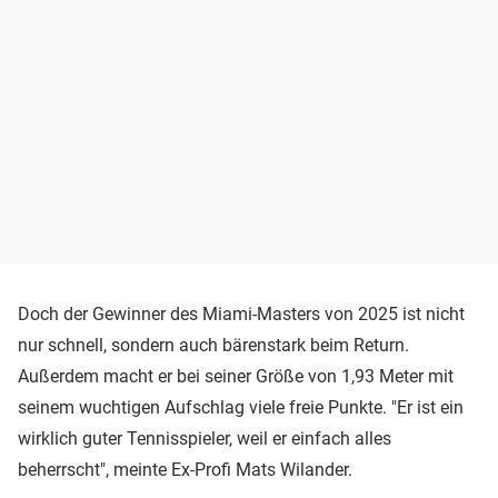
Doch der Gewinner des Miami-Masters von 2025 ist nicht
nur schnell, sondern auch bärenstark beim Return.
Außerdem macht er bei seiner Größe von 1,93 Meter mit
seinem wuchtigen Aufschlag viele freie Punkte. "Er ist ein
wirklich guter Tennisspieler, weil er einfach alles
beherrscht", meinte Ex-Profi Mats Wilander.