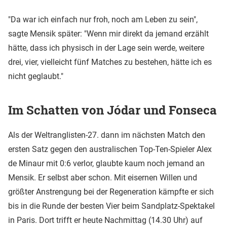
"Da war ich einfach nur froh, noch am Leben zu sein",
sagte Mensik später: "Wenn mir direkt da jemand erzählt
hätte, dass ich physisch in der Lage sein werde, weitere
drei, vier, vielleicht fünf Matches zu bestehen, hätte ich es
nicht geglaubt."
Im Schatten von Jódar und Fonseca
Als der Weltranglisten-27. dann im nächsten Match den
ersten Satz gegen den australischen Top-Ten-Spieler Alex
de Minaur mit 0:6 verlor, glaubte kaum noch jemand an
Mensik. Er selbst aber schon. Mit eisernen Willen und
größter Anstrengung bei der Regeneration kämpfte er sich
bis in die Runde der besten Vier beim Sandplatz-Spektakel
in Paris. Dort trifft er heute Nachmittag (14.30 Uhr) auf