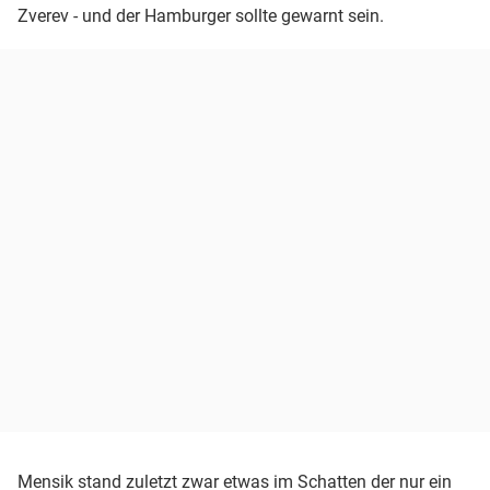
Zverev - und der Hamburger sollte gewarnt sein.
Mensik stand zuletzt zwar etwas im Schatten der nur ein