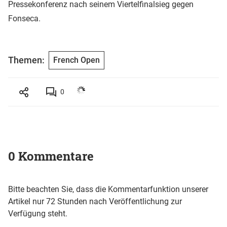
Pressekonferenz nach seinem Viertelfinalsieg gegen
Fonseca.
Themen:
French Open
0
0 Kommentare
Bitte beachten Sie, dass die Kommentarfunktion unserer
Artikel nur 72 Stunden nach Veröffentlichung zur
Verfügung steht.