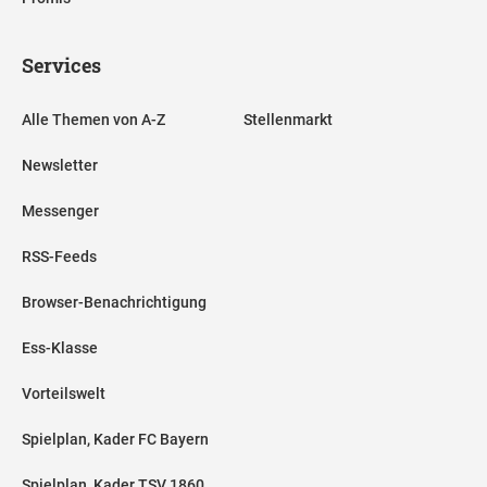
Services
Alle Themen von A-Z
Stellenmarkt
Newsletter
Messenger
RSS-Feeds
Browser-Benachrichtigung
Ess-Klasse
Vorteilswelt
Spielplan, Kader FC Bayern
Spielplan, Kader TSV 1860