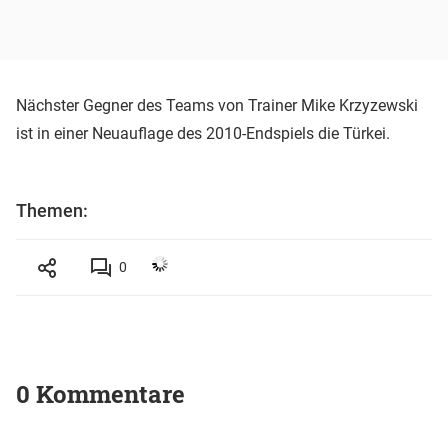
Nächster Gegner des Teams von Trainer Mike Krzyzewski
ist in einer Neuauflage des 2010-Endspiels die Türkei.
Themen:
0
0 Kommentare