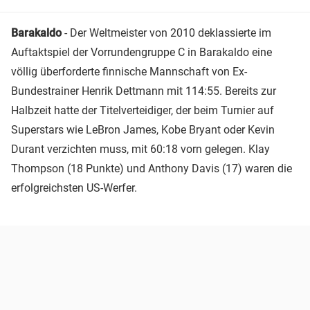
Barakaldo
- Der Weltmeister von 2010 deklassierte im
Auftaktspiel der Vorrundengruppe C in Barakaldo eine
völlig überforderte finnische Mannschaft von Ex-
Bundestrainer Henrik Dettmann mit 114:55. Bereits zur
Halbzeit hatte der Titelverteidiger, der beim Turnier auf
Superstars wie LeBron James, Kobe Bryant oder Kevin
Durant verzichten muss, mit 60:18 vorn gelegen. Klay
Thompson (18 Punkte) und Anthony Davis (17) waren die
erfolgreichsten US-Werfer.