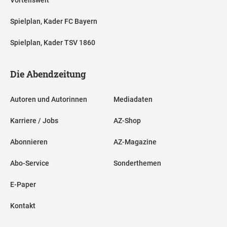
Spielplan, Kader FC Bayern
Spielplan, Kader TSV 1860
Die Abendzeitung
Autoren und Autorinnen
Mediadaten
Karriere / Jobs
AZ-Shop
Abonnieren
AZ-Magazine
Abo-Service
Sonderthemen
E-Paper
Kontakt