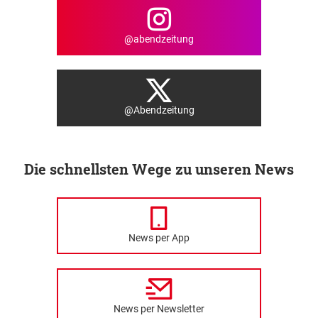
@abendzeitung
@Abendzeitung
Die schnellsten Wege zu unseren News
News per App
News per Newsletter