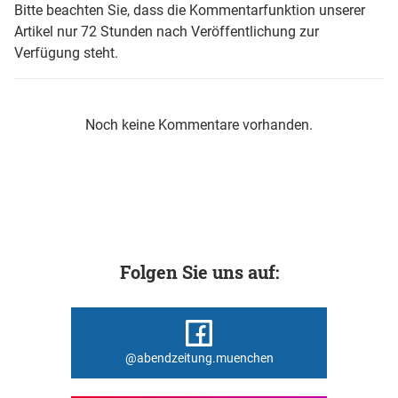
Bitte beachten Sie, dass die Kommentarfunktion unserer
Artikel nur 72 Stunden nach Veröffentlichung zur
Verfügung steht.
Noch keine Kommentare vorhanden.
Folgen Sie uns auf:
@abendzeitung.muenchen