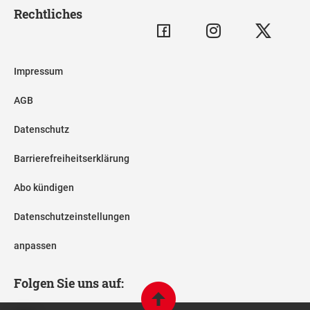
Rechtliches
Impressum
AGB
Datenschutz
Barrierefreiheitserklärung
Abo kündigen
Datenschutzeinstellungen
anpassen
Folgen Sie uns auf: