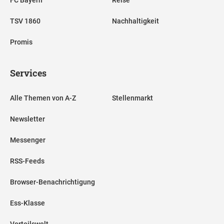
TSV 1860
Nachhaltigkeit
Promis
Services
Alle Themen von A-Z
Stellenmarkt
Newsletter
Messenger
RSS-Feeds
Browser-Benachrichtigung
Ess-Klasse
Vorteilswelt