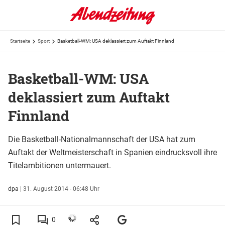
Startseite
Sport
Basketball-WM: USA deklassiert zum Auftakt Finnland
Basketball-WM: USA
deklassiert zum Auftakt
Finnland
Die Basketball-Nationalmannschaft der USA hat zum
Auftakt der Weltmeisterschaft in Spanien eindrucksvoll ihre
Titelambitionen untermauert.
dpa
|
31. August 2014 - 06:48 Uhr
0