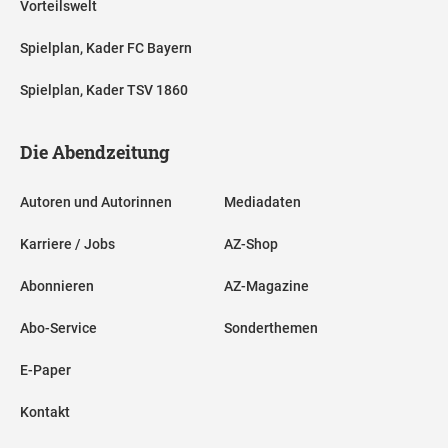
Vorteilswelt
Spielplan, Kader FC Bayern
Spielplan, Kader TSV 1860
Die Abendzeitung
Autoren und Autorinnen
Mediadaten
Karriere / Jobs
AZ-Shop
Abonnieren
AZ-Magazine
Abo-Service
Sonderthemen
E-Paper
Kontakt