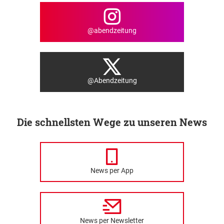
@abendzeitung
@Abendzeitung
Die schnellsten Wege zu unseren News
News per App
News per Newsletter