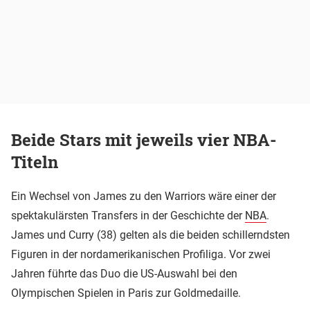
Beide Stars mit jeweils vier NBA-
Titeln
Ein Wechsel von James zu den Warriors wäre einer der
spektakulärsten Transfers in der Geschichte der
NBA
.
James und Curry (38) gelten als die beiden schillerndsten
Figuren in der nordamerikanischen Profiliga. Vor zwei
Jahren führte das Duo die US-Auswahl bei den
Olympischen Spielen in Paris zur Goldmedaille.