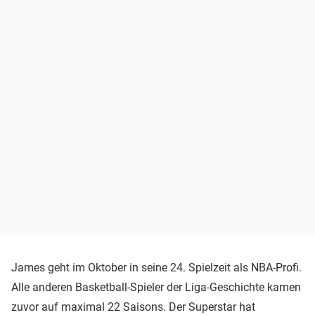
James geht im Oktober in seine 24. Spielzeit als NBA-Profi.
Alle anderen Basketball-Spieler der Liga-Geschichte kamen
zuvor auf maximal 22 Saisons. Der Superstar hat