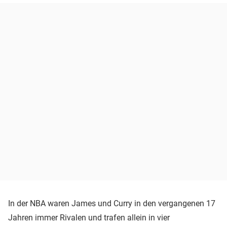
In der NBA waren James und Curry in den vergangenen 17
Jahren immer Rivalen und trafen allein in vier