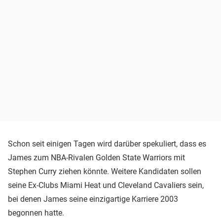
Schon seit einigen Tagen wird darüber spekuliert, dass es
James zum NBA-Rivalen Golden State Warriors mit
Stephen Curry ziehen könnte. Weitere Kandidaten sollen
seine Ex-Clubs Miami Heat und Cleveland Cavaliers sein,
bei denen James seine einzigartige Karriere 2003
begonnen hatte.