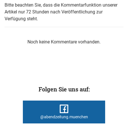
Bitte beachten Sie, dass die Kommentarfunktion unserer
Artikel nur 72 Stunden nach Veröffentlichung zur
Verfügung steht.
Noch keine Kommentare vorhanden.
Folgen Sie uns auf:
@abendzeitung.muenchen