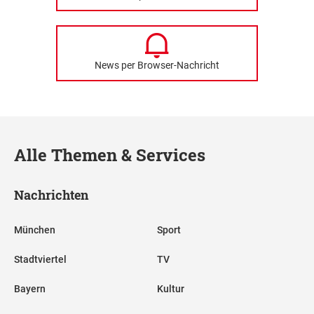
News per Browser-Nachricht
Alle Themen & Services
Nachrichten
München
Sport
Stadtviertel
TV
Bayern
Kultur