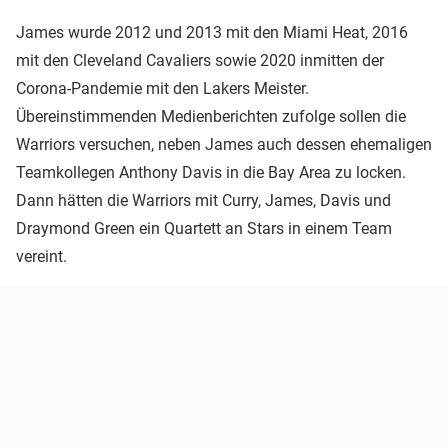
James wurde 2012 und 2013 mit den Miami Heat, 2016
mit den Cleveland Cavaliers sowie 2020 inmitten der
Corona-Pandemie mit den Lakers Meister.
Übereinstimmenden Medienberichten zufolge sollen die
Warriors versuchen, neben James auch dessen ehemaligen
Teamkollegen Anthony Davis in die Bay Area zu locken.
Dann hätten die Warriors mit Curry, James, Davis und
Draymond Green ein Quartett an Stars in einem Team
vereint.