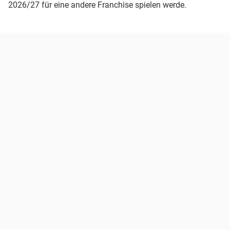
2026/27 für eine andere Franchise spielen werde.