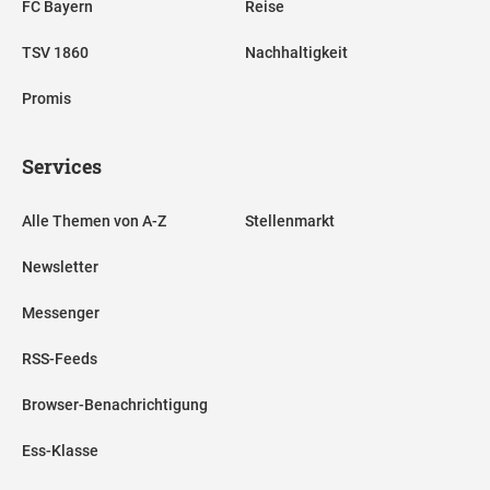
FC Bayern
Reise
TSV 1860
Nachhaltigkeit
Promis
Services
Alle Themen von A-Z
Stellenmarkt
Newsletter
Messenger
RSS-Feeds
Browser-Benachrichtigung
Ess-Klasse