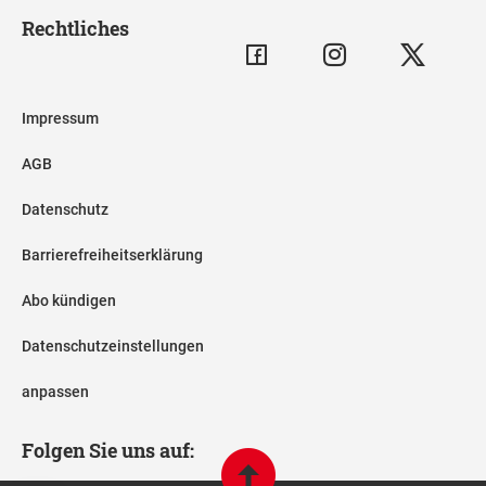
Rechtliches
Impressum
AGB
Datenschutz
Barrierefreiheitserklärung
Abo kündigen
Datenschutzeinstellungen
anpassen
Folgen Sie uns auf: