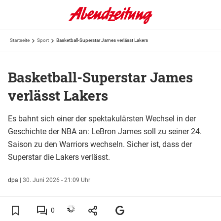
Startseite
Sport
Basketball-Superstar James verlässt Lakers
Basketball-Superstar James
verlässt Lakers
Es bahnt sich einer der spektakulärsten Wechsel in der
Geschichte der NBA an: LeBron James soll zu seiner 24.
Saison zu den Warriors wechseln. Sicher ist, dass der
Superstar die Lakers verlässt.
dpa
|
30. Juni 2026 - 21:09 Uhr
0