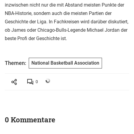
inzwischen nicht nur die mit Abstand meisten Punkte der
NBA-Historie, sondern auch die meisten Partien der
Geschichte der Liga. In Fachkreisen wird darüber diskutiert,
ob James oder Chicago-Bulls-Legende Michael Jordan der
beste Profi der Geschichte ist.
Themen:
National Basketball Association
0
0 Kommentare