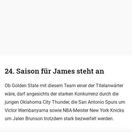
24. Saison für James steht an
Ob Golden State mit diesem Team einer der Titelanwärter
wäre, darf angesichts der starken Konkurrenz durch die
jungen Oklahoma City Thunder, die San Antonio Spurs um
Victor Wembanyama sowie NBA-Meister New York Knicks
um Jalen Brunson trotzdem stark bezweifelt werden.