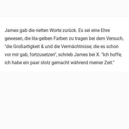
James gab die netten Worte zurück. Es sei eine Ehre
gewesen, die lila-gelben Farben zu tragen bei dem Versuch,
"die Großartigkeit & und die Vermächtnisse, die es schon
vor mir gab, fortzusetzen", schrieb James bei X. "Ich hoffe,
ich habe ein paar stolz gemacht während meiner Zeit."