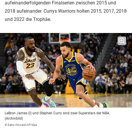
aufeinanderfolgenden Finalserien zwischen 2015 und
2018 aufeinander. Currys Warriors holten 2015, 2017, 2018
und 2022 die Trophäe.
LeBron James (l) und Stephen Curry sind zwei Superstars der NBA.
(Archivbild)
© Eakin Howard/AP/dpa