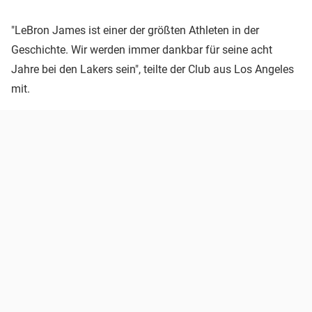
"LeBron James ist einer der größten Athleten in der
Geschichte. Wir werden immer dankbar für seine acht
Jahre bei den Lakers sein", teilte der Club aus Los Angeles
mit.