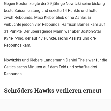
Gegen Boston zeigte der 39-jährige Nowitzki seine bislang
beste Saisonleistung und erzielte 14 Punkte und holte
zwölf Rebounds. Maxi Kleber blieb ohne Zähler. Er
verbuchte jedoch vier Rebounds. Harrison Barnes kam auf
31 Punkte. Der überragende Mann war aber Boston-Star
Kyrie Irving, der auf 47 Punkte, sechs Assists und drei
Rebounds kam.
Nowitzkis und Klebers Landsmann Daniel Theis war für die
Celtics sechs Minuten auf dem Feld und schaffte drei
Rebounds.
Schröders Hawks verlieren erneut