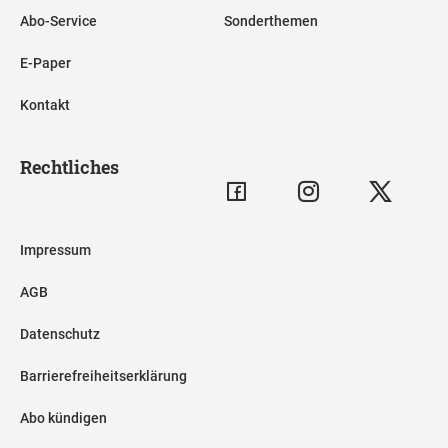
Abo-Service
Sonderthemen
E-Paper
Kontakt
Rechtliches
Impressum
AGB
Datenschutz
Barrierefreiheitserklärung
Abo kündigen