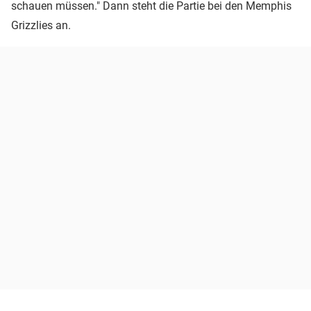
schauen müssen." Dann steht die Partie bei den Memphis
Grizzlies an.