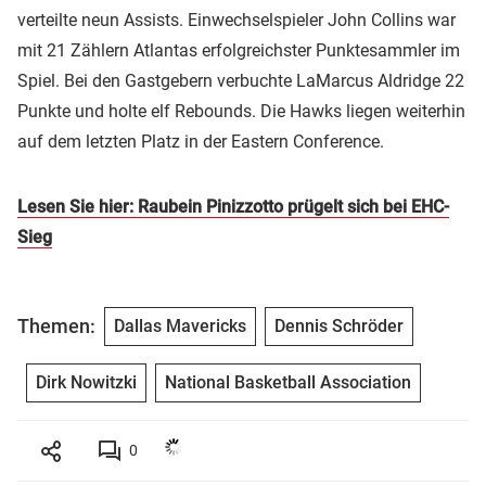
verteilte neun Assists. Einwechselspieler John Collins war
mit 21 Zählern Atlantas erfolgreichster Punktesammler im
Spiel. Bei den Gastgebern verbuchte LaMarcus Aldridge 22
Punkte und holte elf Rebounds. Die Hawks liegen weiterhin
auf dem letzten Platz in der Eastern Conference.
Lesen Sie hier: Raubein Pinizzotto prügelt sich bei EHC-
Sieg
Themen:
Dallas Mavericks
Dennis Schröder
Dirk Nowitzki
National Basketball Association
0