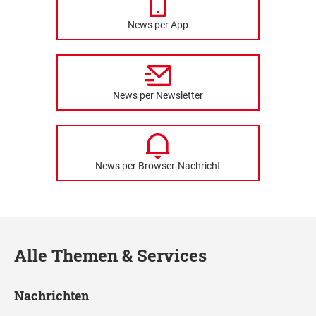
News per App
News per Newsletter
News per Browser-Nachricht
Alle Themen & Services
Nachrichten