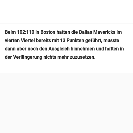
Beim 102:110 in Boston hatten die
Dallas Mavericks
im
vierten Viertel bereits mit 13 Punkten geführt, musste
dann aber noch den Ausgleich hinnehmen und hatten in
der Verlängerung nichts mehr zuzusetzen.