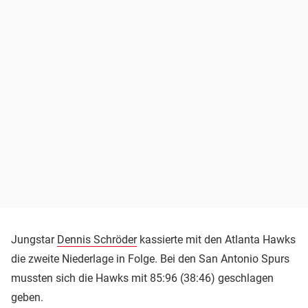
Jungstar
Dennis Schröder
kassierte mit den Atlanta Hawks
die zweite Niederlage in Folge. Bei den San Antonio Spurs
mussten sich die Hawks mit 85:96 (38:46) geschlagen
geben.