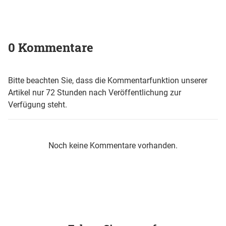
0 Kommentare
Bitte beachten Sie, dass die Kommentarfunktion unserer
Artikel nur 72 Stunden nach Veröffentlichung zur
Verfügung steht.
Noch keine Kommentare vorhanden.