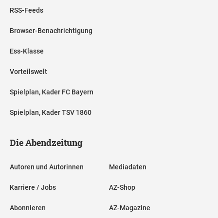
RSS-Feeds
Browser-Benachrichtigung
Ess-Klasse
Vorteilswelt
Spielplan, Kader FC Bayern
Spielplan, Kader TSV 1860
Die Abendzeitung
Autoren und Autorinnen
Mediadaten
Karriere / Jobs
AZ-Shop
Abonnieren
AZ-Magazine