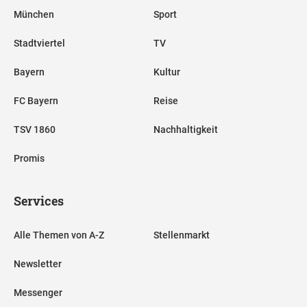
München
Sport
Stadtviertel
TV
Bayern
Kultur
FC Bayern
Reise
TSV 1860
Nachhaltigkeit
Promis
Services
Alle Themen von A-Z
Stellenmarkt
Newsletter
Messenger