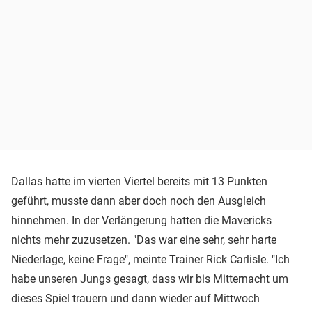
Dallas hatte im vierten Viertel bereits mit 13 Punkten
geführt, musste dann aber doch noch den Ausgleich
hinnehmen. In der Verlängerung hatten die Mavericks
nichts mehr zuzusetzen. "Das war eine sehr, sehr harte
Niederlage, keine Frage", meinte Trainer Rick Carlisle. "Ich
habe unseren Jungs gesagt, dass wir bis Mitternacht um
dieses Spiel trauern und dann wieder auf Mittwoch