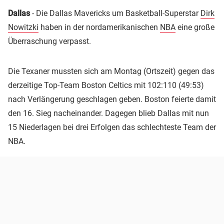
Dallas
- Die Dallas Mavericks um Basketball-Superstar
Dirk
Nowitzki
haben in der nordamerikanischen
NBA
eine große
Überraschung verpasst.
Die Texaner mussten sich am Montag (Ortszeit) gegen das
derzeitige Top-Team Boston Celtics mit 102:110 (49:53)
nach Verlängerung geschlagen geben. Boston feierte damit
den 16. Sieg nacheinander. Dagegen blieb Dallas mit nun
15 Niederlagen bei drei Erfolgen das schlechteste Team der
NBA.