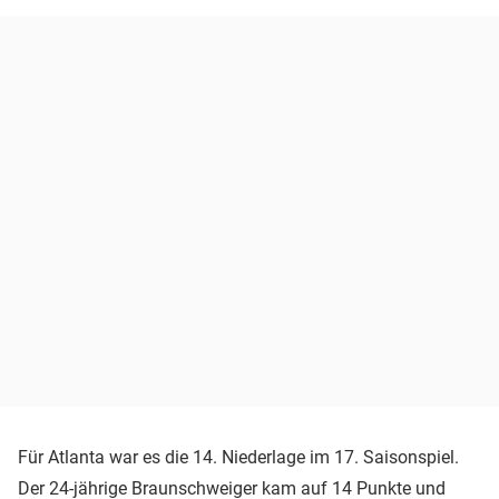
Für Atlanta war es die 14. Niederlage im 17. Saisonspiel.
Der 24-jährige Braunschweiger kam auf 14 Punkte und