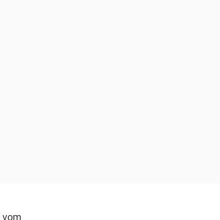
g vom