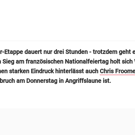
r-Etappe dauert nur drei Stunden - trotzdem geht e
 Sieg am französischen Nationalfeiertag holt sich
nen starken Eindruck hinterlässt auch
Chris Froom
bruch am Donnerstag in Angriffslaune ist.