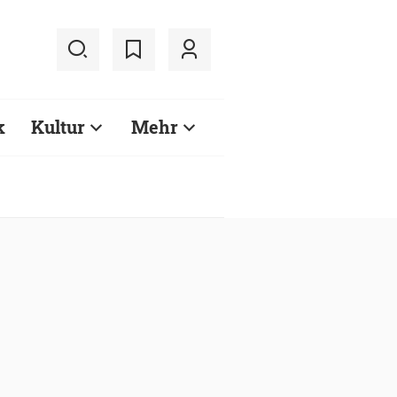
k
Kultur
Mehr