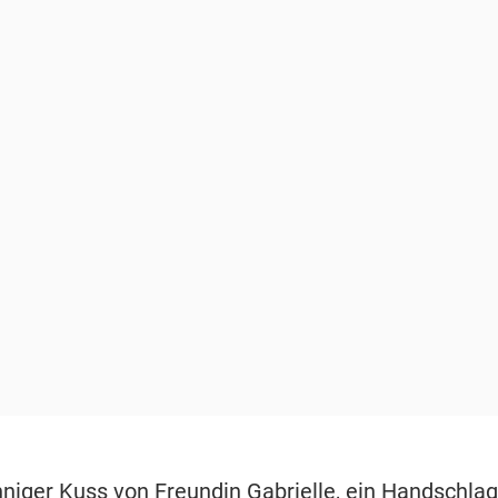
inniger Kuss von Freundin Gabrielle, ein Handschla