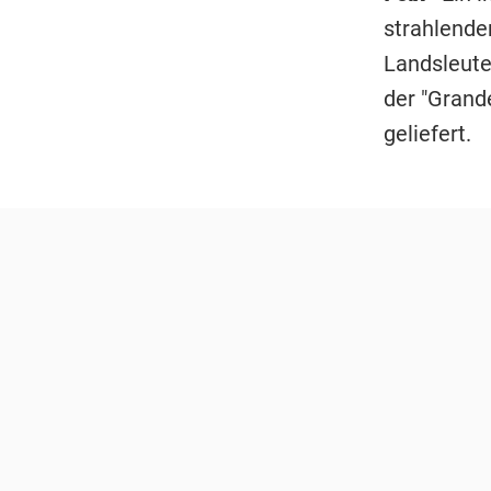
strahlende
Landsleute
der "Grand
geliefert.