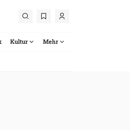
k
Kultur
Mehr