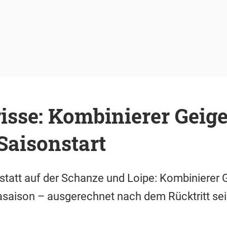
isse: Kombinierer Geige
Saisonstart
 statt auf der Schanze und Loipe: Kombinierer 
iasaison – ausgerechnet nach dem Rücktritt se