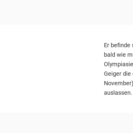
Er befinde 
bald wie m
Olympiasie
Geiger die 
November) 
auslassen