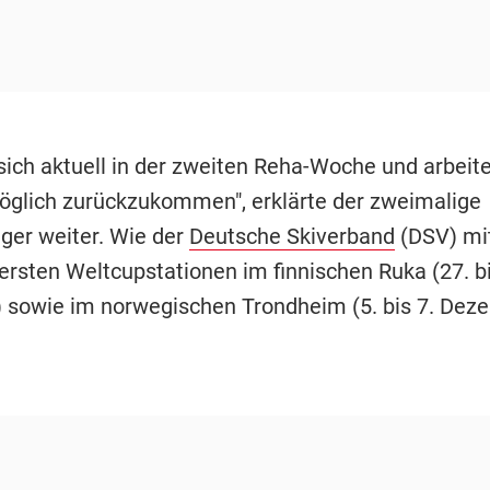
sich aktuell in der zweiten Reha-Woche und arbeite
öglich zurückzukommen", erklärte der zweimalige
ger weiter. Wie der
Deutsche Skiverband
(DSV) mit
ersten Weltcupstationen im finnischen Ruka (27. bi
sowie im norwegischen Trondheim (5. bis 7. Dez
.