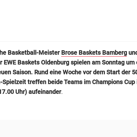
he Basketball-Meister
Brose Baskets Bamberg
un
r EWE Baskets Oldenburg spielen am Sonntag um 
neuen Saison. Rund eine Woche vor dem Start der 5
-Spielzeit treffen beide Teams im Champions Cup 
7.00 Uhr) aufeinander
.