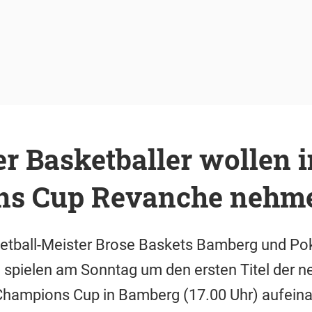
r Basketballer wollen 
ns Cup Revanche nehm
etball-Meister Brose Baskets Bamberg und Po
spielen am Sonntag um den ersten Titel der n
Champions Cup in Bamberg (17.00 Uhr) aufeina