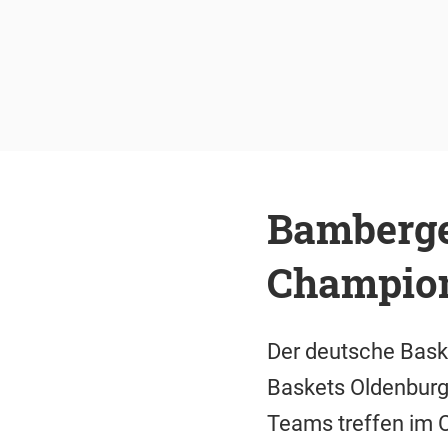
Bamberge
Champio
Der deutsche Bask
Baskets Oldenburg 
Teams treffen im 