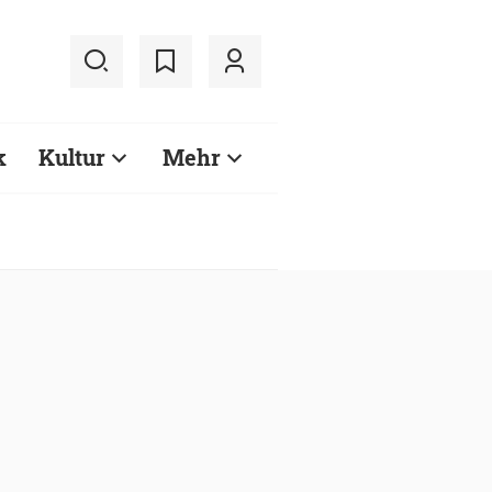
k
Kultur
Mehr