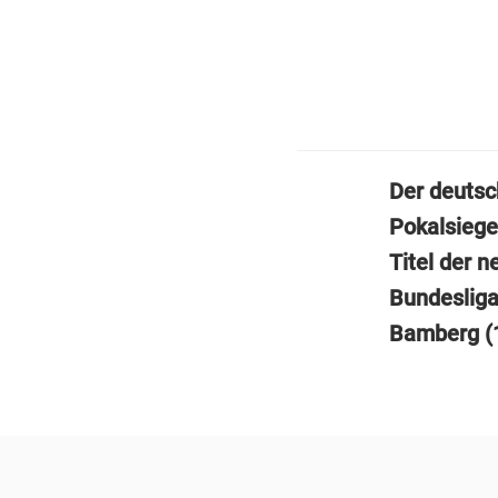
Der deutsc
Pokalsiege
Titel der 
Bundesliga
Bamberg (1