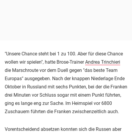
"Unsere Chance steht bei 1 zu 100. Aber für diese Chance
wollen wir spielen", hatte Brose-Trainer
Andrea Trinchieri
die Marschroute vor dem Duell gegen "das beste Team
Europas" ausgegeben. Nach der knappen Niederlage Ende
Oktober in Russland mit sechs Punkten, bei der die Franken
drei Minuten vor Schluss sogar mit einem Punkt führten,
ging es lange eng zur Sache. Im Heimspiel vor 6800
Zuschauern führten die Franken zwischenzeitlich auch.
Vorentscheidend absetzen konnten sich die Russen aber