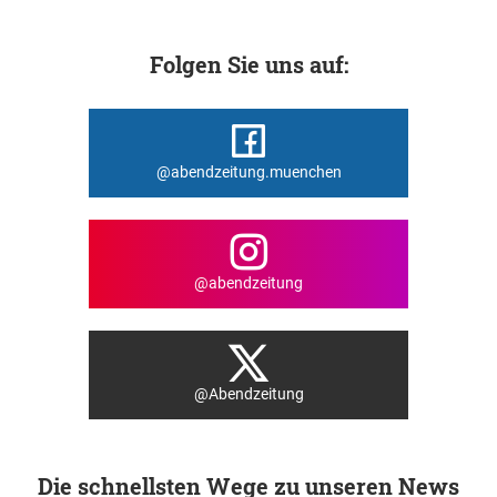
Folgen Sie uns auf:
@abendzeitung.muenchen
@abendzeitung
@Abendzeitung
Die schnellsten Wege zu unseren News