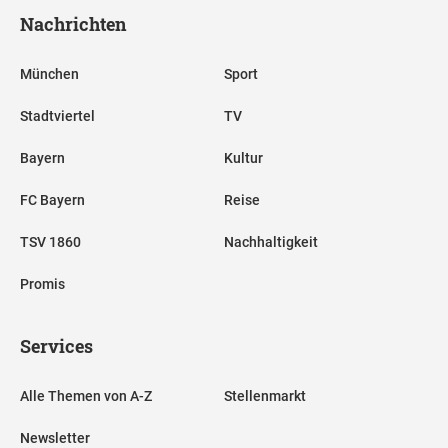
Nachrichten
München
Sport
Stadtviertel
TV
Bayern
Kultur
FC Bayern
Reise
TSV 1860
Nachhaltigkeit
Promis
Services
Alle Themen von A-Z
Stellenmarkt
Newsletter