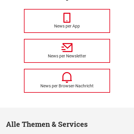
News per App
News per Newsletter
News per Browser-Nachricht
Alle Themen & Services