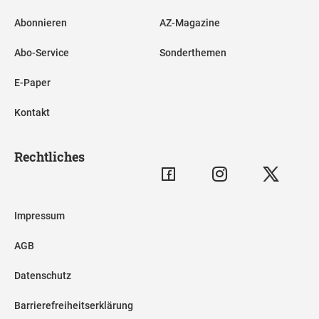
Abonnieren
AZ-Magazine
Abo-Service
Sonderthemen
E-Paper
Kontakt
Rechtliches
Impressum
AGB
Datenschutz
Barrierefreiheitserklärung