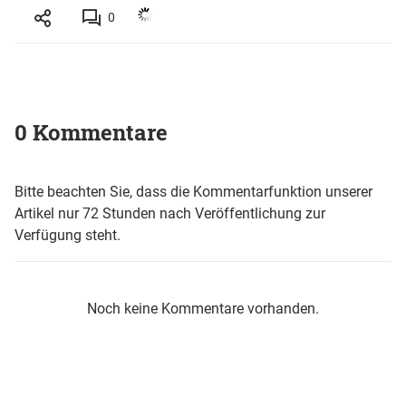
0
0 Kommentare
Bitte beachten Sie, dass die Kommentarfunktion unserer
Artikel nur 72 Stunden nach Veröffentlichung zur
Verfügung steht.
Noch keine Kommentare vorhanden.