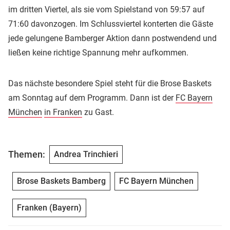
im dritten Viertel, als sie vom Spielstand von 59:57 auf
71:60 davonzogen. Im Schlussviertel konterten die Gäste
jede gelungene Bamberger Aktion dann postwendend und
ließen keine richtige Spannung mehr aufkommen.
Das nächste besondere Spiel steht für die Brose Baskets
am Sonntag auf dem Programm. Dann ist der
FC Bayern
München
in Franken
zu Gast.
Themen:
Andrea Trinchieri
Brose Baskets Bamberg
FC Bayern München
Franken (Bayern)