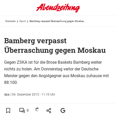
Startseite
Sport
Bamberg verpasst Überraschung gegen Moskau
Bamberg verpasst
Überraschung gegen Moskau
Gegen ZSKA ist für die Brose Baskets Bamberg weiter
nichts zu holen. Am Donnerstag verlor der Deutsche
Meister gegen den Angstgegner aus Moskau zuhause mit
88:100.
dpa
|
04. Dezember 2015 - 11:10 Uhr
0