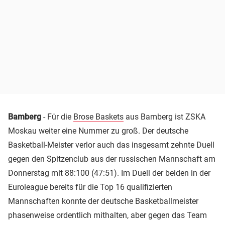
Bamberg
- Für die
Brose Baskets
aus Bamberg ist ZSKA
Moskau weiter eine Nummer zu groß. Der deutsche
Basketball-Meister verlor auch das insgesamt zehnte Duell
gegen den Spitzenclub aus der russischen Mannschaft am
Donnerstag mit 88:100 (47:51). Im Duell der beiden in der
Euroleague bereits für die Top 16 qualifizierten
Mannschaften konnte der deutsche Basketballmeister
phasenweise ordentlich mithalten, aber gegen das Team