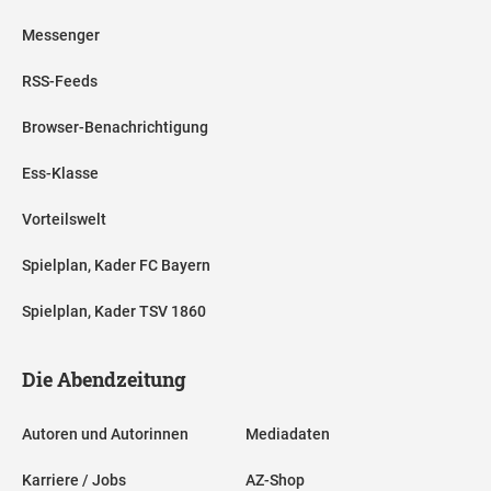
Messenger
RSS-Feeds
Browser-Benachrichtigung
Ess-Klasse
Vorteilswelt
Spielplan, Kader FC Bayern
Spielplan, Kader TSV 1860
Die Abendzeitung
Autoren und Autorinnen
Mediadaten
Karriere / Jobs
AZ-Shop