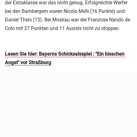
der Extraklasse war das nicht genug. Erfolgreichte Werfer
bei den Bambergern waren Nicolo Melli (16 Punkte) und
Daniel Theis (15). Bei Moskau war der Franzose Nando de
Colo mit 27 Punkten und 11 Assists nicht zu stoppen.
Lesen Sie hier: Bayerns Schicksalsspiel : "Ein bisschen
Angst" vor Straßburg