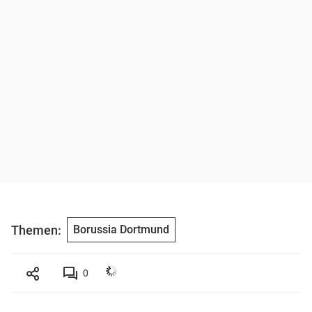
Themen:
Borussia Dortmund
0