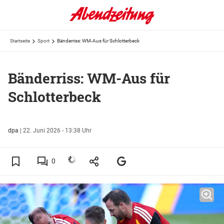
Startseite
Sport
Bänderriss: WM-Aus für Schlotterbeck
Bänderriss: WM-Aus für
Schlotterbeck
dpa
|
22. Juni 2026 - 13:38 Uhr
0