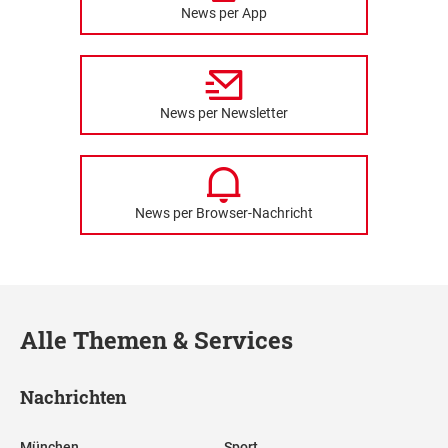
News per App
News per Newsletter
News per Browser-Nachricht
Alle Themen & Services
Nachrichten
München
Sport