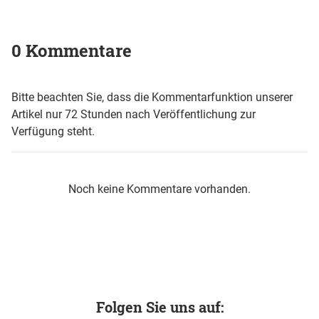
0 Kommentare
Bitte beachten Sie, dass die Kommentarfunktion unserer
Artikel nur 72 Stunden nach Veröffentlichung zur
Verfügung steht.
Noch keine Kommentare vorhanden.
Folgen Sie uns auf: