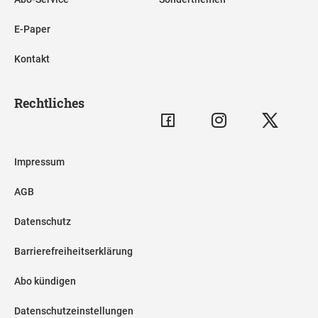
E-Paper
Kontakt
Rechtliches
Impressum
AGB
Datenschutz
Barrierefreiheitserklärung
Abo kündigen
Datenschutzeinstellungen