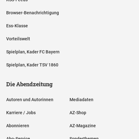
Browser-Benachrichtigung
Ess-Klasse
Vorteilswelt
Spielplan, Kader FC Bayern
Spielplan, Kader TSV 1860
Die Abendzeitung
Autoren und Autorinnen
Mediadaten
Karriere / Jobs
AZ-Shop
Abonnieren
AZ-Magazine
Abo-Service
Sonderthemen