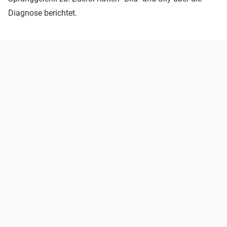
Diagnose berichtet.